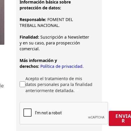
Información básica sobre
protección de datos:
Responsable:
FOMENT DEL
TREBALL NACIONAL.
Finalidad:
Suscripción a Newsletter
y en su caso, para prospección
comercial.
Más información y
derechos:
Política de privacidad.
Acepto el tratamiento de mis
datos personales para la finalidad
de
anteriormente detallada.
ENVI
R