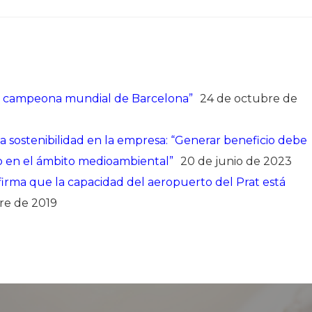
na campeona mundial de Barcelona”
24 de octubre de
a sostenibilidad en la empresa: “Generar beneficio debe
o en el ámbito medioambiental”
20 de junio de 2023
firma que la capacidad del aeropuerto del Prat está
re de 2019