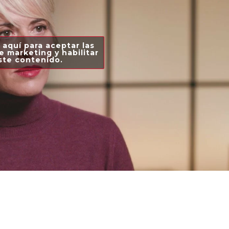
 aquí para aceptar las
e marketing y habilitar
ste contenido.