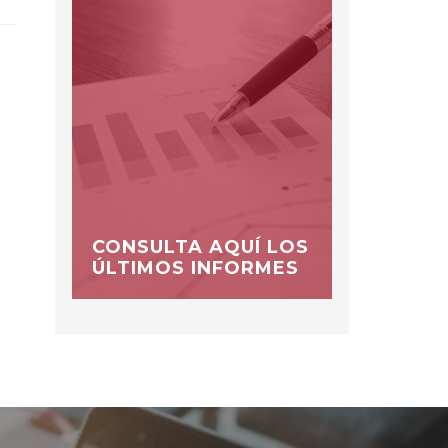
CONSULTA AQUÍ LOS
ÚLTIMOS INFORMES