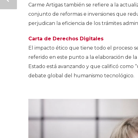
Carme Artigas también se refiere a la actuali
conjunto de reformas e inversiones que red
perjudican la eficiencia de los trámites admini
Carta de Derechos Digitales
El impacto ético que tiene todo el proceso s
referido en este punto a la elaboración de la
Estado está avanzando y que calificó como 
debate global del humanismo tecnológico.