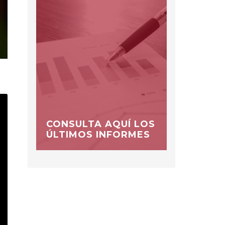
CONSULTA AQUÍ LOS
ÚLTIMOS INFORMES