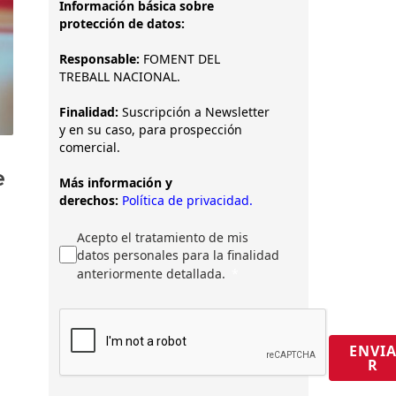
Información básica sobre
protección de datos:
Responsable:
FOMENT DEL
TREBALL NACIONAL.
Finalidad:
Suscripción a Newsletter
y en su caso, para prospección
comercial.
e
Más información y
derechos:
Política de privacidad.
Acepto el tratamiento de mis
datos personales para la finalidad
anteriormente detallada.
ENVI
R