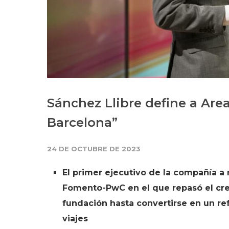
Sánchez Llibre define a A
Barcelona”
24 DE OCTUBRE DE 2023
El primer ejecutivo de la compañía a 
Fomento-PwC en el que repasó el cr
fundación hasta convertirse en un re
viajes