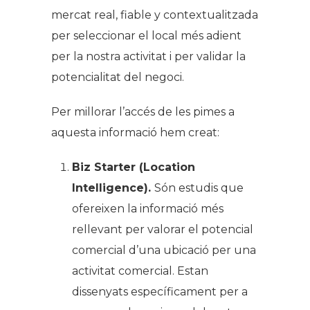
mercat real, fiable y contextualitzada
per seleccionar el local més adient
per la nostra activitat i per validar la
potencialitat del negoci.
Per millorar l’accés de les pimes a
aquesta informació hem creat:
Biz Starter (Location
Intelligence).
Són estudis que
ofereixen la informació més
rellevant per valorar el potencial
comercial d’una ubicació per una
activitat comercial. Estan
dissenyats específicament per a