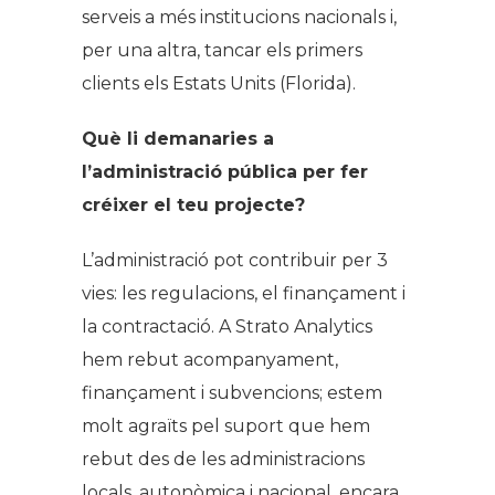
serveis a més institucions nacionals i,
per una altra, tancar els primers
clients els Estats Units (Florida).
Què li demanaries a
l’administració pública per fer
créixer el teu projecte?
L’administració pot contribuir per 3
vies: les regulacions, el finançament i
la contractació. A Strato Analytics
hem rebut acompanyament,
finançament i subvencions; estem
molt agraïts pel suport que hem
rebut des de les administracions
locals, autonòmica i nacional, encara