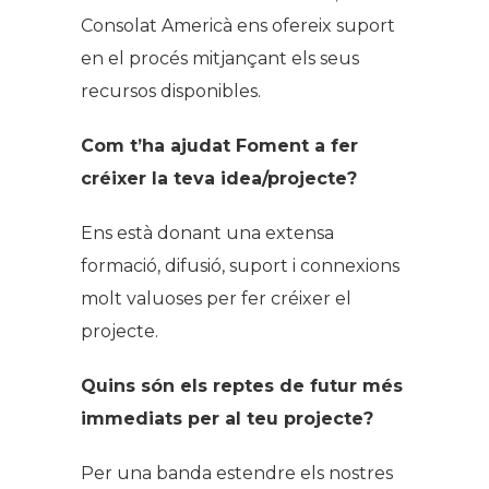
Consolat Americà ens ofereix suport
en el procés mitjançant els seus
recursos disponibles.
Com t’ha ajudat Foment a fer
créixer la teva idea/projecte?
Ens està donant una extensa
formació, difusió, suport i connexions
molt valuoses per fer créixer el
projecte.
Quins són els reptes de futur més
immediats per al teu projecte?
Per una banda estendre els nostres