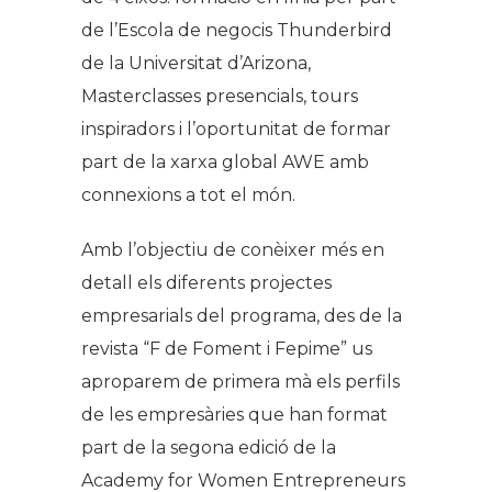
de l’Escola de negocis Thunderbird
de la Universitat d’Arizona,
Masterclasses presencials, tours
inspiradors i l’oportunitat de formar
part de la xarxa global AWE amb
connexions a tot el món.
Amb l’objectiu de conèixer més en
detall els diferents projectes
empresarials del programa, des de la
revista “F de Foment i Fepime” us
aproparem de primera mà els perfils
de les empresàries que han format
part de la segona edició de la
Academy for Women Entrepreneurs