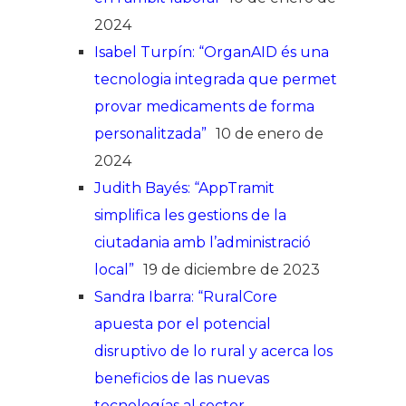
2024
Isabel Turpín: “OrganAID és una
tecnologia integrada que permet
provar medicaments de forma
personalitzada”
10 de enero de
2024
Judith Bayés: “AppTramit
simplifica les gestions de la
ciutadania amb l’administració
local”
19 de diciembre de 2023
Sandra Ibarra: “RuralCore
apuesta por el potencial
disruptivo de lo rural y acerca los
beneficios de las nuevas
tecnologías al sector