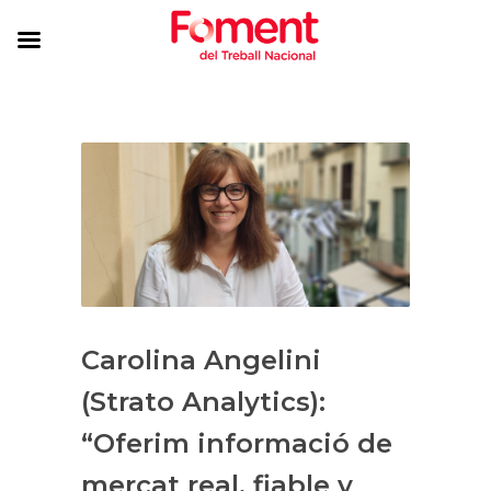
Carolina Angelini
(Strato Analytics):
“Oferim informació de
mercat real, fiable y