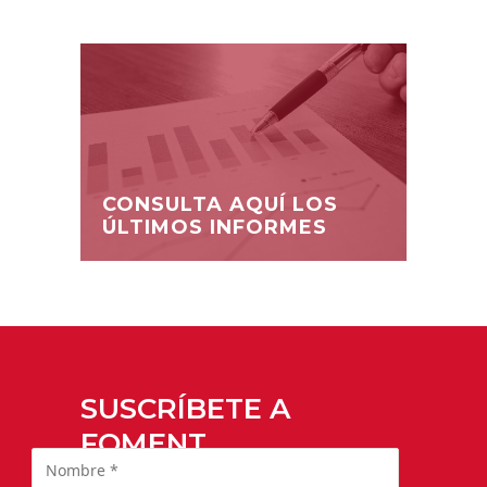
CONSULTA AQUÍ LOS
ÚLTIMOS INFORMES
SUSCRÍBETE A
FOMENT