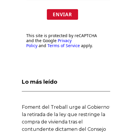
ENVIAR
This site is protected by reCAPTCHA
and the Google
Privacy
Policy
and
Terms of Service
apply.
Lo más leído
Foment del Treball urge al Gobierno
la retirada de la ley que restringe la
compra de vivienda tras el
contundente dictamen del Consejo