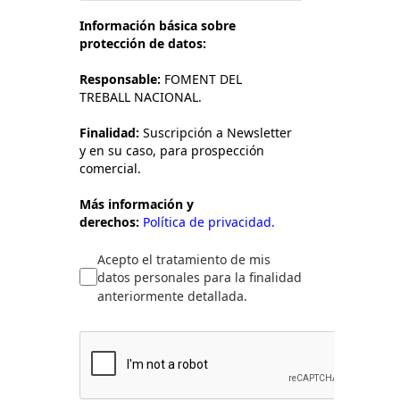
Información básica sobre
protección de datos:
Responsable:
FOMENT DEL
TREBALL NACIONAL.
Finalidad:
Suscripción a Newsletter
y en su caso, para prospección
comercial.
Más información y
derechos:
Política de privacidad.
Acepto el tratamiento de mis
datos personales para la finalidad
anteriormente detallada.