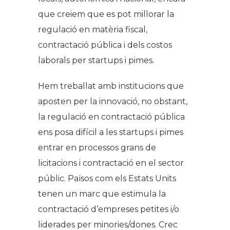
que creiem que es pot millorar la
regulació en matèria fiscal,
contractació pública i dels costos
laborals per startups i pimes.
Hem treballat amb institucions que
aposten per la innovació, no obstant,
la regulació en contractació pública
ens posa difícil a les startups i pimes
entrar en processos grans de
licitacions i contractació en el sector
públic. Països com els Estats Units
tenen un marc que estimula la
contractació d’empreses petites i/o
liderades per minories/dones. Crec