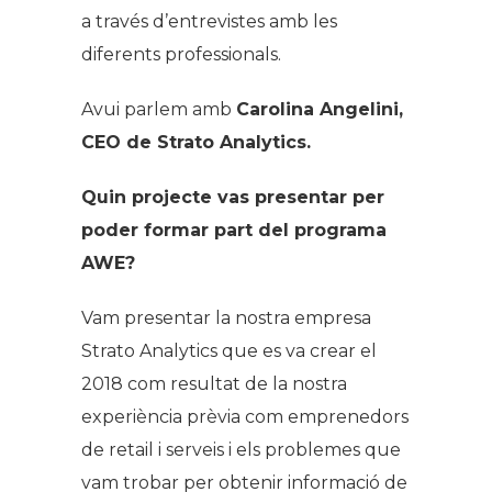
a través d’entrevistes amb les
diferents professionals.
Avui parlem amb
Carolina Angelini,
CEO de Strato Analytics.
Quin projecte vas presentar per
poder formar part del programa
AWE?
Vam presentar la nostra empresa
Strato Analytics que es va crear el
2018 com resultat de la nostra
experiència prèvia com emprenedors
de retail i serveis i els problemes que
vam trobar per obtenir informació de