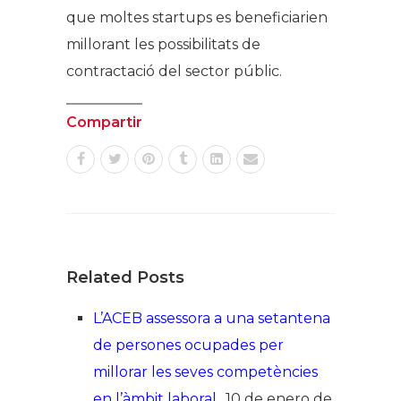
que moltes startups es beneficiarien
millorant les possibilitats de
contractació del sector públic.
Compartir
Related Posts
L’ACEB assessora a una setantena
de persones ocupades per
millorar les seves competències
en l’àmbit laboral
10 de enero de