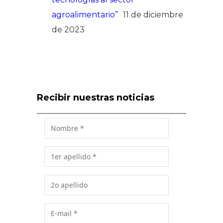
agroalimentario”
11 de diciembre
de 2023
Recibir nuestras noticias