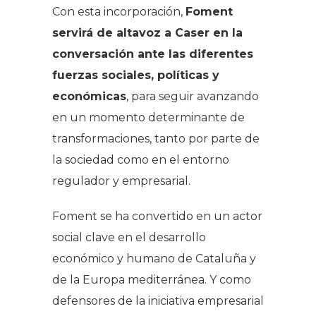
Con esta incorporación,
Foment
servirá de altavoz a Caser en la
conversación ante las diferentes
fuerzas sociales, políticas y
económicas
, para seguir avanzando
en un momento determinante de
transformaciones, tanto por parte de
la sociedad como en el entorno
regulador y empresarial.
Foment se ha convertido en un actor
social clave en el desarrollo
económico y humano de Cataluña y
de la Europa mediterránea. Y como
defensores de la iniciativa empresarial