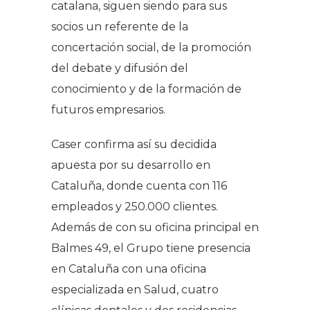
catalana, siguen siendo para sus
socios un referente de la
concertación social, de la promoción
del debate y difusión del
conocimiento y de la formación de
futuros empresarios.
Caser confirma así su decidida
apuesta por su desarrollo en
Cataluña, donde cuenta con 116
empleados y 250.000 clientes.
Además de con su oficina principal en
Balmes 49, el Grupo tiene presencia
en Cataluña con una oficina
especializada en Salud, cuatro