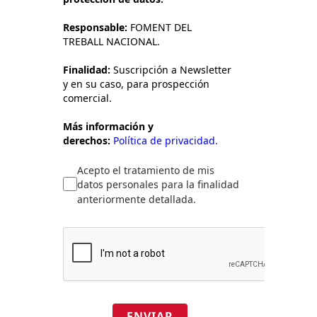
Responsable:
FOMENT DEL
TREBALL NACIONAL.
Finalidad:
Suscripción a Newsletter
y en su caso, para prospección
comercial.
Más información y
derechos:
Política de privacidad.
Acepto el tratamiento de mis
datos personales para la finalidad
anteriormente detallada.
ENVIAR