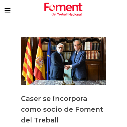
Caser se incorpora
como socio de Foment
del Treball