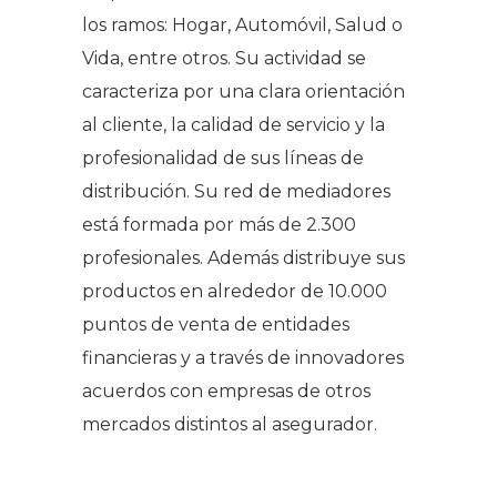
los ramos: Hogar, Automóvil, Salud o
Vida, entre otros. Su actividad se
caracteriza por una clara orientación
al cliente, la calidad de servicio y la
profesionalidad de sus líneas de
distribución. Su red de mediadores
está formada por más de 2.300
profesionales. Además distribuye sus
productos en alrededor de 10.000
puntos de venta de entidades
financieras y a través de innovadores
acuerdos con empresas de otros
mercados distintos al asegurador.