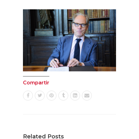
Compartir
Related Posts