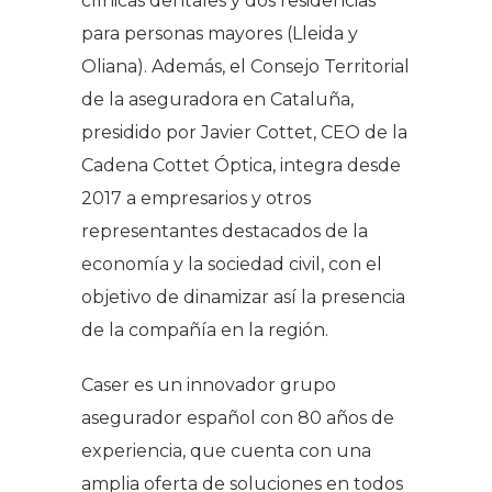
clínicas dentales y dos residencias
para personas mayores (Lleida y
Oliana). Además, el Consejo Territorial
de la aseguradora en Cataluña,
presidido por Javier Cottet, CEO de la
Cadena Cottet Óptica, integra desde
2017 a empresarios y otros
representantes destacados de la
economía y la sociedad civil, con el
objetivo de dinamizar así la presencia
de la compañía en la región.
Caser es un innovador grupo
asegurador español con 80 años de
experiencia, que cuenta con una
amplia oferta de soluciones en todos