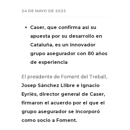
24 DE MAYO DE 2023
Caser, que confirma así su
apuesta por su desarrollo en
Cataluña, es un innovador
grupo asegurador con 80 años
de experiencia
El presidente de Foment del Treball,
Josep Sánchez Llibre e Ignacio
Eyriès, director general de Caser,
firmaron el acuerdo por el que el
grupo asegurador se incorporó
como socio a Foment.