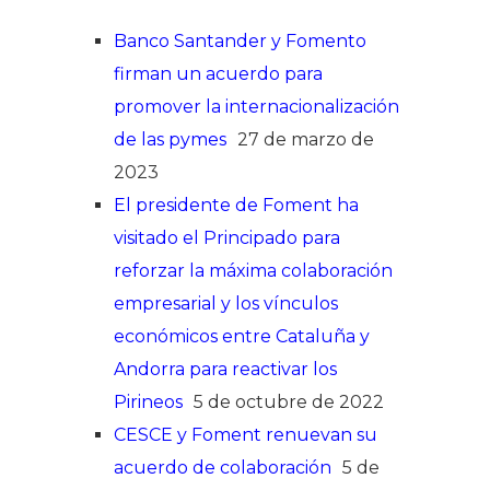
Banco Santander y Fomento
firman un acuerdo para
promover la internacionalización
de las pymes
27 de marzo de
2023
El presidente de Foment ha
visitado el Principado para
reforzar la máxima colaboración
empresarial y los vínculos
económicos entre Cataluña y
Andorra para reactivar los
Pirineos
5 de octubre de 2022
CESCE y Foment renuevan su
acuerdo de colaboración
5 de