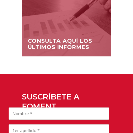
CONSULTA AQUÍ LOS
ÚLTIMOS INFORMES
SUSCRÍBETE A
FOMENT