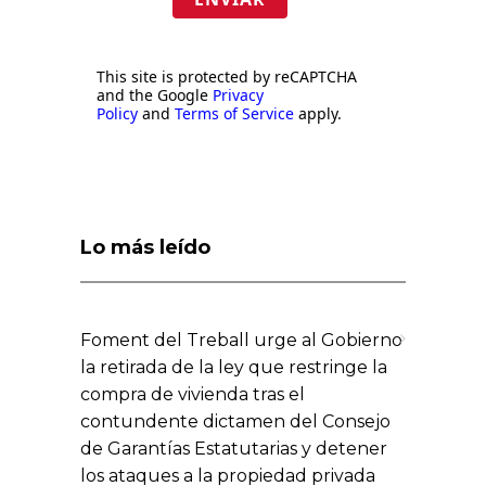
This site is protected by reCAPTCHA
and the Google
Privacy
Policy
and
Terms of Service
apply.
Lo más leído
Foment del Treball urge al Gobierno
la retirada de la ley que restringe la
compra de vivienda tras el
contundente dictamen del Consejo
de Garantías Estatutarias y detener
los ataques a la propiedad privada