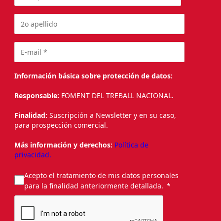
Información básica sobre protección de datos:
Responsable:
FOMENT DEL TREBALL NACIONAL.
Finalidad:
Suscripción a Newsletter y en su caso,
para prospección comercial.
Más información y derechos:
Política de
privacidad.
Acepto el tratamiento de mis datos personales
para la finalidad anteriormente detallada.