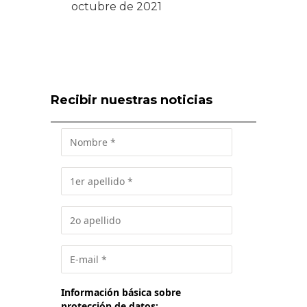
octubre de 2021
Recibir nuestras noticias
Información básica sobre
protección de datos: