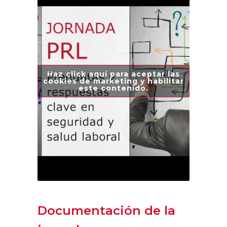
Haz click aquí para aceptar las
cookies de marketing y habilitar
este contenido.
Documentación de la