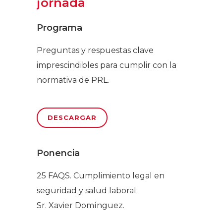
jornada
Programa
Preguntas y respuestas clave
imprescindibles para cumplir con la
normativa de PRL.
DESCARGAR
Ponencia
25 FAQS. Cumplimiento legal en
seguridad y salud laboral.
Sr. Xavier Domínguez.