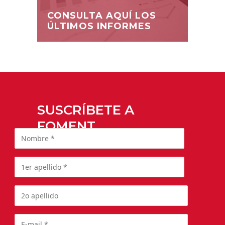
CONSULTA AQUÍ LOS
ÚLTIMOS INFORMES
SUSCRÍBETE A
FOMENT