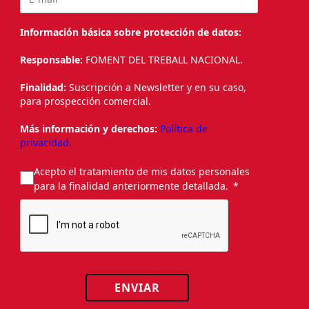
Información básica sobre protección de datos:
Responsable:
FOMENT DEL TREBALL NACIONAL.
Finalidad:
Suscripción a Newsletter y en su caso,
para prospección comercial.
Más información y derechos:
Política de
privacidad.
Acepto el tratamiento de mis datos personales
para la finalidad anteriormente detallada.
ENVIAR