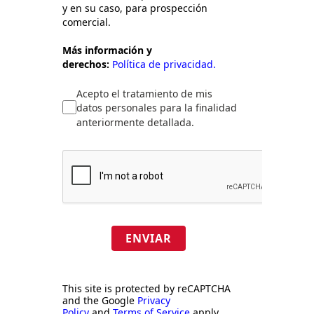
y en su caso, para prospección
comercial.
Más información y
derechos:
Política de privacidad.
Acepto el tratamiento de mis
datos personales para la finalidad
anteriormente detallada.
ENVIAR
This site is protected by reCAPTCHA
and the Google
Privacy
Policy
and
Terms of Service
apply.