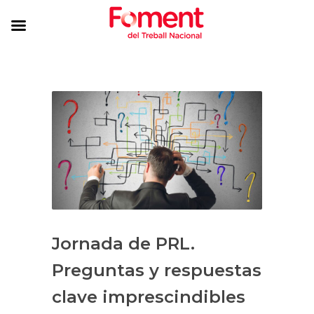
Jornada de PRL.
Preguntas y respuestas
clave imprescindibles