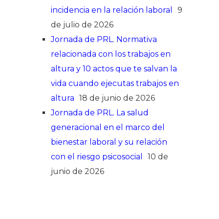
incidencia en la relación laboral
9
de julio de 2026
Jornada de PRL. Normativa
relacionada con los trabajos en
altura y 10 actos que te salvan la
vida cuando ejecutas trabajos en
altura
18 de junio de 2026
Jornada de PRL. La salud
generacional en el marco del
bienestar laboral y su relación
con el riesgo psicosocial
10 de
junio de 2026