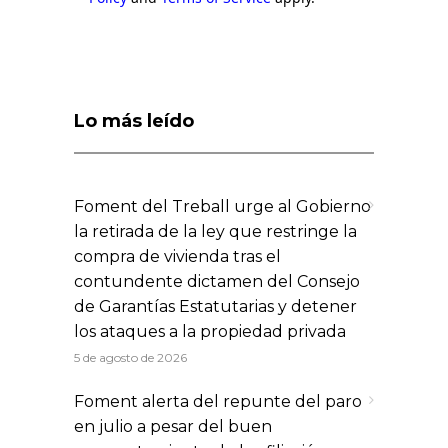
Lo más leído
Foment del Treball urge al Gobierno
la retirada de la ley que restringe la
compra de vivienda tras el
contundente dictamen del Consejo
de Garantías Estatutarias y detener
los ataques a la propiedad privada
5 de agosto de 2026
Foment alerta del repunte del paro
en julio a pesar del buen