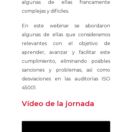
algunas de ellas francamente
complejas y difíciles.
En este webinar se abordaron
algunas de ellas que consideramos
relevantes con el objetivo de
aprender, avanzar y facilitar este
cumplimiento, eliminando posibles
sanciones y problemas, así como
desviaciones en las auditorías ISO
45001.
Vídeo de la jornada