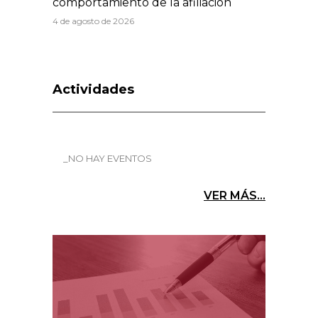
comportamiento de la afiliación
4 de agosto de 2026
Actividades
_NO HAY EVENTOS
VER MÁS...