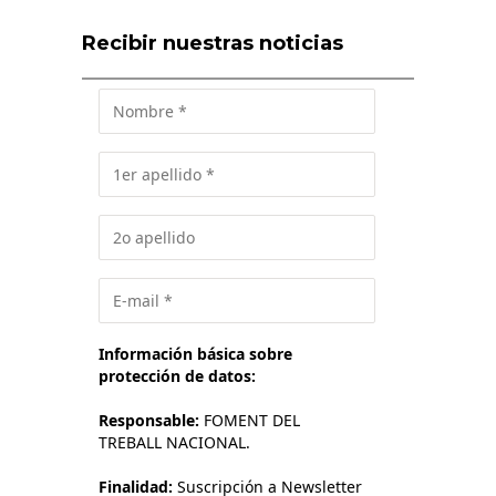
Recibir nuestras noticias
Información básica sobre
protección de datos:
Responsable:
FOMENT DEL
TREBALL NACIONAL.
Finalidad:
Suscripción a Newsletter