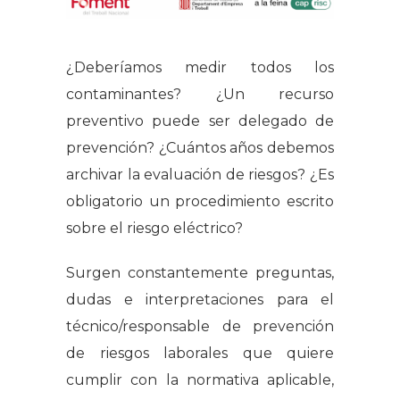
¿Deberíamos medir todos los
contaminantes? ¿Un recurso
preventivo puede ser delegado de
prevención? ¿Cuántos años debemos
archivar la evaluación de riesgos? ¿Es
obligatorio un procedimiento escrito
sobre el riesgo eléctrico?
Surgen constantemente preguntas,
dudas e interpretaciones para el
técnico/responsable de prevención
de riesgos laborales que quiere
cumplir con la normativa aplicable,