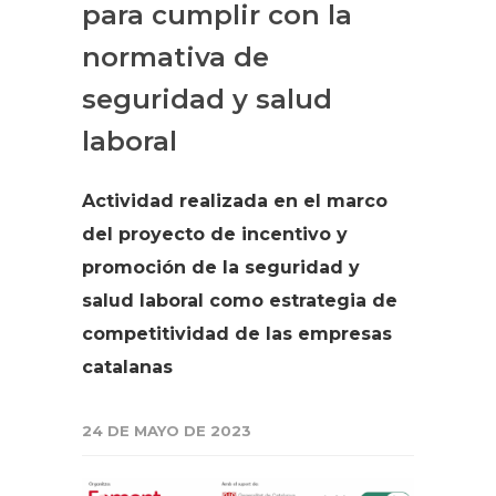
para cumplir con la
normativa de
seguridad y salud
laboral
Actividad realizada en el marco
del proyecto de incentivo y
promoción de la seguridad y
salud laboral como estrategia de
competitividad de las empresas
catalanas
24 DE MAYO DE 2023