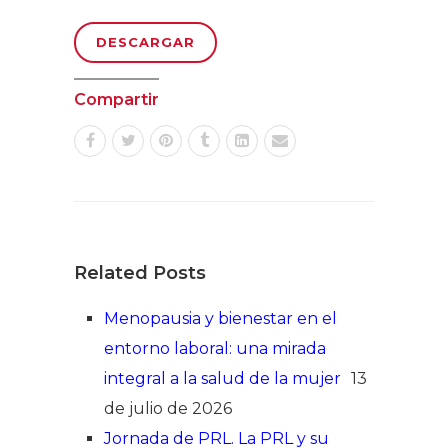
DESCARGAR
Compartir
Related Posts
Menopausia y bienestar en el
entorno laboral: una mirada
integral a la salud de la mujer
13
de julio de 2026
Jornada de PRL. La PRL y su