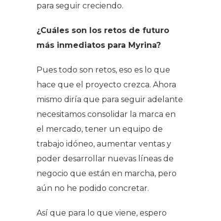
para seguir creciendo.
¿Cuáles son los retos de futuro
más inmediatos para Myrina?
Pues todo son retos, eso es lo que
hace que el proyecto crezca. Ahora
mismo diría que para seguir adelante
necesitamos consolidar la marca en
el mercado, tener un equipo de
trabajo idóneo, aumentar ventas y
poder desarrollar nuevas líneas de
negocio que están en marcha, pero
aún no he podido concretar.
Así que para lo que viene, espero