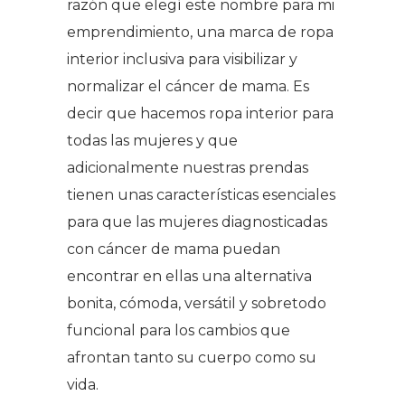
razón que elegí este nombre para mi
emprendimiento, una marca de ropa
interior inclusiva para visibilizar y
normalizar el cáncer de mama. Es
decir que hacemos ropa interior para
todas las mujeres y que
adicionalmente nuestras prendas
tienen unas características esenciales
para que las mujeres diagnosticadas
con cáncer de mama puedan
encontrar en ellas una alternativa
bonita, cómoda, versátil y sobretodo
funcional para los cambios que
afrontan tanto su cuerpo como su
vida.