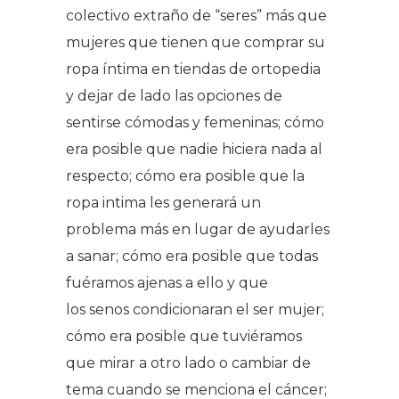
colectivo extraño de “seres” más que
mujeres que tienen que comprar su
ropa íntima en tiendas de ortopedia
y dejar de lado las opciones de
sentirse cómodas y femeninas; cómo
era posible que nadie hiciera nada al
respecto; cómo era posible que la
ropa intima les generará un
problema más en lugar de ayudarles
a sanar; cómo era posible que todas
fuéramos ajenas a ello y que
los senos condicionaran el ser mujer;
cómo era posible que tuviéramos
que mirar a otro lado o cambiar de
tema cuando se menciona el cáncer;