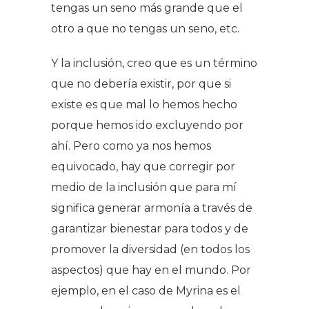
tengas un seno más grande que el
otro a que no tengas un seno, etc.
Y la inclusión, creo que es un término
que no debería existir, por que si
existe es que mal lo hemos hecho
porque hemos ido excluyendo por
ahí. Pero como ya nos hemos
equivocado, hay que corregir por
medio de la inclusión que para mí
significa generar armonía a través de
garantizar bienestar para todos y de
promover la diversidad (en todos los
aspectos) que hay en el mundo. Por
ejemplo, en el caso de Myrina es el