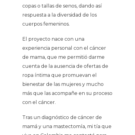
copas o tallas de senos, dando así
respuesta a la diversidad de los
cuerpos femeninos.
El proyecto nace con una
experiencia personal con el cáncer
de mama, que me permitió darme
cuenta de la ausencia de ofertas de
ropa íntima que promuevan el
bienestar de las mujeres y mucho
más que las acompañe en su proceso
con el cáncer.
Tras un diagnóstico de cáncer de
mamá y una mastectomía, mi tía que