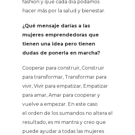
fashion y que cada día podamos
hacer más por la salud y bienestar.
¿Qué mensaje darías a las
mujeres emprendedoras que
tienen una idea pero tienen
dudas de ponerla en marcha?
Cooperar para construir, Construir
para transformar, Transformar para
vivir, Vivir para empatizar, Empatizar
para amar, Amar para cooperar y
vuelve a empezar. En este caso
el orden de los sumandos no altera el
resultado, es mi mantra y creo que
puede ayudar a todas las mujeres