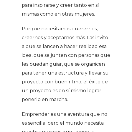
para inspirarse y creer tanto en sí
mismas como en otras mujeres.
Porque necesitamos querernos,
creernos y aceptarnos más. Las invito
a que se lancen a hacer realidad esa
idea, que se junten con personas que
les puedan guiar, que se organicen
para tener una estructura y llevar su
proyecto con buen ritmo, el éxito de
un proyecto es en sí mismo lograr
ponerlo en marcha.
Emprender es una aventura que no
es sencilla, pero el mundo necesita
muchas mujeres que tomen la