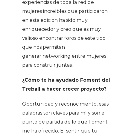
experiencias de toda la red de
mujeres increíbles que participaron
en esta edición ha sido muy
enriquecedor y creo que es muy
valioso encontrar foros de este tipo
que nos permitan
generar
networking
entre mujeres
para construir juntas.
¿Cómo te ha ayudado Foment del
Treball a hacer crecer proyecto?
Oportunidad y reconocimiento, esas
palabras son claves para mí y son el
punto de partida de lo que Foment
me ha ofrecido. El sentir que tu