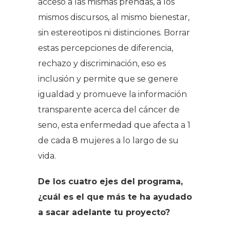
acceso a las mismas prendas, a los
mismos discursos, al mismo bienestar,
sin estereotipos ni distinciones. Borrar
estas percepciones de diferencia,
rechazo y discriminación, eso es
inclusión y permite que se genere
igualdad y promueve la información
transparente acerca del cáncer de
seno, esta enfermedad que afecta a 1
de cada 8 mujeres a lo largo de su
vida.
De los cuatro ejes del programa,
¿cuál es el que más te ha ayudado
a sacar adelante tu proyecto?