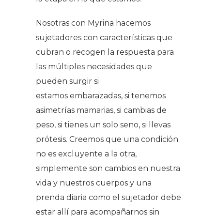
Nosotras con Myrina hacemos
sujetadores con características que
cubran o recogen la respuesta para
las múltiples necesidades que
pueden surgir si
estamos embarazadas, si tenemos
asimetrías mamarias, si cambias de
peso, si tienes un solo seno, si llevas
prótesis. Creemos que una condición
no es excluyente a la otra,
simplemente son cambios en nuestra
vida y nuestros cuerpos y una
prenda diaria como el sujetador debe
estar allí para acompañarnos sin