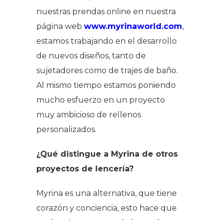
nuestras prendas
online
en nuestra
página
web
www.myrinaworld.com
,
estamos trabajando en el desarrollo
de nuevos diseños, tanto de
sujetadores como de trajes de baño.
Al mismo tiempo estamos poniendo
mucho esfuerzo en un proyecto
muy ambicioso de rellenos
personalizados.
¿Qué distingue a Myrina de otros
proyectos de lencería?
Myrina es una alternativa, que tiene
corazón y conciencia, esto hace que