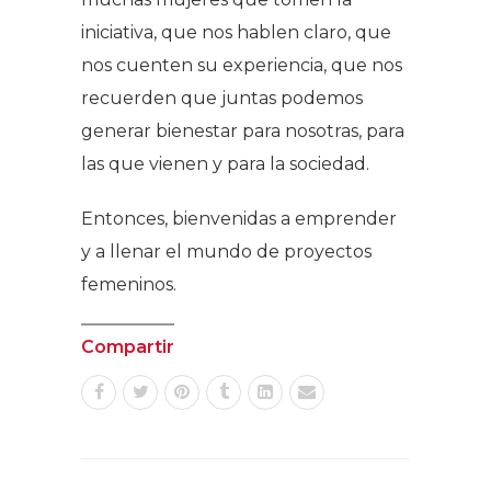
iniciativa, que nos hablen claro, que
nos cuenten su experiencia, que nos
recuerden que juntas podemos
generar bienestar para nosotras, para
las que vienen y para la sociedad.
Entonces, bienvenidas a emprender
y a llenar el mundo de proyectos
femeninos.
Compartir