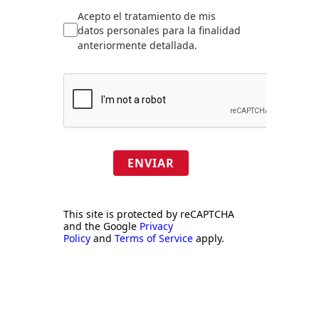
Acepto el tratamiento de mis
datos personales para la finalidad
anteriormente detallada.
ENVIAR
This site is protected by reCAPTCHA
and the Google
Privacy
Policy
and
Terms of Service
apply.