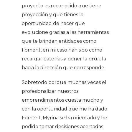
proyecto es reconocido que tiene
proyección y que tienes la
oportunidad de hacer que
evolucione gracias a las herramientas
que te brindan entidades como
Foment, en mi caso han sido como
recargar baterías y poner la brújula
hacia la dirección que corresponde.
Sobretodo porque muchas veces el
profesionalizar nuestros
emprendimientos cuesta mucho y
con la oportunidad que me ha dado
Foment, Myrina se ha orientado y he
podido tomar decisiones acertadas