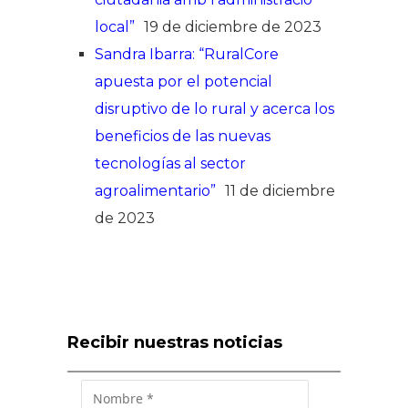
local”
19 de diciembre de 2023
Sandra Ibarra: “RuralCore
apuesta por el potencial
disruptivo de lo rural y acerca los
beneficios de las nuevas
tecnologías al sector
agroalimentario”
11 de diciembre
de 2023
Recibir nuestras noticias