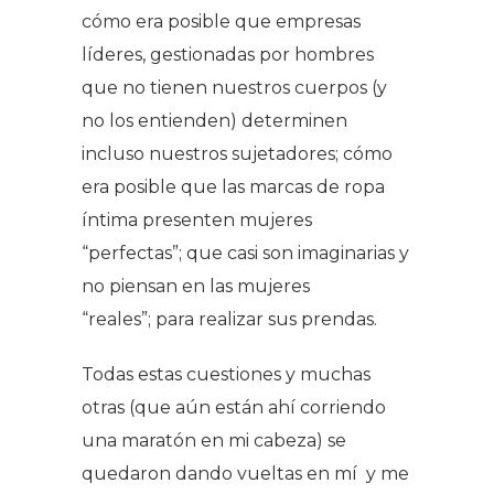
cómo era posible que empresas
líderes, gestionadas por hombres
que no tienen nuestros cuerpos (y
no los entienden) determinen
incluso nuestros sujetadores; cómo
era posible que las marcas de ropa
íntima presenten mujeres
“perfectas”; que casi son imaginarias y
no piensan en las mujeres
“reales”; para realizar sus prendas.
Todas estas cuestiones y muchas
otras (que aún están ahí corriendo
una maratón en mi cabeza) se
quedaron dando vueltas en mí y me