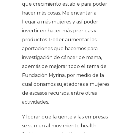
que crecimiento estable para poder
hacer más cosas. Me encantaría
llegar a más mujeres y así poder
invertir en hacer más prendas y
productos. Poder aumentar las
aportaciones que hacemos para
investigación de cáncer de mama,
además de mejorar todo el tema de
Fundación Myrina, por medio de la
cual donamos sujetadores a mujeres
de escasos recursos, entre otras
actividades.
Y lograr que la gente y las empresas
se sumen al movimiento health