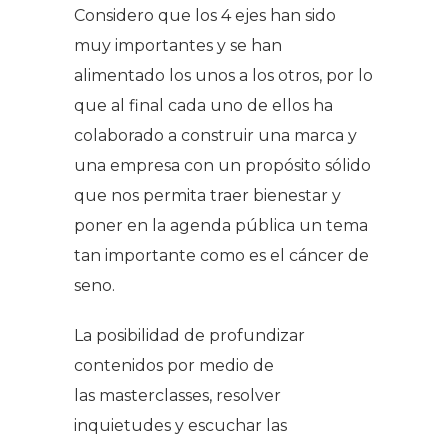
Considero que los 4 ejes han sido
muy importantes y se han
alimentado los unos a los otros, por lo
que al final cada uno de ellos ha
colaborado a construir una marca y
una empresa con un propósito sólido
que nos permita traer bienestar y
poner en la agenda pública un tema
tan importante como es el cáncer de
seno.
La posibilidad de profundizar
contenidos por medio de
las
masterclasses
, resolver
inquietudes y escuchar las