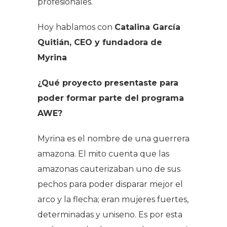
profesionales.
Hoy hablamos con
Catalina García
Quitián, CEO y fundadora de
Myrina
¿Qué proyecto presentaste para
poder formar parte del programa
AWE?
Myrina es el nombre de una guerrera
amazona. El mito cuenta que las
amazonas cauterizaban uno de sus
pechos para poder disparar mejor el
arco y la flecha; eran mujeres fuertes,
determinadas y uniseno. Es por esta