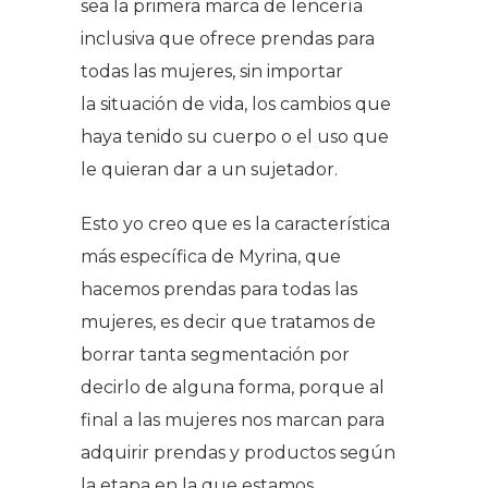
sea la primera marca de lencería
inclusiva que ofrece prendas para
todas las mujeres, sin importar
la situación de vida, los cambios que
haya tenido su cuerpo o el uso que
le quieran dar a un sujetador.
Esto yo creo que es la característica
más específica de Myrina, que
hacemos prendas para todas las
mujeres, es decir que tratamos de
borrar tanta segmentación por
decirlo de alguna forma, porque al
final a las mujeres nos marcan para
adquirir prendas y productos según
la etapa en la que estamos.