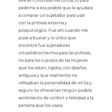
vive en Colombia me contactó para
pedirme si era posible que le ayudara
a comprar un sujetador para usar
con la prótesis externa y
posquirúrgico. Fue ahí cuando me
puse a buscar y lo único que
encontré fue sujetadores
ortopédicos hechos para las prótesis,
no para los cuerpos de las mujeres
que los visten, rígidos, con diseños
antiguos y que realmente no
reflejaban la personalidad de mi tía y
seguro no ofrecerían ningún posible
sentimiento de confort o felicidad a la
persona que los usara.