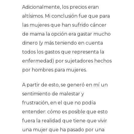
Adicionalmente, los precios eran
altísimos. Mi conclusión fue que para
las mujeres que han sufrido cáncer
de mama la opción era gastar mucho
dinero (y más teniendo en cuenta
todos los gastos que representa la
enfermedad) por sujetadores hechos
por hombres para mujeres.
A partir de esto, se generó en mí un
sentimiento de malestar y
frustración, en el que no podía
entender: cómo es posible que esto
fuera la realidad que tiene que vivir
una mujer que ha pasado por una