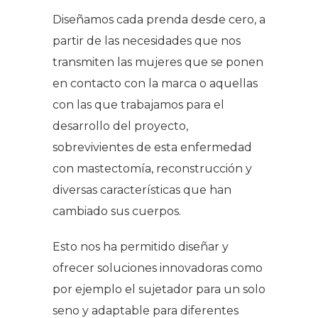
Diseñamos cada prenda desde cero, a
partir de las necesidades que nos
transmiten las mujeres que se ponen
en contacto con la marca o aquellas
con las que trabajamos para el
desarrollo del proyecto,
sobrevivientes de esta enfermedad
con mastectomía, reconstrucción y
diversas características que han
cambiado sus cuerpos.
Esto nos ha permitido diseñar y
ofrecer soluciones innovadoras como
por ejemplo el sujetador para un solo
seno y adaptable para diferentes