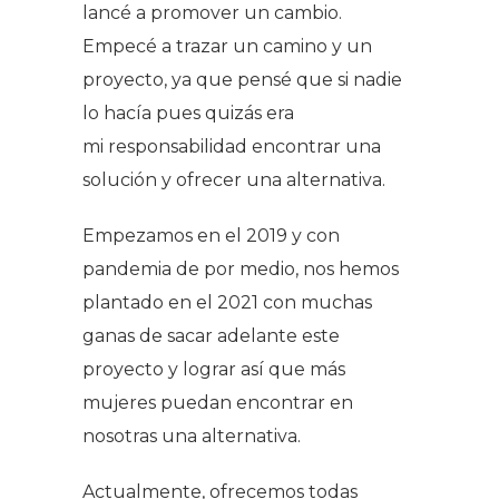
lancé a promover un cambio.
Empecé a trazar un camino y un
proyecto, ya que pensé que si nadie
lo hacía pues quizás era
mi responsabilidad encontrar una
solución y ofrecer una alternativa.
Empezamos en el 2019 y con
pandemia de por medio, nos hemos
plantado en el 2021 con muchas
ganas de sacar adelante este
proyecto y lograr así que más
mujeres puedan encontrar en
nosotras una alternativa.
Actualmente, ofrecemos todas