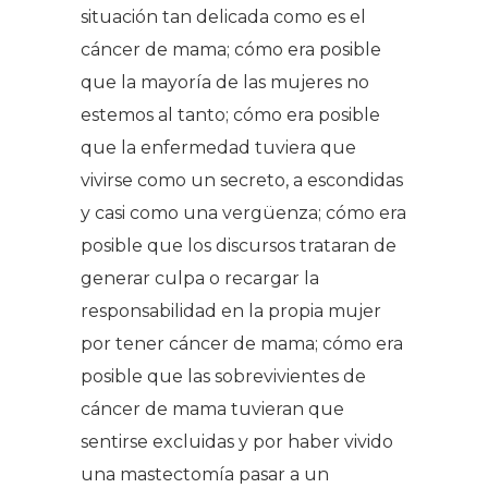
situación tan delicada como es el
cáncer de mama; cómo era posible
que la mayoría de las mujeres no
estemos al tanto; cómo era posible
que la enfermedad tuviera que
vivirse como un secreto, a escondidas
y casi como una vergüenza; cómo era
posible que los discursos trataran de
generar culpa o recargar la
responsabilidad en la propia mujer
por tener cáncer de mama; cómo era
posible que las sobrevivientes de
cáncer de mama tuvieran que
sentirse excluidas y por haber vivido
una mastectomía pasar a un