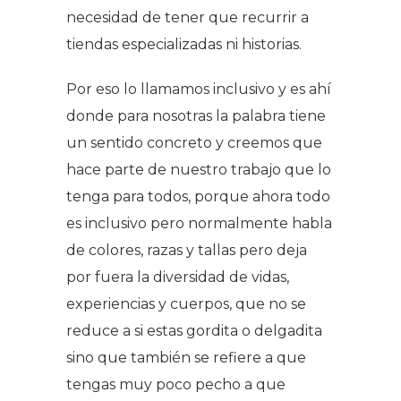
necesidad de tener que recurrir a
tiendas especializadas ni historias.
Por eso lo llamamos inclusivo y es ahí
donde para nosotras la palabra tiene
un sentido concreto y creemos que
hace parte de nuestro trabajo que lo
tenga para todos, porque ahora todo
es inclusivo pero normalmente habla
de colores, razas y tallas pero deja
por fuera la diversidad de vidas,
experiencias y cuerpos, que no se
reduce a si estas gordita o delgadita
sino que también se refiere a que
tengas muy poco pecho a que