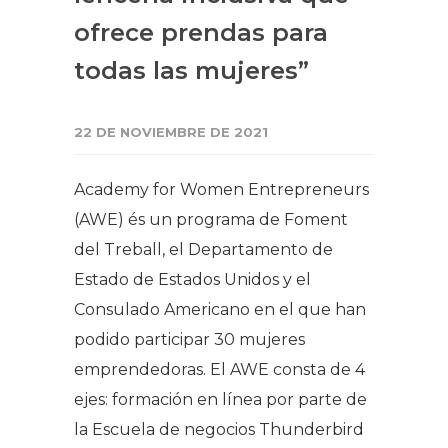
ofrece prendas para
todas las mujeres”
22 DE NOVIEMBRE DE 2021
Academy for Women Entrepreneurs
(AWE) és un programa de Foment
del Treball, el Departamento de
Estado de Estados Unidos y el
Consulado Americano en el que han
podido participar 30 mujeres
emprendedoras. El AWE consta de 4
ejes: formación en línea por parte de
la Escuela de negocios Thunderbird