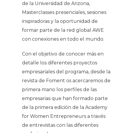
de la Universidad de Arizona,
Masterclasses presenciales, sesiones
inspiradoras y la oportunidad de
formar parte de la red global AWE
con conexiones en todo el mundo.
Con el objetivo de conocer más en
detalle los diferentes proyectos
empresariales del programa, desde la
revista de Foment os acercaremos de
primera mano los perfiles de las
empresarias que han formado parte
de la primera edición de la Academy
for Women Entrepreneurs a través
de entrevistas con las diferentes