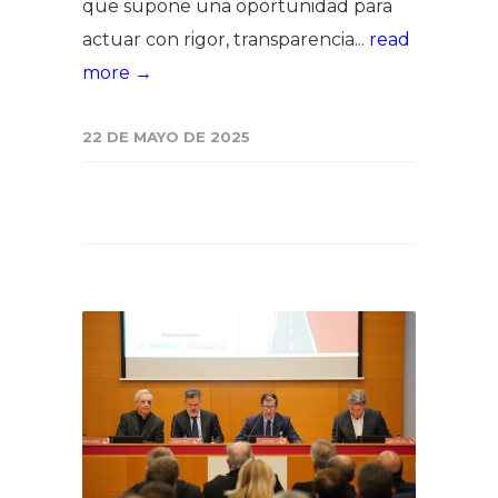
que supone una oportunidad para
actuar con rigor, transparencia...
read
more →
22 DE MAYO DE 2025