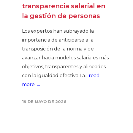
transparencia salarial en
la gestión de personas
Los expertos han subrayado la
importancia de anticiparse a la
transposición de la norma y de
avanzar hacia modelos salariales más
objetivos, transparentes y alineados
con la igualdad efectiva La...
read
more →
19 DE MAYO DE 2026