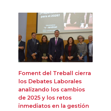
Foment del Treball cierra
los Debates Laborales
analizando los cambios
de 2025 y los retos
inmediatos en la gestión