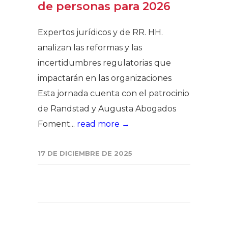
de personas para 2026
Expertos jurídicos y de RR. HH.
analizan las reformas y las
incertidumbres regulatorias que
impactarán en las organizaciones
Esta jornada cuenta con el patrocinio
de Randstad y Augusta Abogados
Foment...
read more →
17 DE DICIEMBRE DE 2025