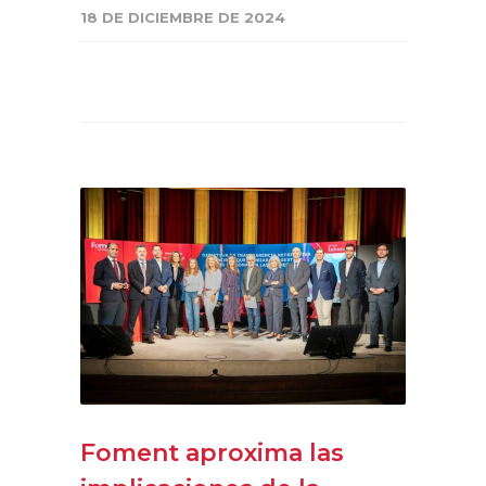
18 DE DICIEMBRE DE 2024
Foment aproxima las