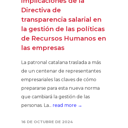
implicaciones de la
Directiva de
transparencia salarial en
la gestión de las políticas
de Recursos Humanos en
las empresas
La patronal catalana traslada a más
de un centenar de representantes
empresariales las claves de cómo
prepararse para esta nueva norma
que cambiará la gestión de las
personas. La...
read more →
16 DE OCTUBRE DE 2024