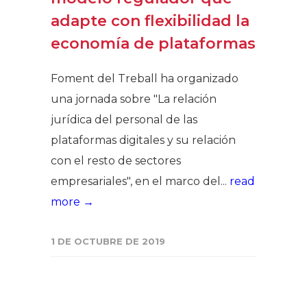
adapte con flexibilidad la
economía de plataformas
Foment del Treball ha organizado
una jornada sobre "La relación
jurídica del personal de las
plataformas digitales y su relación
con el resto de sectores
empresariales", en el marco del...
read
more →
1 DE OCTUBRE DE 2019