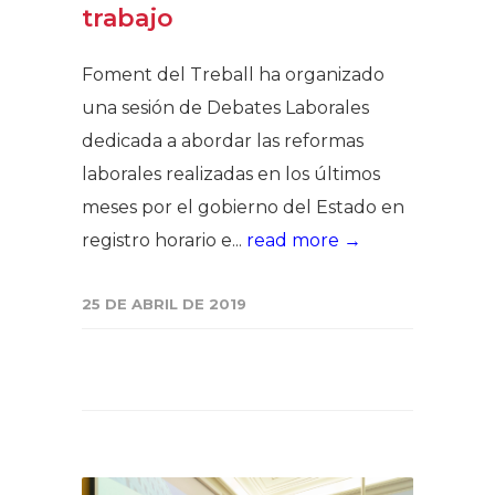
trabajo
Foment del Treball ha organizado
una sesión de Debates Laborales
dedicada a abordar las reformas
laborales realizadas en los últimos
meses por el gobierno del Estado en
registro horario e...
read more →
25 DE ABRIL DE 2019