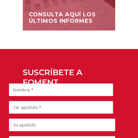
CONSULTA AQUÍ LOS
ÚLTIMOS INFORMES
SUSCRÍBETE A
FOMENT