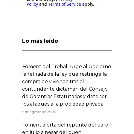
Policy
and
Terms of Service
apply.
Lo más leído
Foment del Treball urge al Gobierno
la retirada de la ley que restringe la
compra de vivienda tras el
contundente dictamen del Consejo
de Garantías Estatutarias y detener
los ataques a la propiedad privada
5 de agosto de 2026
Foment alerta del repunte del paro
en julio a pesar del buen