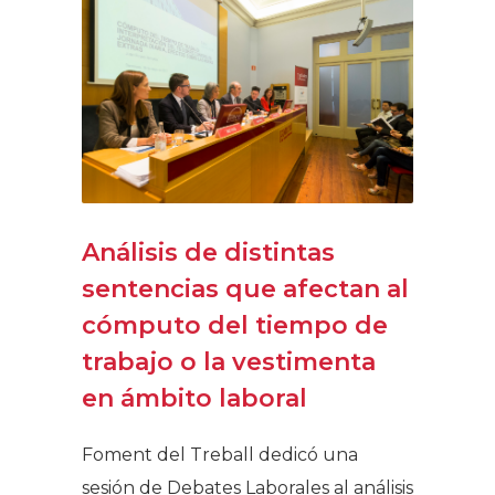
Análisis de distintas
sentencias que afectan al
cómputo del tiempo de
trabajo o la vestimenta
en ámbito laboral
Foment del Treball dedicó una
sesión de Debates Laborales al análisis