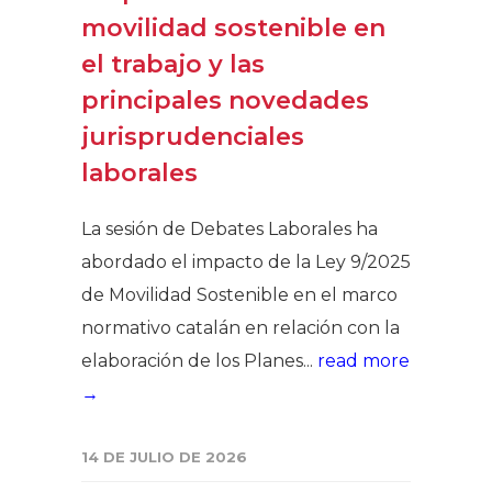
movilidad sostenible en
el trabajo y las
principales novedades
jurisprudenciales
laborales
La sesión de Debates Laborales ha
abordado el impacto de la Ley 9/2025
de Movilidad Sostenible en el marco
normativo catalán en relación con la
elaboración de los Planes...
read more
→
14 DE JULIO DE 2026