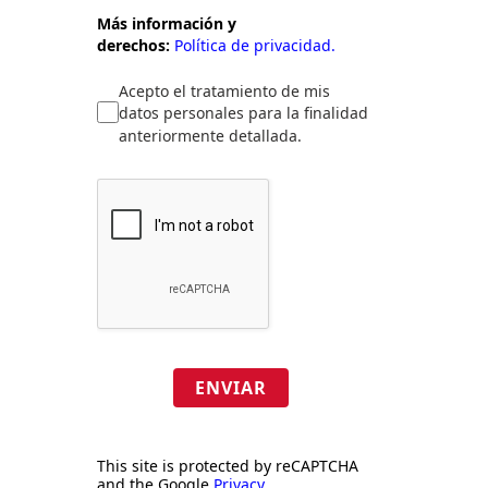
Más información y
derechos:
Política de privacidad.
Acepto el tratamiento de mis
datos personales para la finalidad
anteriormente detallada.
ENVIAR
This site is protected by reCAPTCHA
and the Google
Privacy