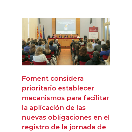
Foment considera
prioritario establecer
mecanismos para facilitar
la aplicación de las
nuevas obligaciones en el
registro de la jornada de