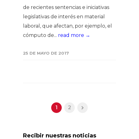
de recientes sentencias e iniciativas
legislativas de interés en material
laboral, que afectan, por ejemplo, el
cómputo de...
read more →
25 DE MAYO DE 2017
1
2
Recibir nuestras noticias