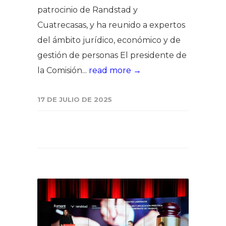
patrocinio de Randstad y
Cuatrecasas, y ha reunido a expertos
del ámbito jurídico, económico y de
gestión de personas El presidente de
la Comisión...
read more →
17 DE JULIO DE 2025