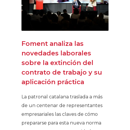
Foment analiza las
novedades laborales
sobre la extinción del
contrato de trabajo y su
aplicación práctica
La patronal catalana traslada a más
de un centenar de representantes
empresariales las claves de cómo
prepararse para esta nueva norma