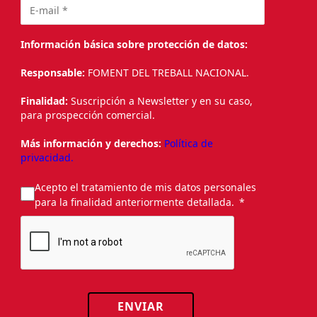
Información básica sobre protección de datos:
Responsable:
FOMENT DEL TREBALL NACIONAL.
Finalidad:
Suscripción a Newsletter y en su caso,
para prospección comercial.
Más información y derechos:
Política de
privacidad.
Acepto el tratamiento de mis datos personales
para la finalidad anteriormente detallada.
ENVIAR