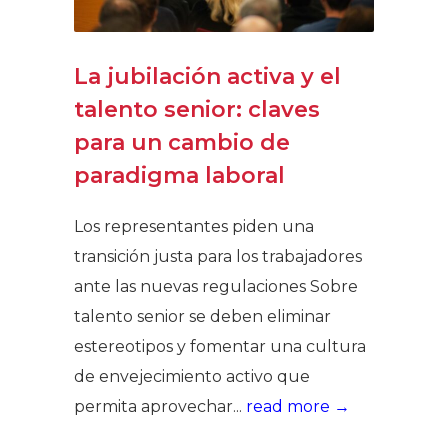
La jubilación activa y el
talento senior: claves
para un cambio de
paradigma laboral
Los representantes piden una
transición justa para los trabajadores
ante las nuevas regulaciones Sobre
talento senior se deben eliminar
estereotipos y fomentar una cultura
de envejecimiento activo que
permita aprovechar...
read more →