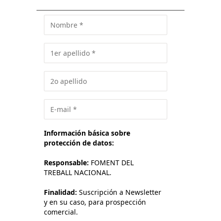
Información básica sobre
protección de datos:
Responsable:
FOMENT DEL
TREBALL NACIONAL.
Finalidad:
Suscripción a Newsletter
y en su caso, para prospección
comercial.