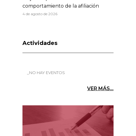
comportamiento de la afiliación
4 de agosto de 2026
Actividades
_NO HAY EVENTOS
VER MÁS...