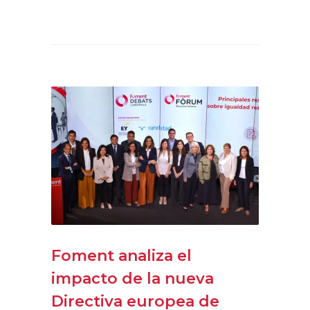
Foment analiza el
impacto de la nueva
Directiva europea de