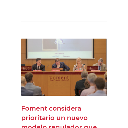
Foment considera
prioritario un nuevo
modelo regulador que