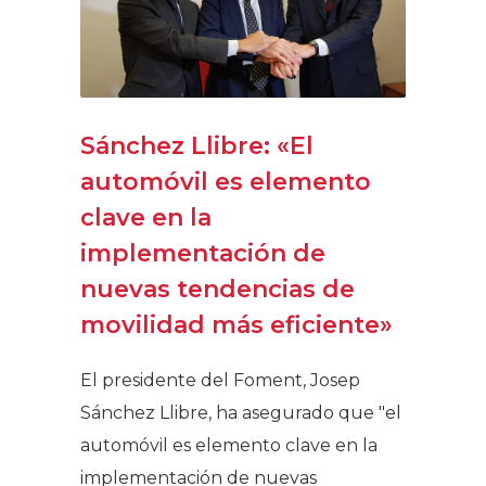
Sánchez Llibre: «El
automóvil es elemento
clave en la
implementación de
nuevas tendencias de
movilidad más eficiente»
El presidente del Foment, Josep
Sánchez Llibre, ha asegurado que "el
automóvil es elemento clave en la
implementación de nuevas