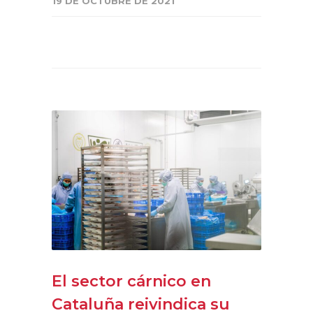
19 DE OCTUBRE DE 2021
El sector cárnico en
Cataluña reivindica su