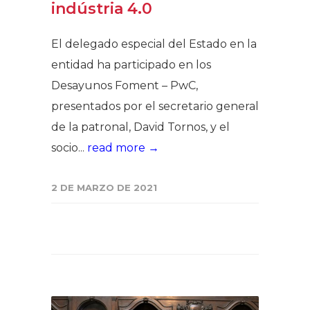
indústria 4.0
El delegado especial del Estado en la
entidad ha participado en los
Desayunos Foment – PwC,
presentados por el secretario general
de la patronal, David Tornos, y el
socio...
read more →
2 DE MARZO DE 2021