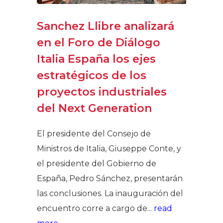
Sanchez Llibre analizará
en el Foro de Diálogo
Italia España los ejes
estratégicos de los
proyectos industriales
del Next Generation
El presidente del Consejo de
Ministros de Italia, Giuseppe Conte, y
el presidente del Gobierno de
España, Pedro Sánchez, presentarán
las conclusiones. La inauguración del
encuentro corre a cargo de...
read