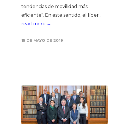
tendencias de movilidad más
eficiente". En este sentido, el líder...
read more →
15 DE MAYO DE 2019