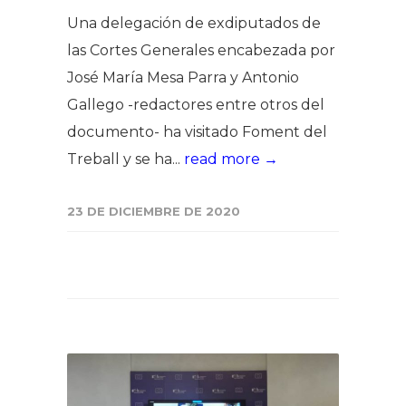
Una delegación de exdiputados de
las Cortes Generales encabezada por
José María Mesa Parra y Antonio
Gallego -redactores entre otros del
documento- ha visitado Foment del
Treball y se ha...
read more →
23 DE DICIEMBRE DE 2020