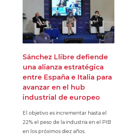
Sánchez Llibre defiende
una alianza estratégica
entre España e Italia para
avanzar en el hub
industrial de europeo
El objetivo es incrementar hasta el
22% el peso de la industria en el PIB
en los próximos diez años.