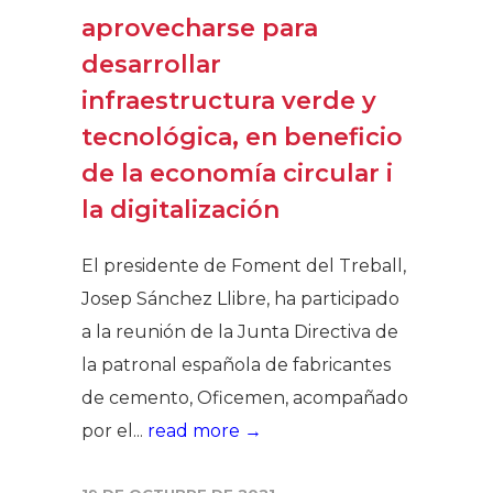
aprovecharse para
desarrollar
infraestructura verde y
tecnológica, en beneficio
de la economía circular i
la digitalización
El presidente de Foment del Treball,
Josep Sánchez Llibre, ha participado
a la reunión de la Junta Directiva de
la patronal española de fabricantes
de cemento, Oficemen, acompañado
por el...
read more →