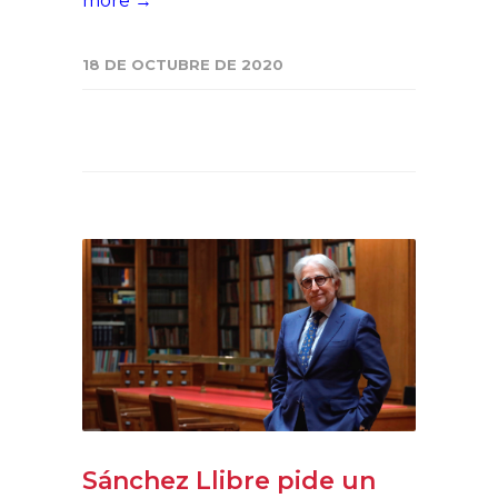
more →
18 DE OCTUBRE DE 2020
Sánchez Llibre pide un