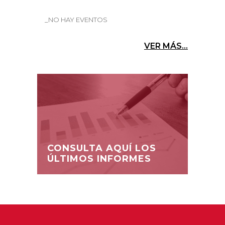
_NO HAY EVENTOS
VER MÁS...
CONSULTA AQUÍ LOS
ÚLTIMOS INFORMES