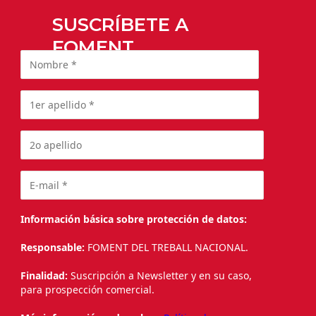
SUSCRÍBETE A
FOMENT
Información básica sobre protección de datos:
Responsable:
FOMENT DEL TREBALL NACIONAL.
Finalidad:
Suscripción a Newsletter y en su caso,
para prospección comercial.