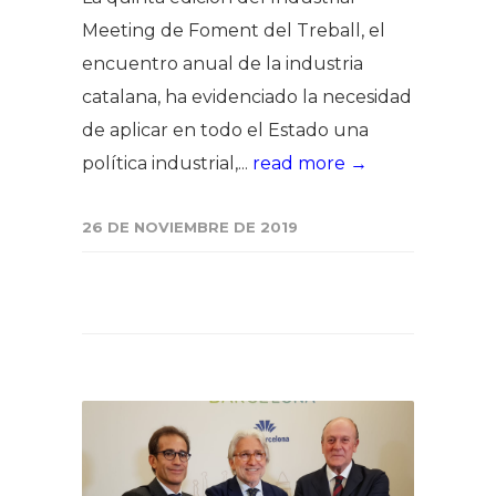
Meeting de Foment del Treball, el
encuentro anual de la industria
catalana, ha evidenciado la necesidad
de aplicar en todo el Estado una
política industrial,...
read more →
26 DE NOVIEMBRE DE 2019