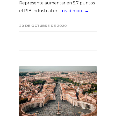
Representa aumentar en 5,7 puntos
el PIB industrial en...
read more →
20 DE OCTUBRE DE 2020