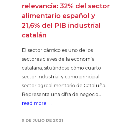
relevancia: 32% del sector
alimentario español y
21,6% del PIB industrial
catalán
El sector cárnico es uno de los
sectores claves de la economía
catalana, situándose cómo cuarto
sector industrial y como principal
sector agroalimentario de Cataluña.
Representa una cifra de negocio...
read more →
9 DE JULIO DE 2021