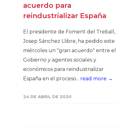
acuerdo para
reindustrializar España
El presidente de Foment del Treball,
Josep Sánchez Llibre, ha pedido este
miércoles un "gran acuerdo" entre el
Gobierno y agentes sociales y
económicos para reindustrializar
España en el proceso...
read more →
24 DE ABRIL DE 2020