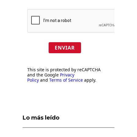
ENVIAR
This site is protected by reCAPTCHA
and the Google
Privacy
Policy
and
Terms of Service
apply.
Lo más leído