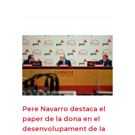
Pere Navarro destaca el
paper de la dona en el
desenvolupament de la