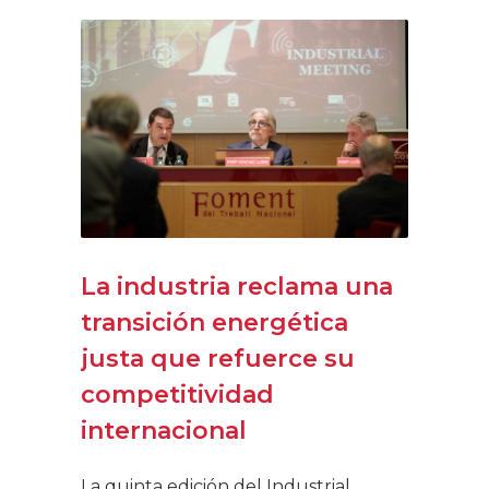
La industria reclama una
transición energética
justa que refuerce su
competitividad
internacional
La quinta edición del Industrial