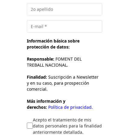
Información básica sobre
protección de datos:
Responsable:
FOMENT DEL
TREBALL NACIONAL.
Finalidad:
Suscripción a Newsletter
y en su caso, para prospección
comercial.
Más información y
derechos:
Política de privacidad.
Acepto el tratamiento de mis
datos personales para la finalidad
anteriormente detallada.