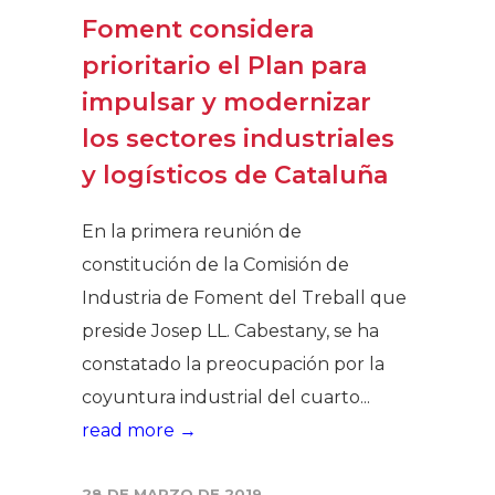
Foment considera
prioritario el Plan para
impulsar y modernizar
los sectores industriales
y logísticos de Cataluña
En la primera reunión de
constitución de la Comisión de
Industria de Foment del Treball que
preside Josep LL. Cabestany, se ha
constatado la preocupación por la
coyuntura industrial del cuarto...
read more →
28 DE MARZO DE 2019