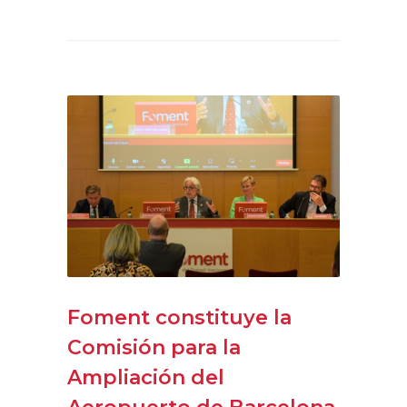
Foment constituye la
Comisión para la
Ampliación del