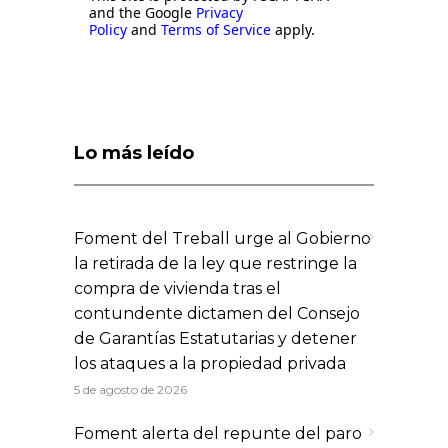
and the Google
Privacy
Policy
and
Terms of Service
apply.
Lo más leído
Foment del Treball urge al Gobierno
la retirada de la ley que restringe la
compra de vivienda tras el
contundente dictamen del Consejo
de Garantías Estatutarias y detener
los ataques a la propiedad privada
5 de agosto de 2026
Foment alerta del repunte del paro