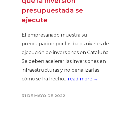
que la inversión
presupuestada se
ejecute
El empresariado muestra su
preocupación por los bajos niveles de
ejecución de inversiones en Cataluña.
Se deben acelerar las inversiones en
infraestructuras y no penalizarlas
cómo se ha hecho...
read more →
31 DE MAYO DE 2022