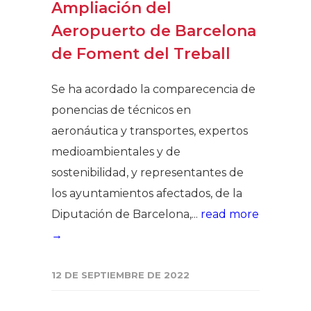
Ampliación del
Aeropuerto de Barcelona
de Foment del Treball
Se ha acordado la comparecencia de
ponencias de técnicos en
aeronáutica y transportes, expertos
medioambientales y de
sostenibilidad, y representantes de
los ayuntamientos afectados, de la
Diputación de Barcelona,...
read more
→
12 DE SEPTIEMBRE DE 2022