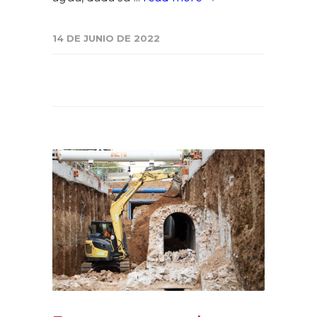
14 DE JUNIO DE 2022