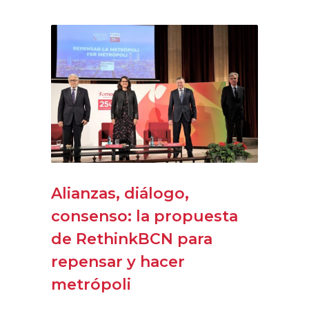
Alianzas, diálogo,
consenso: la propuesta
de RethinkBCN para
repensar y hacer
metrópoli