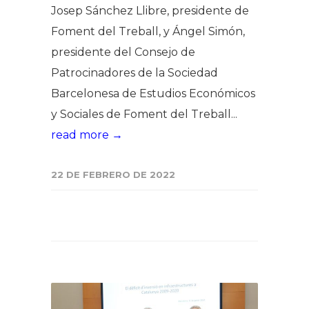
Josep Sánchez Llibre, presidente de
Foment del Treball, y Ángel Simón,
presidente del Consejo de
Patrocinadores de la Sociedad
Barcelonesa de Estudios Económicos
y Sociales de Foment del Treball...
read more →
22 DE FEBRERO DE 2022