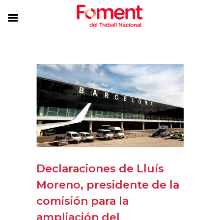
Declaraciones de Lluís
Moreno, presidente de la
comisión para la
ampliación del