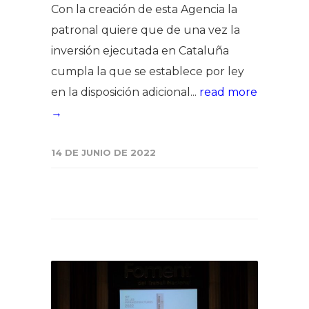
Con la creación de esta Agencia la
patronal quiere que de una vez la
inversión ejecutada en Cataluña
cumpla la que se establece por ley
en la disposición adicional...
read more
→
14 DE JUNIO DE 2022