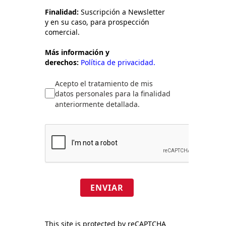
Finalidad:
Suscripción a Newsletter
y en su caso, para prospección
comercial.
Más información y
derechos:
Política de privacidad.
Acepto el tratamiento de mis
datos personales para la finalidad
anteriormente detallada.
ENVIAR
This site is protected by reCAPTCHA