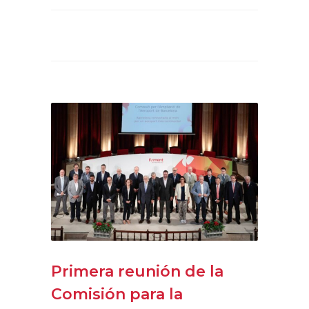
Primera reunión de la
Comisión para la