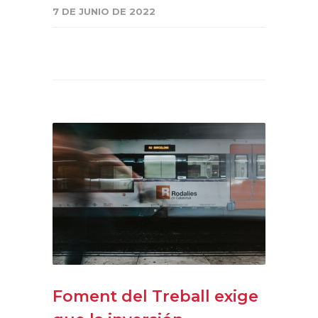
7 DE JUNIO DE 2022
Foment del Treball exige