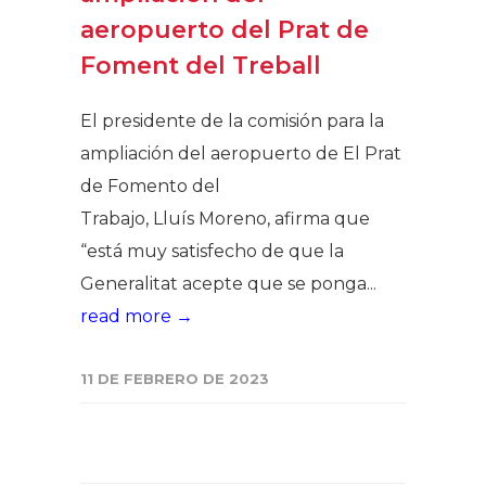
aeropuerto del Prat de
Foment del Treball
El presidente de la comisión para la
ampliación del aeropuerto de El Prat
de Fomento del
Trabajo, Lluís Moreno, afirma que
“está muy satisfecho de que la
Generalitat acepte que se ponga...
read more →
11 DE FEBRERO DE 2023