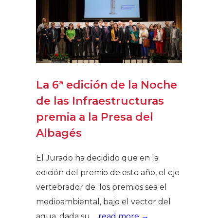
La 6ª edición de la Noche
de las Infraestructuras
premia a la Presa del
Albagés
El Jurado ha decidido que en la
edición del premio de este año, el eje
vertebrador de los premios sea el
medioambiental, bajo el vector del
agua, dada su ...
read more →