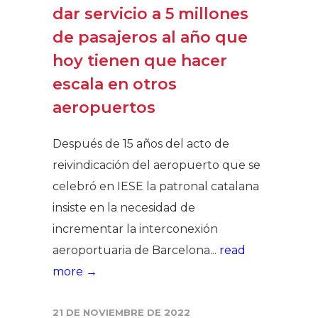
dar servicio a 5 millones
de pasajeros al año que
hoy tienen que hacer
escala en otros
aeropuertos
Después de 15 años del acto de
reivindicación del aeropuerto que se
celebró en IESE la patronal catalana
insiste en la necesidad de
incrementar la interconexión
aeroportuaria de Barcelona...
read
more →
21 DE NOVIEMBRE DE 2022