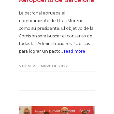
Aeropuerto de Barcelona
La patronal aprueba el
nombramiento de Lluís Moreno
como su presidente. El objetivo de la
Comisión será buscar el consenso de
todas las Administraciones Públicas
para lograr un pacto...
read more →
5 DE SEPTIEMBRE DE 2022