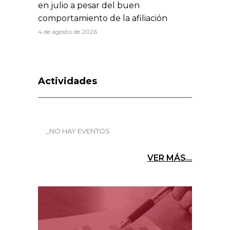
en julio a pesar del buen
comportamiento de la afiliación
4 de agosto de 2026
Actividades
_NO HAY EVENTOS
VER MÁS...