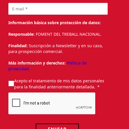
Información básica sobre protección de datos:
Responsable:
FOMENT DEL TREBALL NACIONAL.
Finalidad:
Suscripción a Newsletter y en su caso,
para prospección comercial.
Más información y derechos:
Política de
privacidad.
Acepto el tratamiento de mis datos personales
para la finalidad anteriormente detallada.