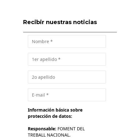
Recibir nuestras noticias
Información básica sobre
protección de datos:
Responsable:
FOMENT DEL
TREBALL NACIONAL.