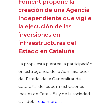
Foment propone la
creación de una Agencia
Independiente que vigile
la ejecución de las
inversiones en
infraestructuras del
Estado en Cataluña
La propuesta plantea la participación
en esta agencia de la Administración
del Estado, de la Generalitat de
Cataluña, de las administraciones
locales de Cataluña y de la sociedad
civil del...
read more →