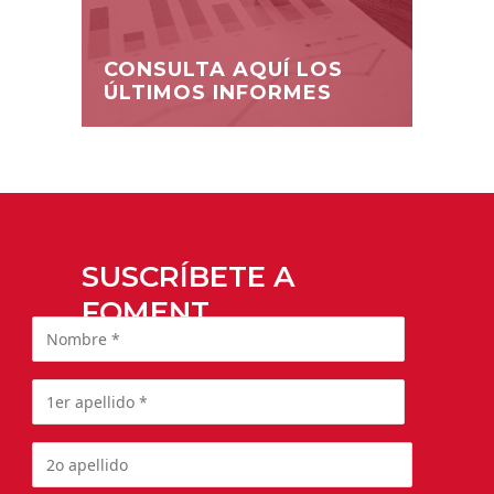
CONSULTA AQUÍ LOS
ÚLTIMOS INFORMES
SUSCRÍBETE A
FOMENT