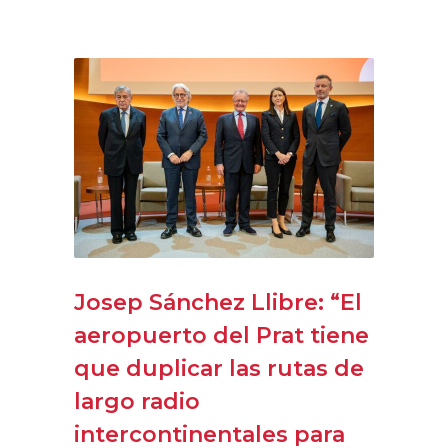
Josep Sánchez Llibre: “El
aeropuerto del Prat tiene
que duplicar las rutas de
largo radio
intercontinentales para