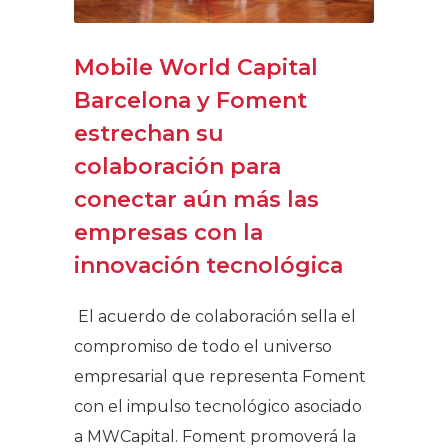
Mobile World Capital
Barcelona y Foment
estrechan su
colaboración para
conectar aún más las
empresas con la
innovación tecnológica
El acuerdo de colaboración sella el
compromiso de todo el universo
empresarial que representa Foment
con el impulso tecnológico asociado
a MWCapital. Foment promoverá la