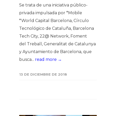
Se trata de una iniciativa público-
privada impulsada por *Mobile
*World Capital Barcelona, Círculo
Tecnológico de Cataluña, Barcelona
Tech City, 22@ Network, Foment
del Treball, Generalitat de Catalunya
y Ayuntamiento de Barcelona, que
busca...
read more →
13 DE DICIEMBRE DE 2018