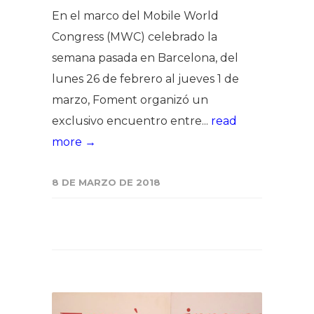
En el marco del Mobile World
Congress (MWC) celebrado la
semana pasada en Barcelona, del
lunes 26 de febrero al jueves 1 de
marzo, Foment organizó un
exclusivo encuentro entre...
read
more →
8 DE MARZO DE 2018