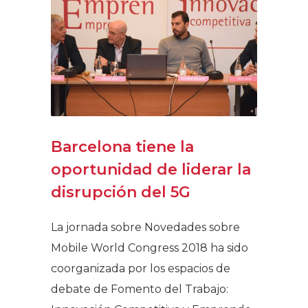
Barcelona tiene la
oportunidad de liderar la
disrupción del 5G
La jornada sobre Novedades sobre
Mobile World Congress 2018 ha sido
coorganizada por los espacios de
debate de Fomento del Trabajo: