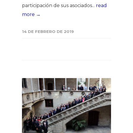
participación de sus asociados...
read
more →
14 DE FEBRERO DE 2019