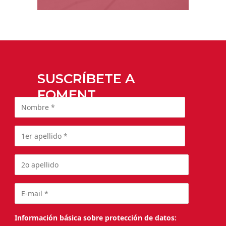
SUSCRÍBETE A
FOMENT
Información básica sobre protección de datos: