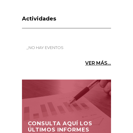
Actividades
_NO HAY EVENTOS
VER MÁS...
CONSULTA AQUÍ LOS
ÚLTIMOS INFORMES