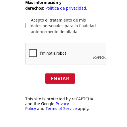
Más información y
derechos:
Política de privacidad.
Acepto el tratamiento de mis
datos personales para la finalidad
anteriormente detallada.
ENVIAR
This site is protected by reCAPTCHA
and the Google
Privacy
Policy
and
Terms of Service
apply.