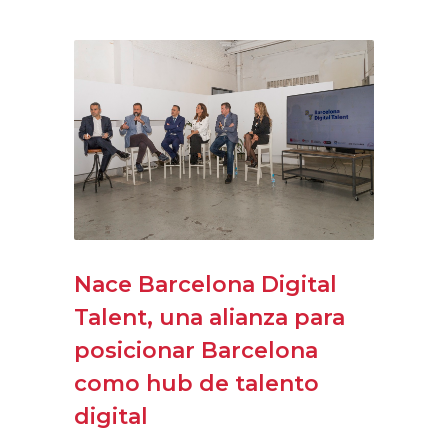
Nace Barcelona Digital
Talent, una alianza para
posicionar Barcelona
como hub de talento
digital