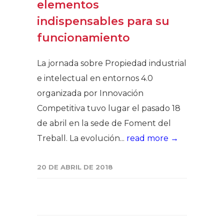
elementos
indispensables para su
funcionamiento
La jornada sobre Propiedad industrial
e intelectual en entornos 4.0
organizada por Innovación
Competitiva tuvo lugar el pasado 18
de abril en la sede de Foment del
Treball. La evolución...
read more →
20 DE ABRIL DE 2018