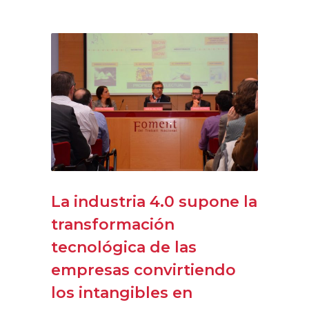
La industria 4.0 supone la
transformación
tecnológica de las
empresas convirtiendo
los intangibles en