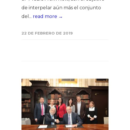
de interpelar aún más el conjunto
del...
read more →
22 DE FEBRERO DE 2019