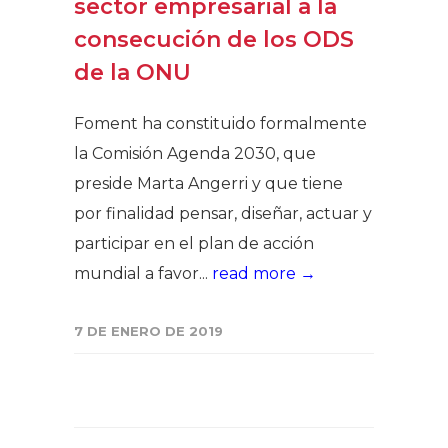
sector empresarial a la
consecución de los ODS
de la ONU
Foment ha constituido formalmente
la Comisión Agenda 2030, que
preside Marta Angerri y que tiene
por finalidad pensar, diseñar, actuar y
participar en el plan de acción
mundial a favor...
read more →
7 DE ENERO DE 2019