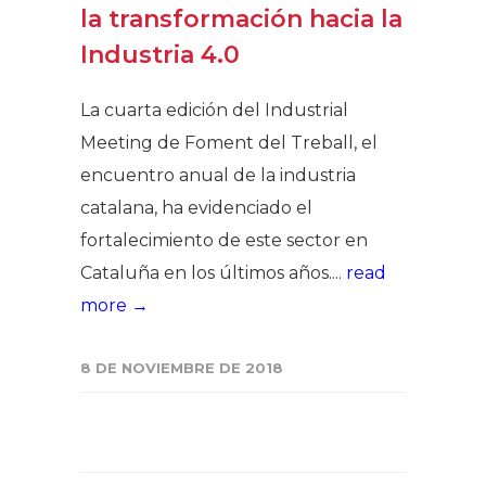
la transformación hacia la
Industria 4.0
La cuarta edición del Industrial
Meeting de Foment del Treball, el
encuentro anual de la industria
catalana, ha evidenciado el
fortalecimiento de este sector en
Cataluña en los últimos años....
read
more →
8 DE NOVIEMBRE DE 2018