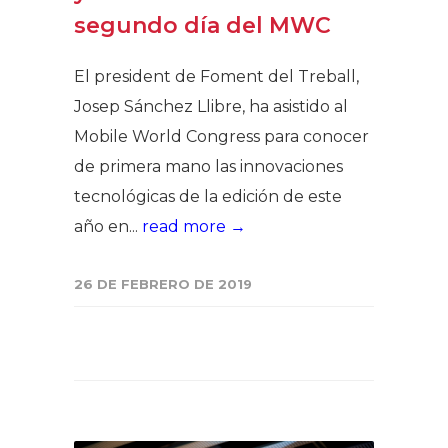
segundo día del MWC
El president de Foment del Treball,
Josep Sánchez Llibre, ha asistido al
Mobile World Congress para conocer
de primera mano las innovaciones
tecnológicas de la edición de este
año en...
read more →
26 DE FEBRERO DE 2019