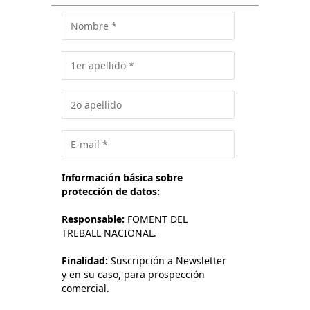
Información básica sobre
protección de datos:
Responsable:
FOMENT DEL
TREBALL NACIONAL.
Finalidad:
Suscripción a Newsletter
y en su caso, para prospección
comercial.