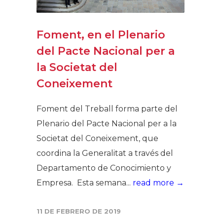
Foment, en el Plenario
del Pacte Nacional per a
la Societat del
Coneixement
Foment del Treball forma parte del
Plenario del Pacte Nacional per a la
Societat del Coneixement, que
coordina la Generalitat a través del
Departamento de Conocimiento y
Empresa. Esta semana...
read more →
11 DE FEBRERO DE 2019