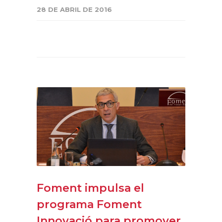
28 DE ABRIL DE 2016
Foment impulsa el
programa Foment
Innovació para promover