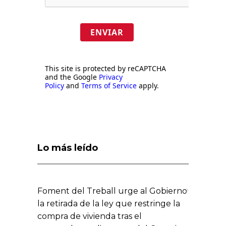
ENVIAR
This site is protected by reCAPTCHA
and the Google
Privacy
Policy
and
Terms of Service
apply.
Lo más leído
Foment del Treball urge al Gobierno
la retirada de la ley que restringe la
compra de vivienda tras el