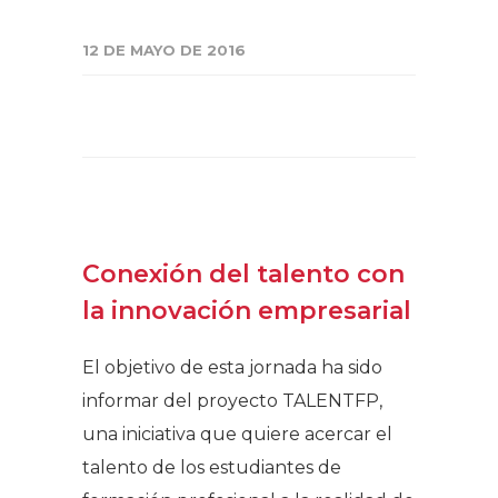
12 DE MAYO DE 2016
Conexión del talento con
la innovación empresarial
El objetivo de esta jornada ha sido
informar del proyecto TALENTFP,
una iniciativa que quiere acercar el
talento de los estudiantes de