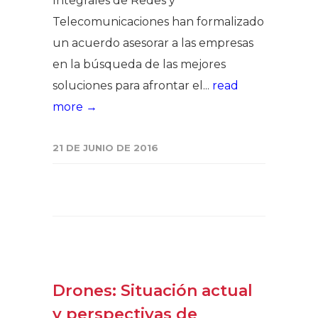
Integrales de Redes y
Telecomunicaciones han formalizado
un acuerdo asesorar a las empresas
en la búsqueda de las mejores
soluciones para afrontar el...
read
more →
21 DE JUNIO DE 2016
Drones: Situación actual
y perspectivas de