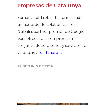
empresas de Catalunya
Foment del Treball ha formalizado
un acuerdo de colaboración con
Nubalia, partner premier de Google,
para ofrecer a las empresas un
conjunto de soluciones y servicios de
valor que...
read more →
22 DE JUNIO DE 2016