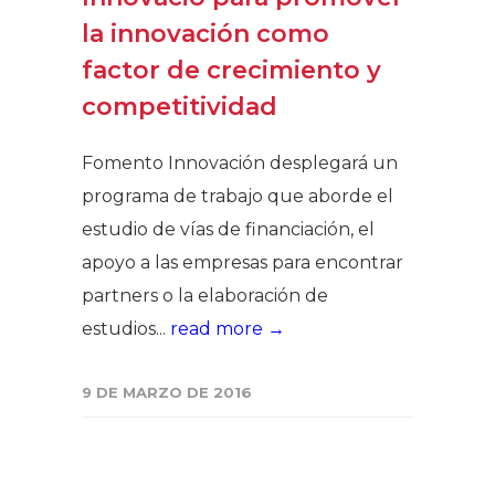
la innovación como
factor de crecimiento y
competitividad
Fomento Innovación desplegará un
programa de trabajo que aborde el
estudio de vías de financiación, el
apoyo a las empresas para encontrar
partners o la elaboración de
estudios...
read more →
9 DE MARZO DE 2016