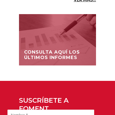
CONSULTA AQUÍ LOS
ÚLTIMOS INFORMES
SUSCRÍBETE A
FOMENT