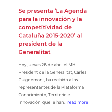
Se presenta ‘La Agenda
para la innovación y la
competitividad de
Cataluña 2015-2020’ al
president de la
Generalitat
Hoy jueves 28 de abril el MH
President de la Generalitat, Carles
Puigdemont, ha recibido a los
representantes de la Plataforma
Conocimiento, Territorio e
Innovación, que le han...
read more →