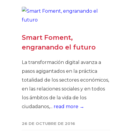
Smart Foment,
engranando el futuro
La transformación digital avanza a
pasos agigantados en la práctica
totalidad de los sectores económicos,
en las relaciones sociales y en todos
los ámbitos de la vida de los
ciudadanos,...
read more →
26 DE OCTUBRE DE 2016