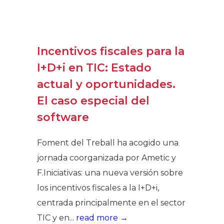
Incentivos fiscales para la
I+D+i en TIC: Estado
actual y oportunidades.
El caso especial del
software
Foment del Treball ha acogido una
jornada coorganizada por Ametic y
F.Iniciativas: una nueva versión sobre
los incentivos fiscales a la I+D+i,
centrada principalmente en el sector
TIC y en...
read more →