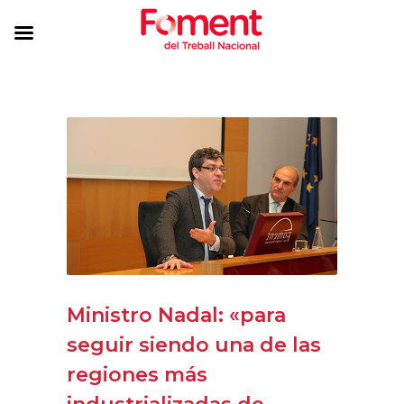
Ministro Nadal: «para
seguir siendo una de las
regiones más