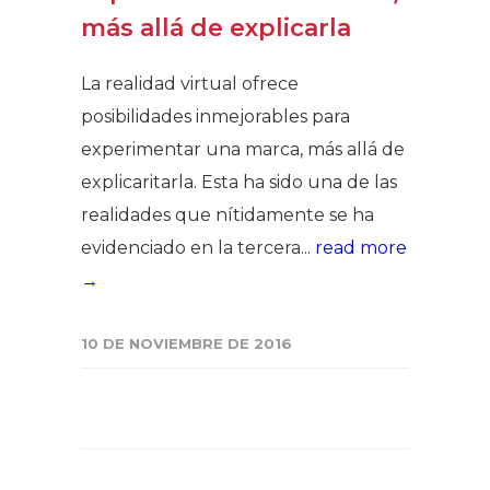
más allá de explicarla
La realidad virtual ofrece
posibilidades inmejorables para
experimentar una marca, más allá de
explicaritarla. Esta ha sido una de las
realidades que nítidamente se ha
evidenciado en la tercera...
read more
→
10 DE NOVIEMBRE DE 2016