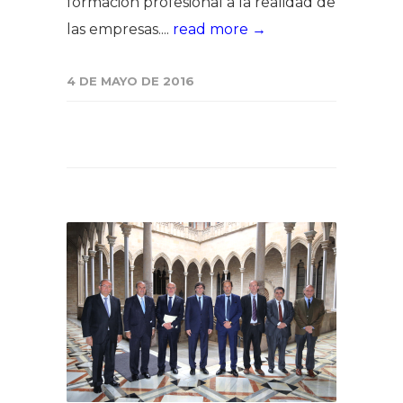
formación profesional a la realidad de
las empresas....
read more →
4 DE MAYO DE 2016