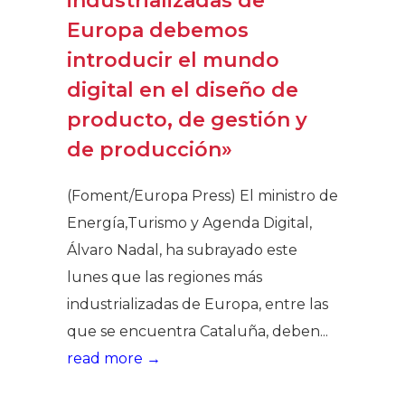
industrializadas de
Europa debemos
introducir el mundo
digital en el diseño de
producto, de gestión y
de producción»
(Foment/Europa Press) El ministro de
Energía,Turismo y Agenda Digital,
Álvaro Nadal, ha subrayado este
lunes que las regiones más
industrializadas de Europa, entre las
que se encuentra Cataluña, deben...
read more →