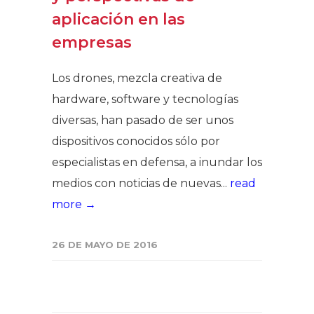
aplicación en las
empresas
Los drones, mezcla creativa de
hardware, software y tecnologías
diversas, han pasado de ser unos
dispositivos conocidos sólo por
especialistas en defensa, a inundar los
medios con noticias de nuevas...
read
more →
26 DE MAYO DE 2016