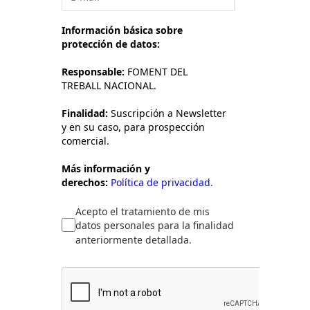
Información básica sobre
protección de datos:
Responsable:
FOMENT DEL
TREBALL NACIONAL.
Finalidad:
Suscripción a Newsletter
y en su caso, para prospección
comercial.
Más información y
derechos:
Política de privacidad.
Acepto el tratamiento de mis
datos personales para la finalidad
anteriormente detallada.