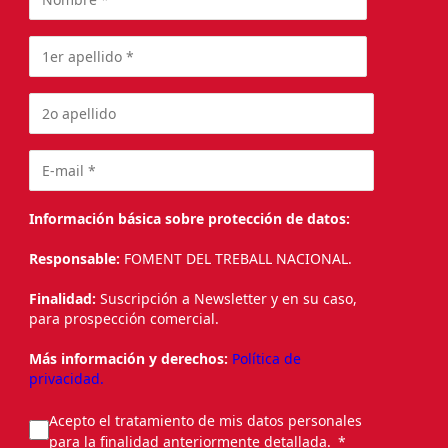
Información básica sobre protección de datos:
Responsable:
FOMENT DEL TREBALL NACIONAL.
Finalidad:
Suscripción a Newsletter y en su caso,
para prospección comercial.
Más información y derechos:
Política de
privacidad.
Acepto el tratamiento de mis datos personales
para la finalidad anteriormente detallada.