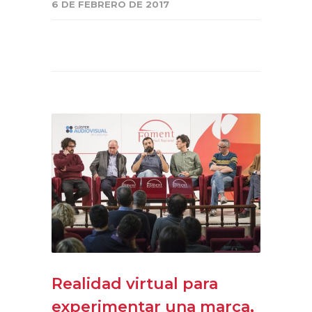
6 DE FEBRERO DE 2017
Realidad virtual para
experimentar una marca,