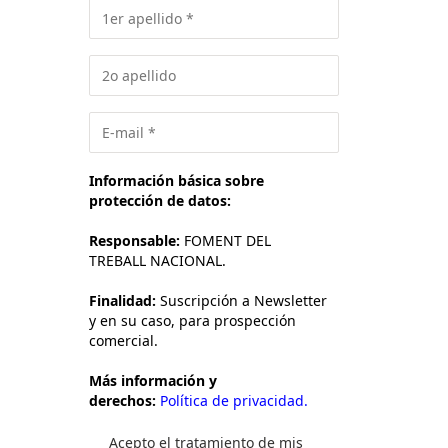
Información básica sobre
protección de datos:
Responsable:
FOMENT DEL
TREBALL NACIONAL.
Finalidad:
Suscripción a Newsletter
y en su caso, para prospección
comercial.
Más información y
derechos:
Política de privacidad.
Acepto el tratamiento de mis