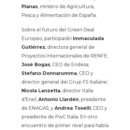
Planas
, ministro de Agricultura,
Pesca y Alimentación de España.
Sobre el futuro del Green Deal
Europeo, participarán
Immaculada
Gutiérrez
, directora general de
Proyectos Internacionales de RENFE;
José Bogas
, CEO de Endesa;
Stefano Donnarumma
, CEO y
director general del Grup FS Italiane;
Nicola Lanzetta
, director Italia
d’Enel;
Antonio Llardén
, presidente
de ENAGAS; y
Andrea Toselli
, CEO y
presidente de PwC Italia. En otro
encuentro de primer nivel para habla