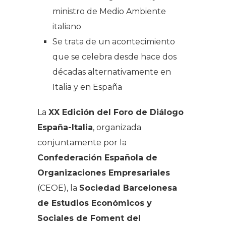
ministro de Medio Ambiente
italiano
Se trata de un acontecimiento
que se celebra desde hace dos
décadas alternativamente en
Italia y en España
La
XX Edición del Foro de Diálogo
España-Italia
, organizada
conjuntamente por la
Confederación Española de
Organizaciones Empresariales
(CEOE), la
Sociedad Barcelonesa
de Estudios Económicos y
Sociales de Foment del