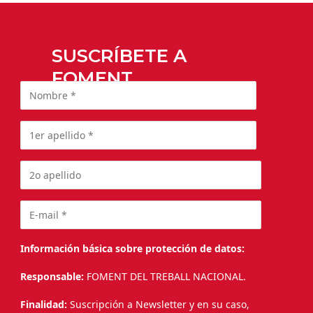
SUSCRÍBETE A
FOMENT
Información básica sobre protección de datos:
Responsable:
FOMENT DEL TREBALL NACIONAL.
Finalidad:
Suscripción a Newsletter y en su caso,