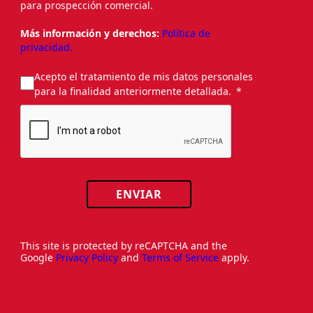
para prospección comercial.
Más información y derechos:
Política de
privacidad.
Acepto el tratamiento de mis datos personales
para la finalidad anteriormente detallada.
ENVIAR
This site is protected by reCAPTCHA and the
Google
Privacy Policy
and
Terms of Service
apply.