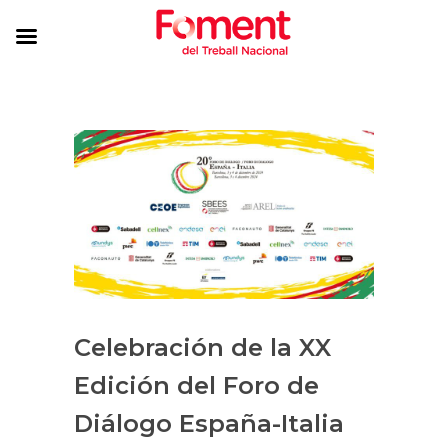
Celebración de la XX
Edición del Foro de
Diálogo España-Italia