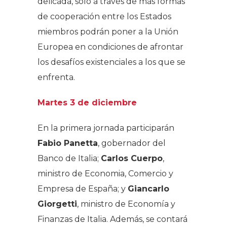
delicada, solo a través de más formas
de cooperación entre los Estados
miembros podrán poner a la Unión
Europea en condiciones de afrontar
los desafíos existenciales a los que se
enfrenta.
Martes 3 de diciembre
En la primera jornada participarán
Fabio Panetta
, gobernador del
Banco de Italia;
Carlos Cuerpo
,
ministro de Economia, Comercio y
Empresa de España; y
Giancarlo
Giorgetti
, ministro de Economía y
Finanzas de Italia. Además, se contará