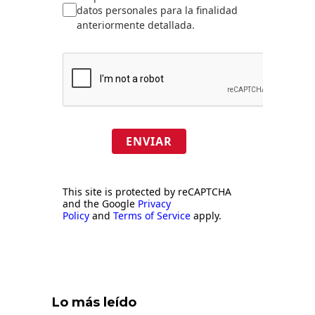
datos personales para la finalidad
anteriormente detallada.
ENVIAR
This site is protected by reCAPTCHA
and the Google
Privacy
Policy
and
Terms of Service
apply.
Lo más leído