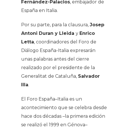
Fernández-Palacios
, embajador de
España en Italia.
Por su parte, para la clausura,
Josep
Antoni Duran y Lleida
y
Enrico
Letta
, coordinadores del Foro de
Diálogo España-Italia expresarán
unas palabras antes del cierre
realizado por el presidente de la
Generalitat de Cataluña,
Salvador
Illa
.
El Foro España–Italia es un
acontecimiento que se celebra desde
hace dos décadas –la primera edición
se realizó el 1999 en Génova–