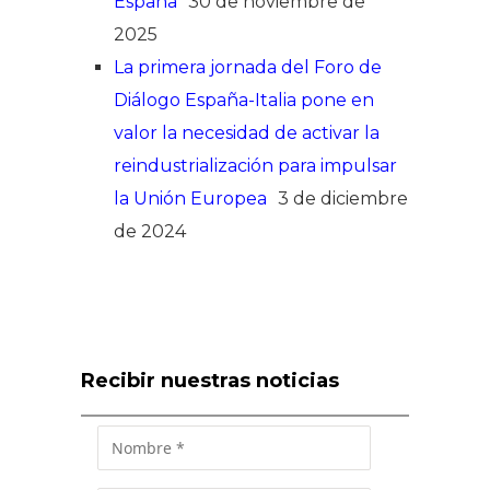
España
30 de noviembre de
2025
La primera jornada del Foro de
Diálogo España-Italia pone en
valor la necesidad de activar la
reindustrialización para impulsar
la Unión Europea
3 de diciembre
de 2024
Recibir nuestras noticias