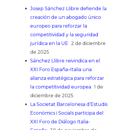
Josep Sánchez Llibre defiende la
creación de un abogado único
europeo para reforzar la
competitividad y la seguridad
jurídica en la UE
2 de diciembre
de 2025
Sánchez Llibre reivindica en el
XXI Foro España–Italia una
alianza estratégica para reforzar
la competitividad europea
1 de
diciembre de 2025
La Societat Barcelonesa d’Estudis
Econòmics i Socials participa del
XXI Foro de Diálogo Italia-