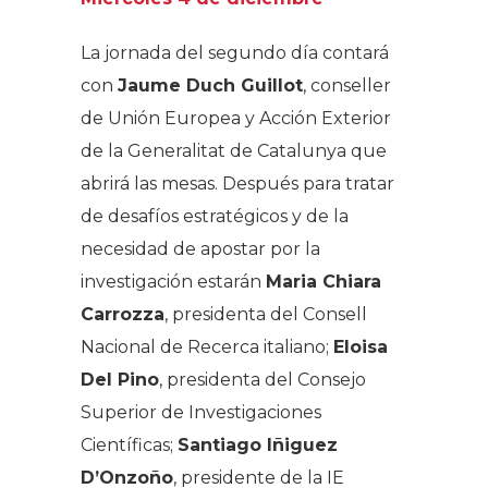
La jornada del segundo día contará
con
Jaume Duch Guillot
, conseller
de Unión Europea y Acción Exterior
de la Generalitat de Catalunya que
abrirá las mesas. Después para tratar
de desafíos estratégicos y de la
necesidad de apostar por la
investigación estarán
Maria Chiara
Carrozza
, presidenta del Consell
Nacional de Recerca italiano;
Eloisa
Del Pino
, presidenta del Consejo
Superior de Investigaciones
Científicas;
Santiago Iñiguez
D’Onzoño
, presidente de la IE