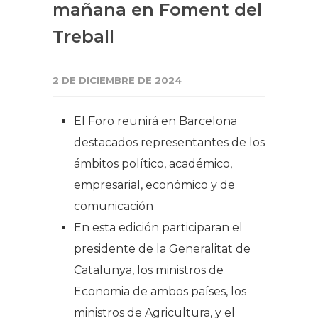
mañana en Foment del
Treball
2 DE DICIEMBRE DE 2024
El Foro reunirá en Barcelona
destacados representantes de los
ámbitos político, académico,
empresarial, económico y de
comunicación
En esta edición participaran el
presidente de la Generalitat de
Catalunya, los ministros de
Economia de ambos países, los
ministros de Agricultura, y el