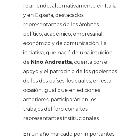
reuniendo, alternativamente en Italia
y en España, destacados
representantes de los ámbitos
político, académico, empresarial,
económico y de comunicación. La
iniciativa, que nació de una intuición
de
Nino Andreatta
, cuenta con el
apoyo y el patrocinio de los gobiernos
de los dos países, los cuales, en esta
ocasión, igual que en ediciones
anteriores, participarán en los
trabajos del foro con altos
representantes institucionales.
En un año marcado por importantes