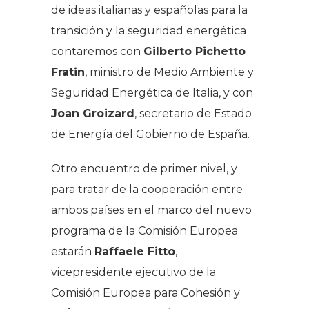
de ideas italianas y españolas para la
transición y la seguridad energética
contaremos con
Gilberto Pichetto
Fratin
, ministro de Medio Ambiente y
Seguridad Energética de Italia, y con
Joan Groizard
, secretario de Estado
de Energía del Gobierno de España.
Otro encuentro de primer nivel, y
para tratar de la cooperación entre
ambos países en el marco del nuevo
programa de la Comisión Europea
estarán
Raffaele Fitto
,
vicepresidente ejecutivo de la
Comisión Europea para Cohesión y