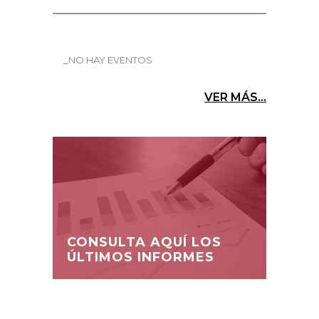
_NO HAY EVENTOS
VER MÁS...
CONSULTA AQUÍ LOS
ÚLTIMOS INFORMES