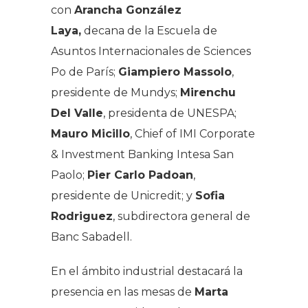
con
Arancha González
Laya,
decana de la Escuela de
Asuntos Internacionales de Sciences
Po de París;
Giampiero Massolo
,
presidente de Mundys;
Mirenchu
Del Valle
, presidenta de UNESPA;
Mauro Micillo
, Chief of IMI Corporate
& Investment Banking Intesa San
Paolo;
Pier Carlo Padoan
,
presidente de Unicredit; y
Sofia
Rodriguez
, subdirectora general de
Banc Sabadell.
En el ámbito industrial destacará la
presencia en las mesas de
Marta