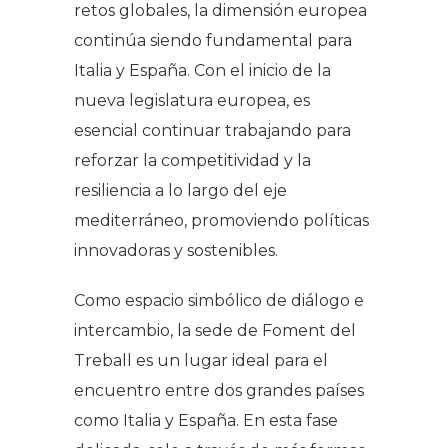
retos globales, la dimensión europea
continúa siendo fundamental para
Italia y España. Con el inicio de la
nueva legislatura europea, es
esencial continuar trabajando para
reforzar la competitividad y la
resiliencia a lo largo del eje
mediterráneo, promoviendo políticas
innovadoras y sostenibles.
Como espacio simbólico de diálogo e
intercambio, la sede de Foment del
Treball es un lugar ideal para el
encuentro entre dos grandes países
como Italia y España. En esta fase