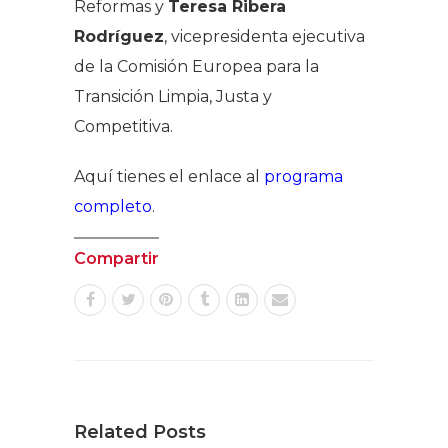
Reformas y
Teresa Ribera
Rodríguez
, vicepresidenta ejecutiva
de la Comisión Europea para la
Transición Limpia, Justa y
Competitiva.
Aquí tienes el enlace al
programa
completo
.
Compartir
Related Posts