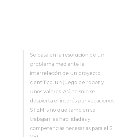
Se basa en la resolución de un
problema mediante la
interrelación de un proyecto
científico, un juego de robot y
unos valores. Así no solo se
despierta el interés por vocaciones
STEM, sino que también se
trabajan las habilidades y
competencias necesarias para el S.