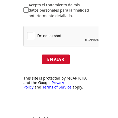
Acepto el tratamiento de mis
datos personales para la finalidad
anteriormente detallada.
ENVIAR
This site is protected by reCAPTCHA
and the Google
Privacy
Policy
and
Terms of Service
apply.