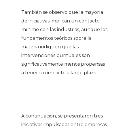
También se observó que la mayoría
de iniciativas implican un contacto
mínimo con las industrias, aunque los
fundamentos teóricos sobre la
materia indiquen que las
intervenciones puntuales son
significativamente menos propensas
a tener un impacto a largo plazo.
A continuación, se presentaron tres
iniciativas impulsadas entre empresas