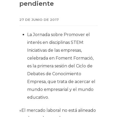
pendiente
27 DE JUNIO DE 2017
La Jornada sobre
Promover el
interés en disciplinas STEM:
Iniciativas de las empresas,
celebrada en Foment Formació,
es la primera sesión del Ciclo de
Debates de Conocimiento
Empresa, que trata de acercar el
mundo empresarial y el mundo
educativo.
«El mercado laboral no está alineado