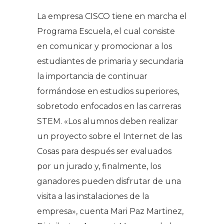
La empresa CISCO tiene en marcha el
Programa Escuela, el cual consiste
en comunicar y promocionar a los
estudiantes de primaria y secundaria
la importancia de continuar
formándose en estudios superiores,
sobretodo enfocados en las carreras
STEM. «Los alumnos deben realizar
un proyecto sobre el Internet de las
Cosas para después ser evaluados
por un jurado y, finalmente, los
ganadores pueden disfrutar de una
visita a las instalaciones de la
empresa», cuenta Mari Paz Martinez,