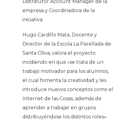
Distributor Account Manager de la
empresa y Coordinadora de la
iniciativa.
Hugo Cardillo Mata, Docente y
Director de la Escola La Parellada de
Santa Oliva, valora el proyecto
incidiendo en que «se trata de un
trabajo motivador para los alumnos,
el cual fomenta la creatividad y les
introduce nuevos conceptos como el
Internet de las Cosas, además de
aprender a trabajar en grupos
distribuyéndose los distintos roles».