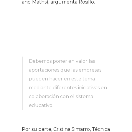
and Maths
), argumenta Rosillo.
Debemos poner en valor las
aportaciones que las empresas
pueden hacer en este tema
mediante diferentes iniciativas en
colaboración con el sistema
educativo.
Por su parte, Cristina Simarro, Técnica