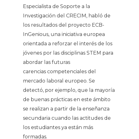
Especialista de Soporte a la
Investigación del CRECIM, habló de
los resultados del proyecto ECB-
InGenious, una iniciativa europea
orientada a reforzar el interés de los
jóvenes por las disciplinas STEM para
abordar las futuras
carencias competenciales del
mercado laboral europeo. Se
detectó, por ejemplo, que la mayoría
de buenas prácticas en este ámbito
se realizan a partir de la enseñanza
secundaria cuando las actitudes de
los estudiantes ya están más
formadas.