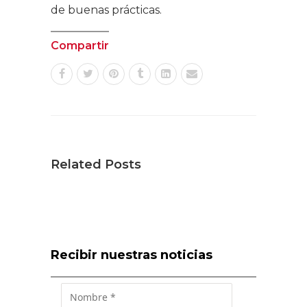
de buenas prácticas.
Compartir
Related Posts
Recibir nuestras noticias