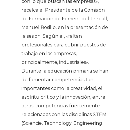
con lo que buscan las empresas»,
recalca el Presidente de la Comisión
de Formación de Foment del Treball,
Manuel Rosillo, en la presentación de
la sesión. Según él, «faltan
profesionales para cubrir puestos de
trabajo en las empresas,
principalmente, industriales».
Durante la educación primaria se han
de fomentar competencias tan
importantes como la creatividad, el
espíritu crítico y la innovación, entre
otros; competencias fuertemente
relacionadas con las disciplinas STEM
(
Sciencie, Technology, Engineering