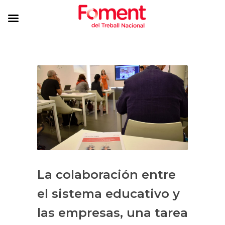
La colaboración entre
el sistema educativo y
las empresas, una tarea