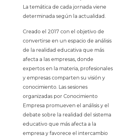
La temática de cada jornada viene
determinada según la actualidad.
Creado el 2017 con el objetivo de
convertirse en un espacio de análisis
de la realidad educativa que más
afecta a las empresas, donde
expertos en la materia, profesionales
y empresas comparten su visión y
conocimiento. Las sesiones
organizadas por Conocimiento
Empresa promueven el análisis y el
debate sobre la realidad del sistema
educativo que más afecta a la
empresa y favorece el intercambio