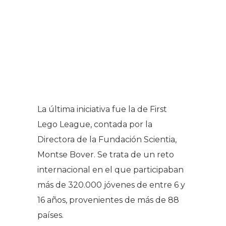
La última iniciativa fue la de First
Lego League, contada por la
Directora de la Fundación Scientia,
Montse Bover. Se trata de un reto
internacional en el que participaban
más de 320.000 jóvenes de entre 6 y
16 años, provenientes de más de 88
países.