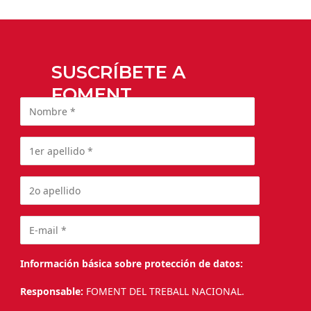
SUSCRÍBETE A
FOMENT
Información básica sobre protección de datos:
Responsable:
FOMENT DEL TREBALL NACIONAL.