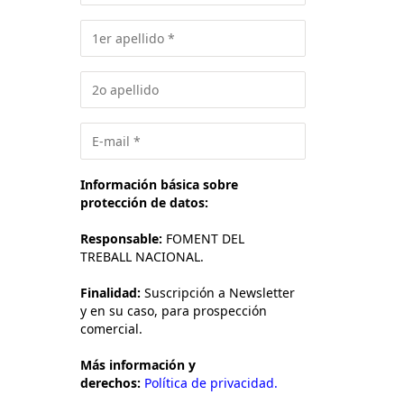
Información básica sobre
protección de datos:
Responsable:
FOMENT DEL
TREBALL NACIONAL.
Finalidad:
Suscripción a Newsletter
y en su caso, para prospección
comercial.
Más información y
derechos:
Política de privacidad.