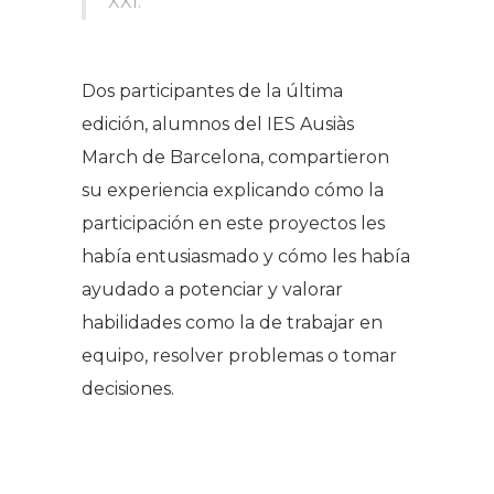
XXI.
Dos participantes de la última
edición, alumnos del IES Ausiàs
March de Barcelona, compartieron
su experiencia explicando cómo la
participación en este proyectos les
había entusiasmado y cómo les había
ayudado a potenciar y valorar
habilidades como la de trabajar en
equipo, resolver problemas o tomar
decisiones.