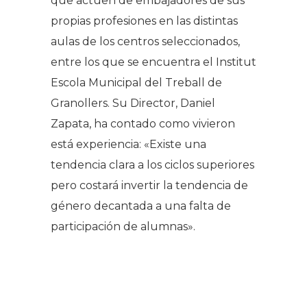
que actúen de embajadores de sus
propias profesiones en las distintas
aulas de los centros seleccionados,
entre los que se encuentra el Institut
Escola Municipal del Treball de
Granollers. Su Director, Daniel
Zapata, ha contado como vivieron
está experiencia: «Existe una
tendencia clara a los ciclos superiores
pero costará invertir la tendencia de
género decantada a una falta de
participación de alumnas».