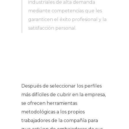
industriales de alta demanda
mediante competencias que les
garanticen el éxito profesional y la
satisfacción personal.
Después de seleccionar los perfiles
más difíciles de cubrir en la empresa,
se ofrecen herramientas
metodológicas a los propios
trabajadores de la compañía para