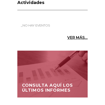
Actividades
_NO HAY EVENTOS
VER MÁS...
CONSULTA AQUÍ LOS
ÚLTIMOS INFORMES