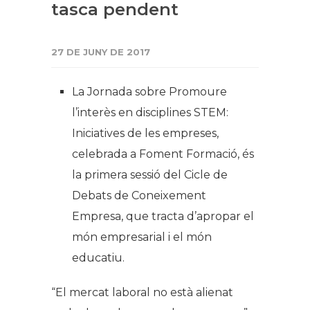
tasca pendent
27 DE JUNY DE 2017
La Jornada sobre
Promoure
l’interès en disciplines STEM:
Iniciatives de les empreses,
celebrada a Foment Formació, és
la primera sessió del Cicle de
Debats de Coneixement
Empresa, que tracta d’apropar el
món empresarial i el món
educatiu.
“El mercat laboral no està alienat