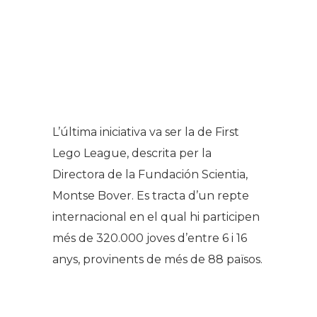
L’última iniciativa va ser la de First
Lego League, descrita per la
Directora de la Fundación Scientia,
Montse Bover. Es tracta d’un repte
internacional en el qual hi participen
més de 320.000 joves d’entre 6 i 16
anys, provinents de més de 88 països.