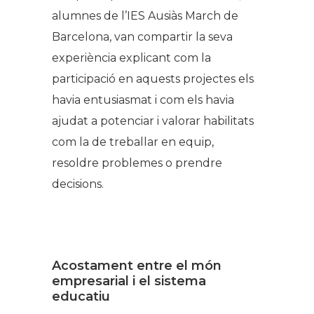
alumnes de l’IES Ausiàs March de
Barcelona, van compartir la seva
experiència explicant com la
participació en aquests projectes els
havia entusiasmat i com els havia
ajudat a potenciar i valorar habilitats
com la de treballar en equip,
resoldre problemes o prendre
decisions.
Acostament entre el món
empresarial i el sistema
educatiu