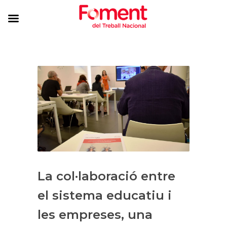
La col·laboració entre
el sistema educatiu i
les empreses, una