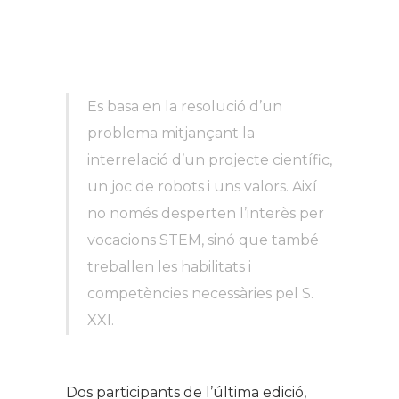
Es basa en la resolució d’un
problema mitjançant la
interrelació d’un projecte científic,
un joc de robots i uns valors. Així
no només desperten l’interès per
vocacions STEM, sinó que també
treballen les habilitats i
competències necessàries pel S.
XXI.
Dos participants de l’última edició,