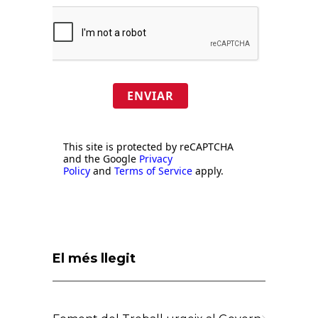
ENVIAR
This site is protected by reCAPTCHA
and the Google
Privacy
Policy
and
Terms of Service
apply.
El més llegit