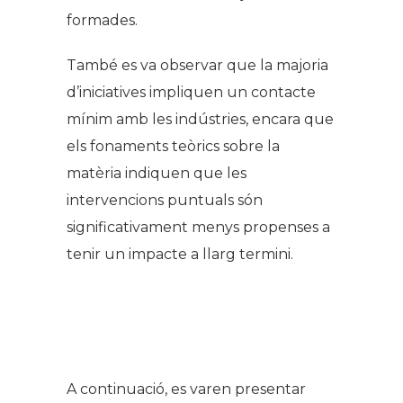
formades.
També es va observar que la majoria
d’iniciatives impliquen un contacte
mínim amb les indústries, encara que
els fonaments teòrics sobre la
matèria indiquen que les
intervencions puntuals són
significativament menys propenses a
tenir un impacte a llarg termini.
A continuació, es varen presentar