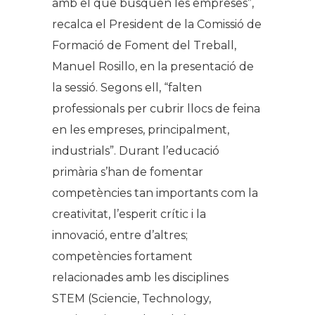
amb el que busquen les empreses”,
recalca el President de la Comissió de
Formació de Foment del Treball,
Manuel Rosillo, en la presentació de
la sessió. Segons ell, “falten
professionals per cubrir llocs de feina
en les empreses, principalment,
industrials”. Durant l’educació
primària s’han de fomentar
competències tan importants com la
creativitat, l’esperit crític i la
innovació, entre d’altres;
competències fortament
relacionades amb les disciplines
STEM (
Sciencie, Technology,