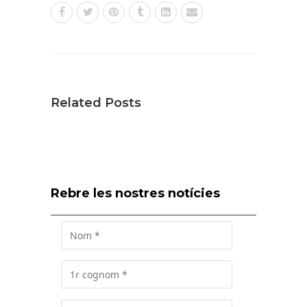
Related Posts
Rebre les nostres notícies