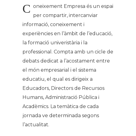
C
oneixement Empresa és un espai
per compartir, intercanviar
informació, coneixement i
experiències en l’àmbit de l’educació,
la formació univeristària i la
professional. Compta amb un cicle de
debats dedicat a l’acostament entre
el món empresarial i el sistema
educatiu, el qual es dirigeix a
Educadors, Directors de Recursos
Humans, Administració Pública i
Acadèmics. La temàtica de cada
jornada ve determinada segons
l’actualitat.