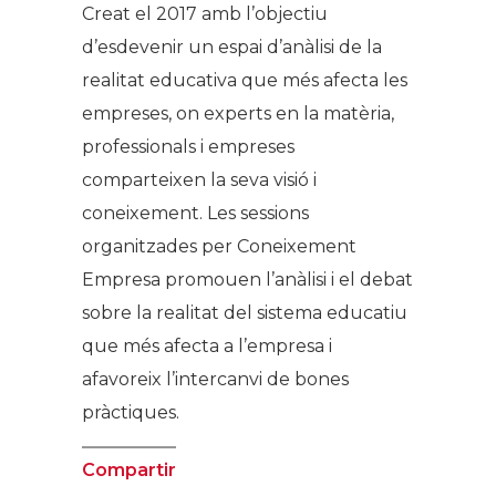
Creat el 2017 amb l’objectiu
d’esdevenir un espai d’anàlisi de la
realitat educativa que més afecta les
empreses, on experts en la matèria,
professionals i empreses
comparteixen la seva visió i
coneixement. Les sessions
organitzades per Coneixement
Empresa promouen l’anàlisi i el debat
sobre la realitat del sistema educatiu
que més afecta a l’empresa i
afavoreix l’intercanvi de bones
pràctiques.
Compartir