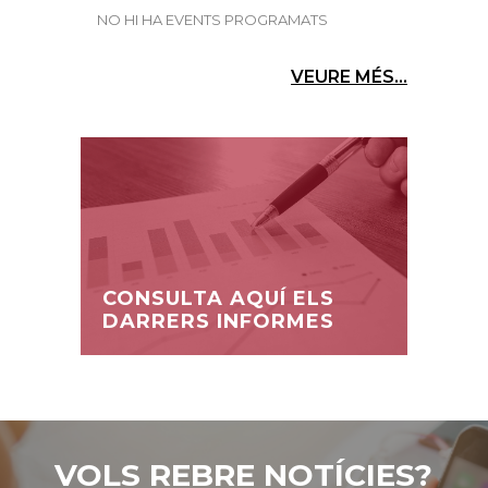
NO HI HA EVENTS PROGRAMATS
VEURE MÉS...
CONSULTA AQUÍ ELS
DARRERS INFORMES
VOLS REBRE NOTÍCIES?