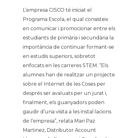
L’empresa CISCO té iniciat el
Programa Escola, el qual consisteix
en comunicar i promocionar entre els
estudiants de primària i secundària la
importància de continuar formant-se
en estudis superiors, sobretot
enfocats en les carreres STEM. “Els
alumnes han de realitzar un projecte
sobre el Internet de les Coses per
després ser avaluats per un jurat i,
finalment, els guanyadors poden
gaudir d’una visita a les instal·lacions
de l’empresa”, relata Mari Paz
Martinez, Distributor Account