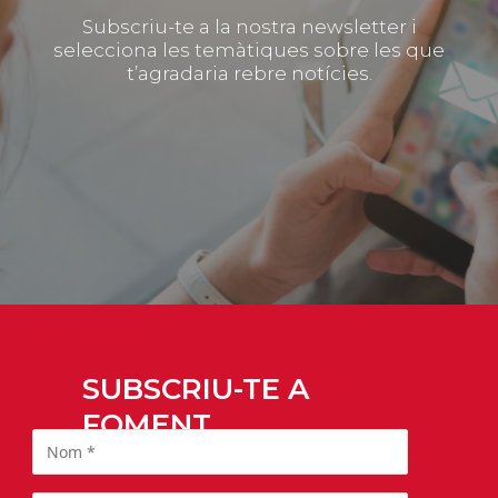
Subscriu-te a la nostra newsletter i
selecciona les temàtiques sobre les que
t’agradaria rebre notícies.
SUBSCRIU-TE A
FOMENT