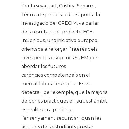
Per la seva part, Cristina Simarro,
Tècnica Especialista de Suport a la
Investigació del CRECIM, va parlar
dels resultats del projecte ECB-
InGenious, una iniciativa europea
orientada a reforçar l’interès dels
joves per les disciplines STEM per
abordar les futures
carències competencials en el
mercat laboral europeu. Es va
detectar, per exemple, que la majoria
de bones pràctiques en aquest àmbit
es realitzen a partir de
l’ensenyament secundari, quan les
actituds dels estudiants ja estan