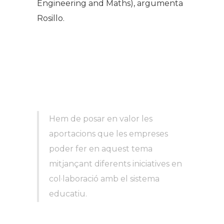
Engineering and Maths
), argumenta
Rosillo.
Hem de posar en valor les
aportacions que les empreses
poder fer en aquest tema
mitjançant diferents iniciatives en
col·laboració amb el sistema
educatiu.