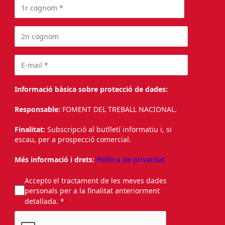
Informació bàsica sobre protecció de dades:
Responsable:
FOMENT DEL TREBALL NACIONAL.
Finalitat:
Subscripció al butlletí informatiu i, si
escau, per a prospecció comercial.
Més informació i drets:
Política de privacitat.
Accepto el tractament de les meves dades
personals per a la finalitat anteriorment
detallada. *