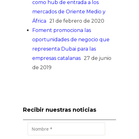
como hub de entrada a los
mercados de Oriente Medio y
África
21 de febrero de 2020
Foment promociona las
oportunidades de negocio que
representa Dubai para las
empresas catalanas
27 de junio
de 2019
Recibir nuestras noticias