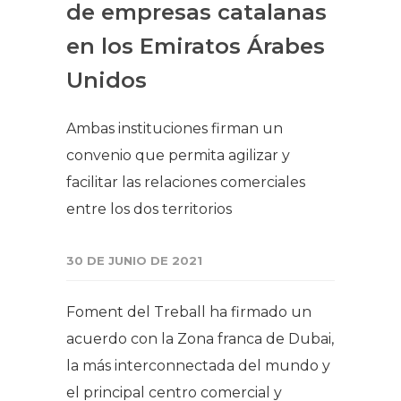
de empresas catalanas
en los Emiratos Árabes
Unidos
Ambas instituciones firman un
convenio que permita agilizar y
facilitar las relaciones comerciales
entre los dos territorios
30 DE JUNIO DE 2021
Foment del Treball ha firmado un
acuerdo con la Zona franca de Dubai,
la más interconnectada del mundo y
el principal centro comercial y