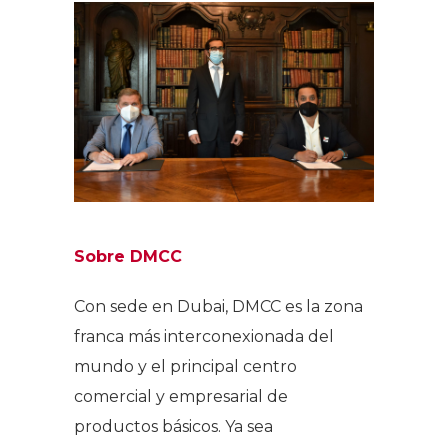
Sobre DMCC
Con sede en Dubai, DMCC es la zona
franca más interconexionada del
mundo y el principal centro
comercial y empresarial de
productos básicos. Ya sea