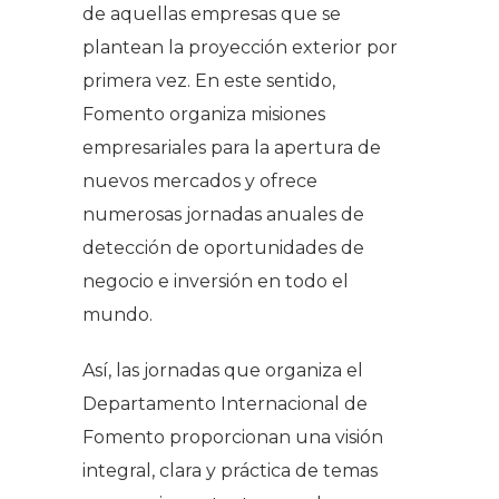
de aquellas empresas que se
plantean la proyección exterior por
primera vez. En este sentido,
Fomento organiza misiones
empresariales para la apertura de
nuevos mercados y ofrece
numerosas jornadas anuales de
detección de oportunidades de
negocio e inversión en todo el
mundo.
Así, las jornadas que organiza el
Departamento Internacional de
Fomento proporcionan una visión
integral, clara y práctica de temas