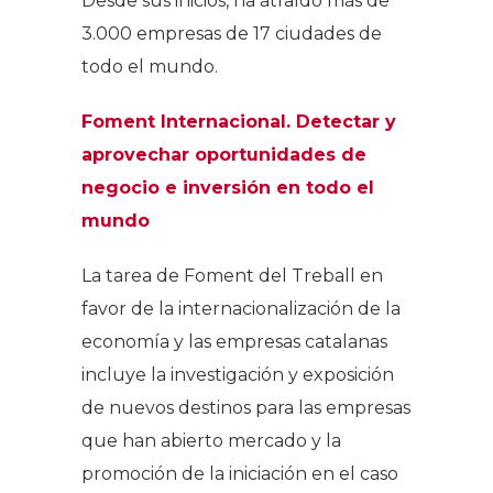
Desde sus inicios, ha atraído más de
3.000 empresas de 17 ciudades de
todo el mundo.
Foment Internacional. Detectar y
aprovechar
oportunidades de
negocio e inversión en todo el
mundo
La tarea de Foment del Treball en
favor de la internacionalización de la
economía y las empresas catalanas
incluye la investigación y exposición
de nuevos destinos para las empresas
que han abierto mercado y la
promoción de la iniciación en el caso