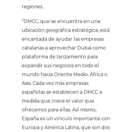
regiones.
“DMCC, que se encuentra en una
ubicación geográfica estratégica, está
encantada de ayudar las empresas
catalanas a aprovechar Dubai como
plataforma de lanzamiento para
expandir sus negocios en todo el
mundo hacia Oriente Medio, África o
Asia. Cada vez más empresas
españolas se establecen a DMCC a
medida que crece el valor que
ofrecemos para ellas. Así mismo,
España es un vínculo importante con
Europa y América Latina, que son dos