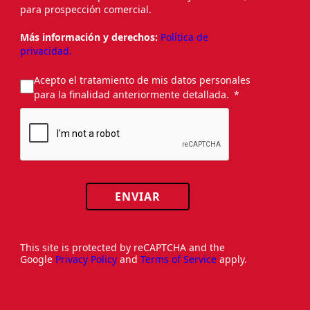
para prospección comercial.
Más información y derechos:
Política de
privacidad.
Acepto el tratamiento de mis datos personales
para la finalidad anteriormente detallada.
ENVIAR
This site is protected by reCAPTCHA and the
Google
Privacy Policy
and
Terms of Service
apply.