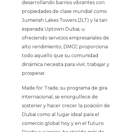
desarrollando barrios vibrantes con
propiedades de clase mundial como
Jumeirah Lakes Towers (JLT) y la tan
esperada Uptown Dubai, u
ofreciendo servicios empresariales de
alto rendimiento, DMCC proporciona
todo aquello que su comunidad
dinámica necesita para vivir, trabajar y
prosperar.
Made for Trade, su programa de gira
internacional, se enorgullece de
sostener y hacer crecer la posición de
Dubai como al lugar ideal para el
comercio global hoy y en el futuro.