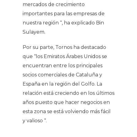
mercados de crecimiento
importantes para las empresas de
nuestra región “, ha explicado Bin
Sulayem.
Por su parte, Tornos ha destacado
que “los Emiratos Árabes Unidos se
encuentran entre los principales
socios comerciales de Cataluña y
España en la región del Golfo. La
relación está creciendo en los últimos
años puesto que hacer negocios en
esta zona se está volviendo más fácil
y valioso “.