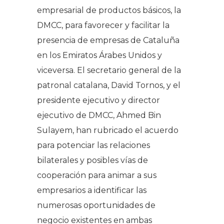
empresarial de productos básicos, la
DMCC, para favorecer y facilitar la
presencia de empresas de Cataluña
en los Emiratos Árabes Unidos y
viceversa. El secretario general de la
patronal catalana, David Tornos, y el
presidente ejecutivo y director
ejecutivo de DMCC, Ahmed Bin
Sulayem, han rubricado el acuerdo
para potenciar las relaciones
bilaterales y posibles vías de
cooperación para animar a sus
empresarios a identificar las
numerosas oportunidades de
negocio existentes en ambas