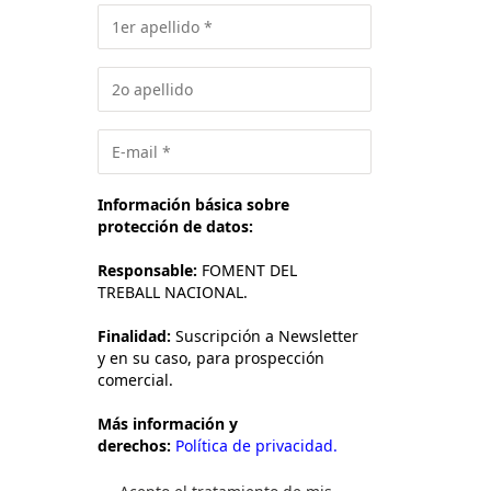
Información básica sobre
protección de datos:
Responsable:
FOMENT DEL
TREBALL NACIONAL.
Finalidad:
Suscripción a Newsletter
y en su caso, para prospección
comercial.
Más información y
derechos:
Política de privacidad.