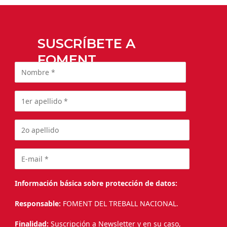
SUSCRÍBETE A
FOMENT
Información básica sobre protección de datos:
Responsable:
FOMENT DEL TREBALL NACIONAL.
Finalidad:
Suscripción a Newsletter y en su caso,