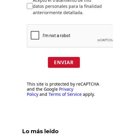
Acepto el tratamiento de mis
datos personales para la finalidad
anteriormente detallada.
ENVIAR
This site is protected by reCAPTCHA
and the Google
Privacy
Policy
and
Terms of Service
apply.
Lo más leído