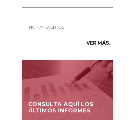
_NO HAY EVENTOS
VER MÁS...
CONSULTA AQUÍ LOS
ÚLTIMOS INFORMES