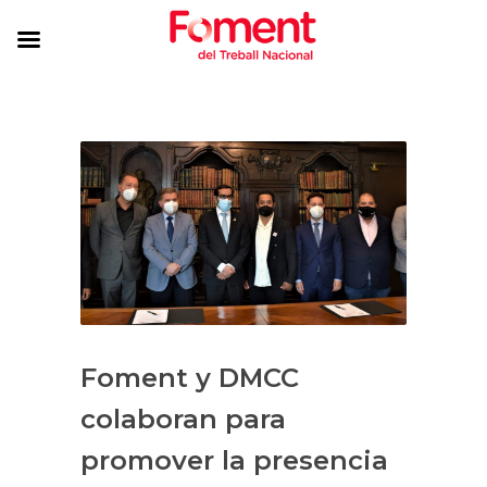
Foment y DMCC
colaboran para
promover la presencia