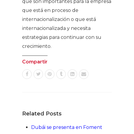
que son importantes para la empresa
que está en proceso de
internacionalización o que está
internacionalizada y necesita
estrategias para continuar con su
crecimiento.
Compartir
Related Posts
Dubái se presenta en Foment