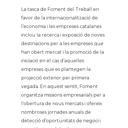
La tasca de Foment del Treball en
favor de la internacionalització de
l’economia i les empreses catalanes
inclou la recerca i exposició de noves
destinacions per a les empreses que
han obert mercat i la promoció de la
iniciació en el cas d’aquelles
empreses que es plantegen la
projecció exterior per primera
vegada. En aquest sentit, Foment
organitza missions empresarials per a
l’obertura de nous mercats i ofereix
nombroses jornades anuals de
detecció d’oportunitats de negoci i