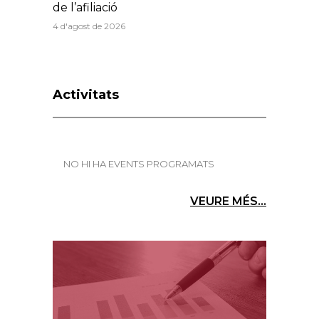
de l’afiliació
4 d'agost de 2026
Activitats
NO HI HA EVENTS PROGRAMATS
VEURE MÉS...