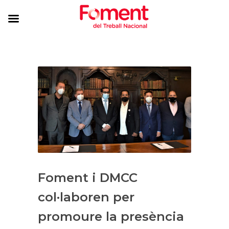
Foment i DMCC
col·laboren per
promoure la presència