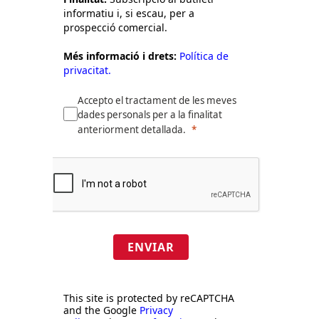
informatiu i, si escau, per a
prospecció comercial.
Més informació i drets:
Política de
privacitat.
Accepto el tractament de les meves
dades personals per a la finalitat
anteriorment detallada.
ENVIAR
This site is protected by reCAPTCHA
and the Google
Privacy