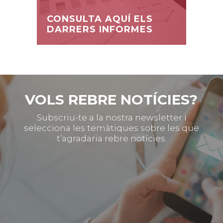
CONSULTA AQUÍ ELS
DARRERS INFORMES
VOLS REBRE NOTÍCIES?
Subscriu-te a la nostra newsletter i
selecciona les temàtiques sobre les que
t’agradaria rebre notícies.