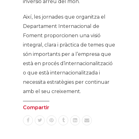
inversió arreu del món.
Així, les jornades que organitza el
Departament Internacional de
Foment proporcionen una visió
integral, clara i pràctica de temes que
són importants per a l’empresa que
està en procés d’internacionalització
o que està internacionalitzada i
necessita estratègies per continuar
amb el seu creixement.
Compartir