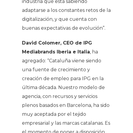
industria que está sabiendo
adaptarse a los constantes retos de la
digitalización, y que cuenta con
buenas expectativas de evolución”.
David Colomer, CEO de IPG
Mediabrands Iberia e Italia
, ha
agregado: “Cataluña viene siendo
una fuente de crecimiento y
creación de empleo para IPG en la
última década. Nuestro modelo de
agencia, con recursos y servicios
plenos basados en Barcelona, ha sido
muy aceptada por el tejido
empresarial y las marcas catalanas. Es
el momento de poner a disposición