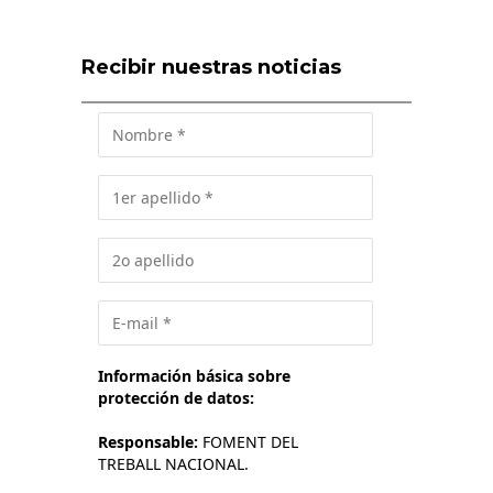
Recibir nuestras noticias
Información básica sobre
protección de datos:
Responsable:
FOMENT DEL
TREBALL NACIONAL.