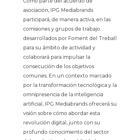
Como parte del acuerdo de
asociación, IPG Mediabrands
participará, de manera activa, en las
comisiones y grupos de trabajo
desarrollados por Foment del Treball
para su ámbito de actividad y
colaborará para impulsar la
consecución de los objetivos
comunes. En un contexto marcado
por la transformación tecnológica y la
omnipresencia de la inteligencia
artificial, IPG Mediabrands ofrecerá su
visión sobre cómo abordar esta
revolución digital, junto con su
profundo conocimiento del sector