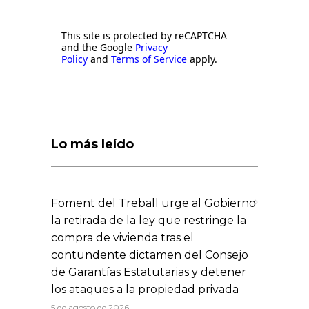
This site is protected by reCAPTCHA
and the Google
Privacy
Policy
and
Terms of Service
apply.
Lo más leído
Foment del Treball urge al Gobierno
la retirada de la ley que restringe la
compra de vivienda tras el
contundente dictamen del Consejo
de Garantías Estatutarias y detener
los ataques a la propiedad privada
5 de agosto de 2026