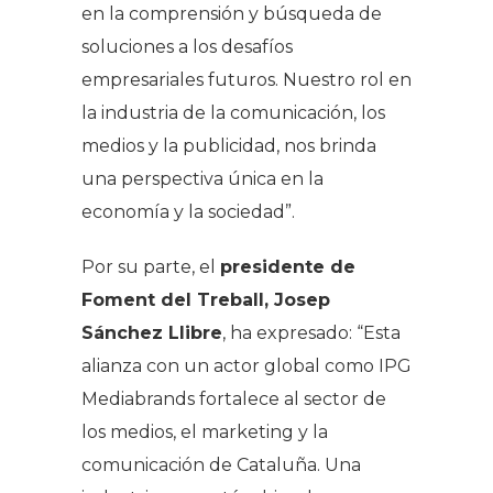
en la comprensión y búsqueda de
soluciones a los desafíos
empresariales futuros. Nuestro rol en
la industria de la comunicación, los
medios y la publicidad, nos brinda
una perspectiva única en la
economía y la sociedad”.
Por su parte, el
presidente de
Foment del Treball, Josep
Sánchez Llibre
, ha expresado: “Esta
alianza con un actor global como IPG
Mediabrands fortalece al sector de
los medios, el marketing y la
comunicación de Cataluña. Una