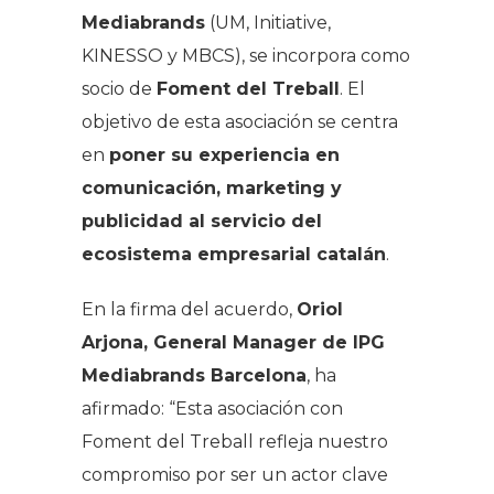
Mediabrands
(UM, Initiative,
KINESSO y MBCS), se incorpora como
socio de
Foment del Treball
. El
objetivo de esta asociación se centra
en
poner su experiencia en
comunicación, marketing y
publicidad al servicio del
ecosistema empresarial catalán
.
En la firma del acuerdo,
Oriol
Arjona, General Manager de IPG
Mediabrands Barcelona
, ha
afirmado: “Esta asociación con
Foment del Treball refleja nuestro
compromiso por ser un actor clave