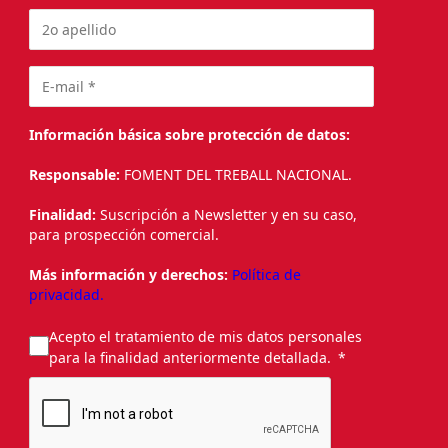
Información básica sobre protección de datos:
Responsable:
FOMENT DEL TREBALL NACIONAL.
Finalidad:
Suscripción a Newsletter y en su caso,
para prospección comercial.
Más información y derechos:
Política de
privacidad.
Acepto el tratamiento de mis datos personales
para la finalidad anteriormente detallada.