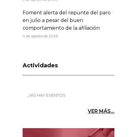
Foment alerta del repunte del paro
en julio a pesar del buen
comportamiento de la afiliación
4 de agosto de 2026
Actividades
_NO HAY EVENTOS
VER MÁS...