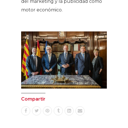
del marketing y la publicidad como
motor económico.
Compartir