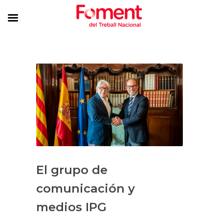
El grupo de
comunicación y
medios IPG