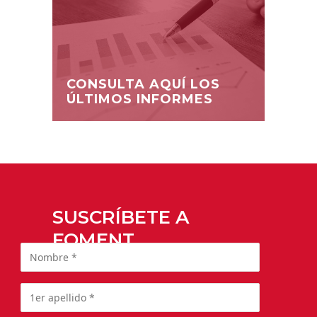
CONSULTA AQUÍ LOS
ÚLTIMOS INFORMES
SUSCRÍBETE A
FOMENT