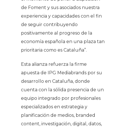
de Foment y sus asociados nuestra
experiencia y capacidades con el fin
de seguir contribuyendo
positivamente al progreso de la
economía española en una plaza tan
prioritaria como es Cataluña”.
Esta alianza refuerza la firme
apuesta de IPG Mediabrands por su
desarrollo en Cataluña, donde
cuenta con la sólida presencia de un
equipo integrado por profesionales
especializados en estrategia y
planificación de medios,
branded
content
, investigación, digital, datos,