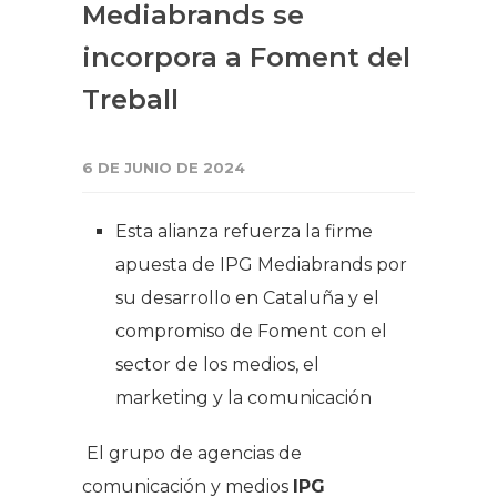
Mediabrands se
incorpora a Foment del
Treball
6 DE JUNIO DE 2024
Esta alianza refuerza la firme
apuesta de IPG Mediabrands por
su desarrollo en Cataluña y el
compromiso de Foment con el
sector de los medios, el
marketing y la comunicación
El grupo de agencias de
comunicación y medios
IPG