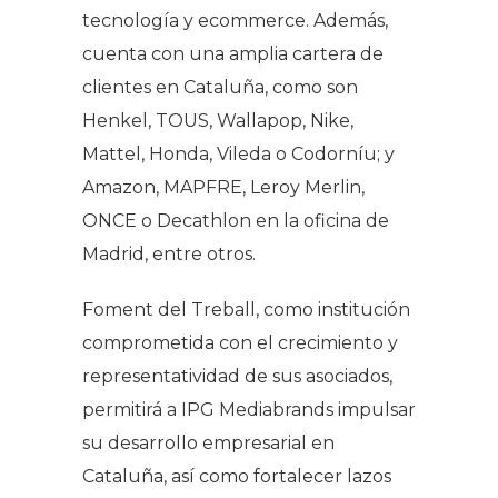
tecnología y
ecommerce
. Además,
cuenta con una amplia cartera de
clientes en Cataluña, como son
Henkel, TOUS, Wallapop, Nike,
Mattel, Honda, Vileda o Codorníu; y
Amazon, MAPFRE, Leroy Merlin,
ONCE o Decathlon en la oficina de
Madrid, entre otros.
Foment del Treball, como institución
comprometida con el crecimiento y
representatividad de sus asociados,
permitirá a IPG Mediabrands impulsar
su desarrollo empresarial en
Cataluña, así como fortalecer lazos