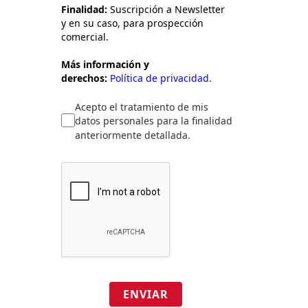
Finalidad:
Suscripción a Newsletter
y en su caso, para prospección
comercial.
Más información y
derechos:
Política de privacidad.
Acepto el tratamiento de mis
datos personales para la finalidad
anteriormente detallada.
ENVIAR