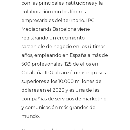
con las principales instituciones y la
colaboración con los líderes
empresariales del territorio. IPG
Mediabrands Barcelona viene
registrando un crecimiento
sostenible de negocio en los últimos
años, empleando en España a más de
500 profesionales, 125 de ellos en
Cataluña. IPG alcanzó unos ingresos
superiores a los 10.000 millones de
dólares en el 2023 y es una de las
compañías de servicios de marketing
y comunicación más grandes del
mundo.