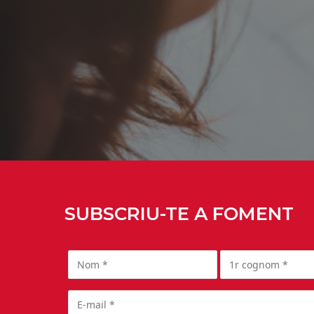
SUBSCRIU-TE A FOMENT