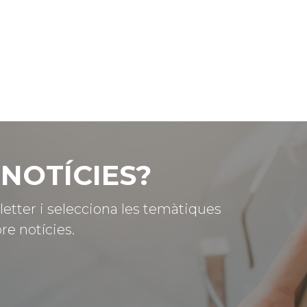
NOTÍCIES?
letter i selecciona les temàtiques
re notícies.