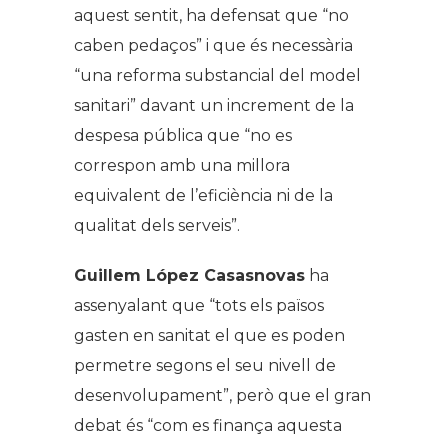
aquest sentit, ha defensat que “no
caben pedaços” i que és necessària
“una reforma substancial del model
sanitari” davant un increment de la
despesa pública que “no es
correspon amb una millora
equivalent de l’eficiència ni de la
qualitat dels serveis”.
Guillem López Casasnovas
ha
assenyalant que “tots els països
gasten en sanitat el que es poden
permetre segons el seu nivell de
desenvolupament”, però que el gran
debat és “com es finança aquesta