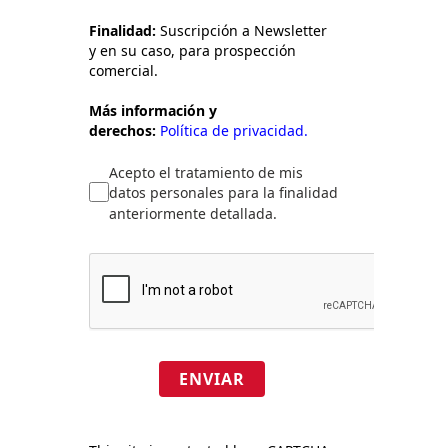
Finalidad:
Suscripción a Newsletter
y en su caso, para prospección
comercial.
Más información y
derechos:
Política de privacidad.
Acepto el tratamiento de mis
datos personales para la finalidad
anteriormente detallada.
ENVIAR