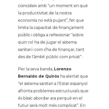
coincideix amb “un moment en què
la productivitat de la nostra
economia no està pujant”, fet que
limita la capacitat de finançament
públic i obliga a reflexionar “sobre
quin rol ha de jugar el sistema
sanitari i com s’ha de finançar, tant
des de l’àmbit públic com privat”.
Per la seva banda,
Lorenzo
Bernaldo de Quirós
ha alertat que
“el sistema sanitari a l’Estat espanyol
afronta problemes estructurals que
és bàsic abordar ara perquè en el
futur serà molt més complicat”. En