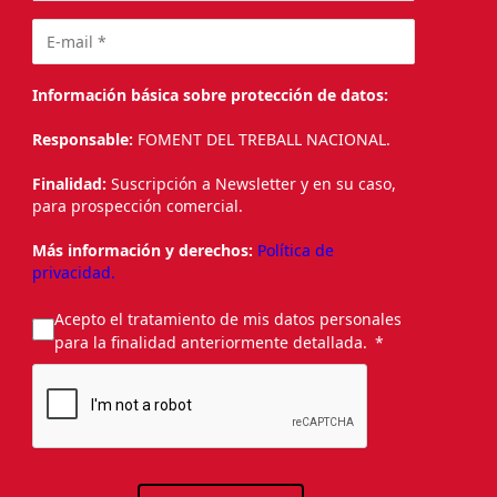
Información básica sobre protección de datos:
Responsable:
FOMENT DEL TREBALL NACIONAL.
Finalidad:
Suscripción a Newsletter y en su caso,
para prospección comercial.
Más información y derechos:
Política de
privacidad.
Acepto el tratamiento de mis datos personales
para la finalidad anteriormente detallada.