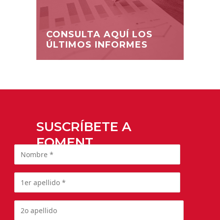
CONSULTA AQUÍ LOS
ÚLTIMOS INFORMES
SUSCRÍBETE A
FOMENT