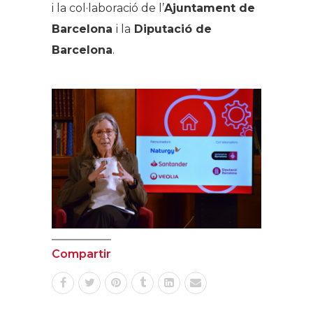
i la col·laboració de l’
Ajuntament de
Barcelona
i la
Diputació de
Barcelona
.
Compartir