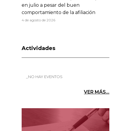
en julio a pesar del buen
comportamiento de la afiliación
4 de agosto de 2026
Actividades
_NO HAY EVENTOS
VER MÁS...