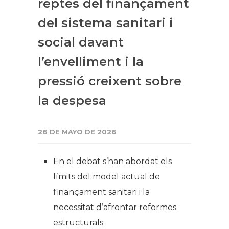
reptes del finançament
del sistema sanitari i
social davant
l’envelliment i la
pressió creixent sobre
la despesa
26 DE MAYO DE 2026
En el debat s’han abordat els
límits del model actual de
finançament sanitari i la
necessitat d’afrontar reformes
estructurals