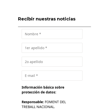
Recibir nuestras noticias
Información básica sobre
protección de datos:
Responsable:
FOMENT DEL
TREBALL NACIONAL.