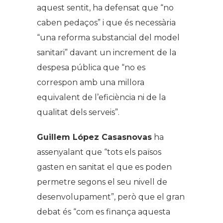
aquest sentit, ha defensat que “no
caben pedaços” i que és necessària
“una reforma substancial del model
sanitari” davant un increment de la
despesa pública que “no es
correspon amb una millora
equivalent de l’eficiència ni de la
qualitat dels serveis”.
Guillem López Casasnovas
ha
assenyalant que “tots els països
gasten en sanitat el que es poden
permetre segons el seu nivell de
desenvolupament”, però que el gran
debat és “com es finança aquesta