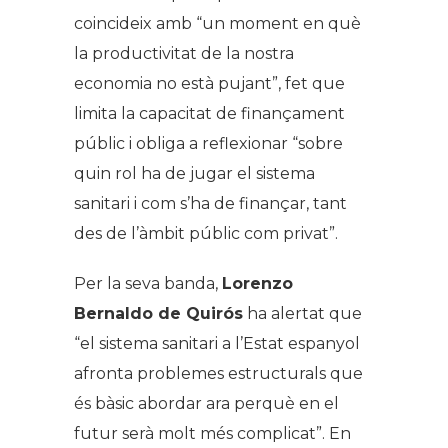
coincideix amb “un moment en què
la productivitat de la nostra
economia no està pujant”, fet que
limita la capacitat de finançament
públic i obliga a reflexionar “sobre
quin rol ha de jugar el sistema
sanitari i com s’ha de finançar, tant
des de l’àmbit públic com privat”.
Per la seva banda,
Lorenzo
Bernaldo de Quirós
ha alertat que
“el sistema sanitari a l’Estat espanyol
afronta problemes estructurals que
és bàsic abordar ara perquè en el
futur serà molt més complicat”. En