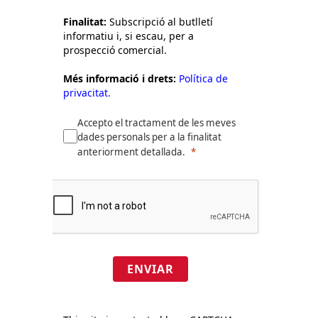
Finalitat:
Subscripció al butlletí
informatiu i, si escau, per a
prospecció comercial.
Més informació i drets:
Política de
privacitat.
Accepto el tractament de les meves
dades personals per a la finalitat
anteriorment detallada.
ENVIAR