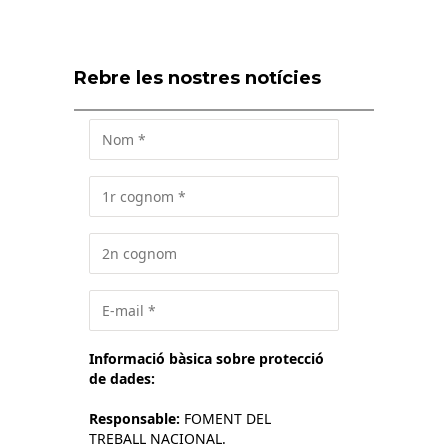
Rebre les nostres notícies
Informació bàsica sobre protecció
de dades:
Responsable:
FOMENT DEL
TREBALL NACIONAL.