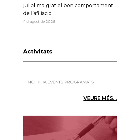
juliol malgrat el bon comportament
de l’afiliació
4 d'agost de 2026
Activitats
NO HI HA EVENTS PROGRAMATS
VEURE MÉS...