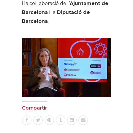
i la col·laboració de l’
Ajuntament de
Barcelona
i la
Diputació de
Barcelona
.
Compartir