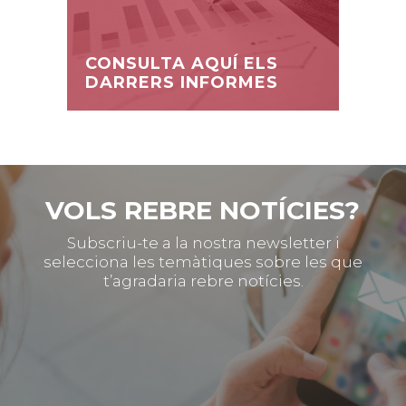
CONSULTA AQUÍ ELS
DARRERS INFORMES
VOLS REBRE NOTÍCIES?
Subscriu-te a la nostra newsletter i
selecciona les temàtiques sobre les que
t’agradaria rebre notícies.