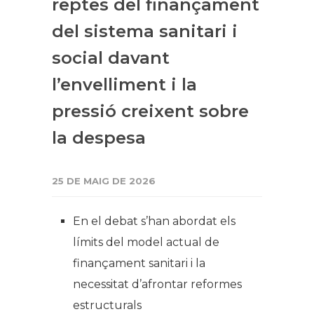
reptes del finançament
del sistema sanitari i
social davant
l’envelliment i la
pressió creixent sobre
la despesa
25 DE MAIG DE 2026
En el debat s’han abordat els
límits del model actual de
finançament sanitari i la
necessitat d’afrontar reformes
estructurals