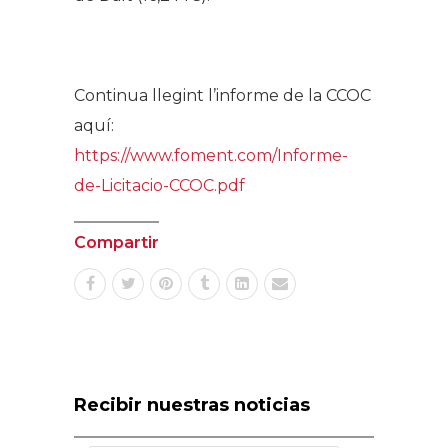
.
Continua llegint l’informe de la CCOC
aquí:
https://www.foment.com/Informe-
de-Licitacio-CCOC.pdf
Compartir
Recibir nuestras noticias