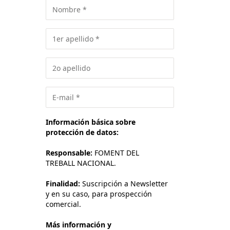
Información básica sobre
protección de datos:
Responsable:
FOMENT DEL
TREBALL NACIONAL.
Finalidad:
Suscripción a Newsletter
y en su caso, para prospección
comercial.
Más información y