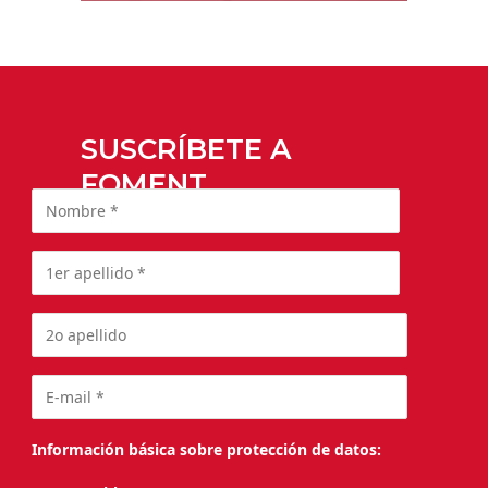
SUSCRÍBETE A
FOMENT
Información básica sobre protección de datos: