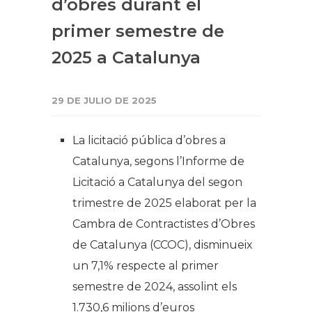
d’obres durant el
primer semestre de
2025 a Catalunya
29 DE JULIO DE 2025
La licitació pública d’obres a
Catalunya, segons l’Informe de
Licitació a Catalunya del segon
trimestre de 2025 elaborat per la
Cambra de Contractistes d’Obres
de Catalunya (CCOC), disminueix
un 7,1% respecte al primer
semestre de 2024, assolint els
1.730,6 milions d’euros