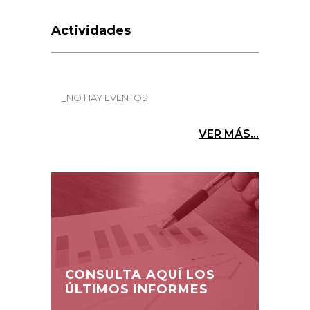
Actividades
_NO HAY EVENTOS
VER MÁS...
CONSULTA AQUÍ LOS
ÚLTIMOS INFORMES