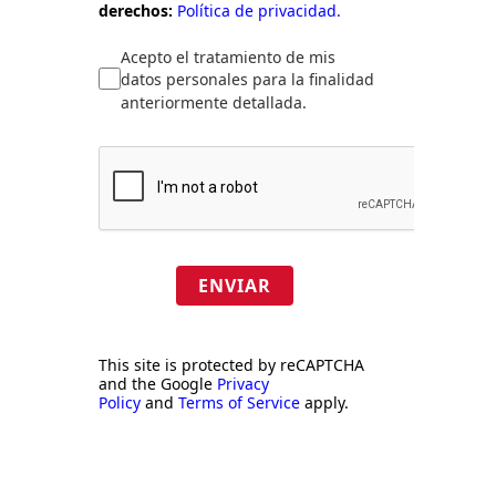
derechos:
Política de privacidad.
Acepto el tratamiento de mis
datos personales para la finalidad
anteriormente detallada.
ENVIAR
This site is protected by reCAPTCHA
and the Google
Privacy
Policy
and
Terms of Service
apply.