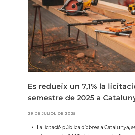
Es redueix un 7,1% la licitac
semestre de 2025 a Catalun
29 DE JULIOL DE 2025
La licitació pública d’obres a Catalunya, 