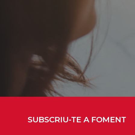
SUBSCRIU-TE A FOMENT