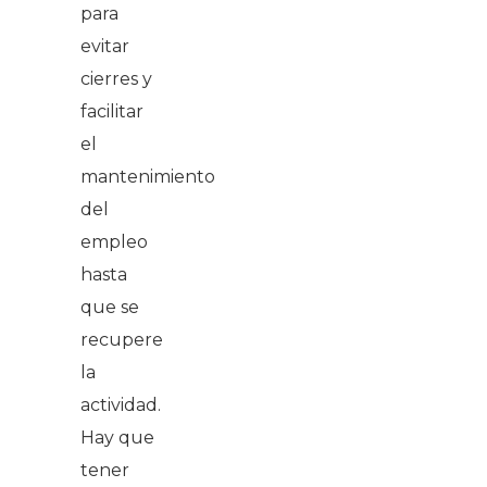
para
evitar
cierres y
facilitar
el
mantenimiento
del
empleo
hasta
que se
recupere
la
actividad.
Hay que
tener