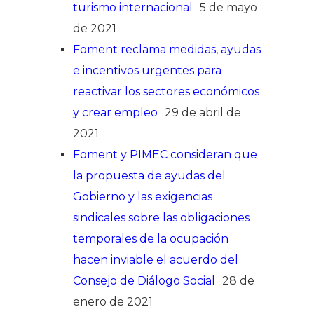
turismo internacional
5 de mayo
de 2021
Foment reclama medidas, ayudas
e incentivos urgentes para
reactivar los sectores económicos
y crear empleo
29 de abril de
2021
Foment y PIMEC consideran que
la propuesta de ayudas del
Gobierno y las exigencias
sindicales sobre las obligaciones
temporales de la ocupación
hacen inviable el acuerdo del
Consejo de Diálogo Social
28 de
enero de 2021