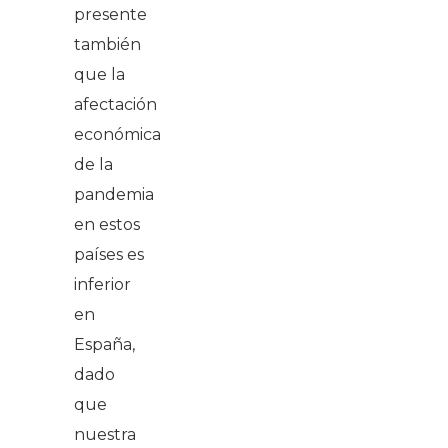
presente
también
que la
afectación
económica
de la
pandemia
en estos
países es
inferior
en
España,
dado
que
nuestra