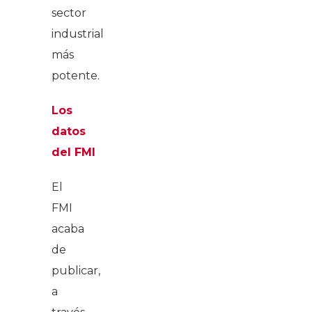
sector
industrial
más
potente.
Los
datos
del FMI
El
FMI
acaba
de
publicar,
a