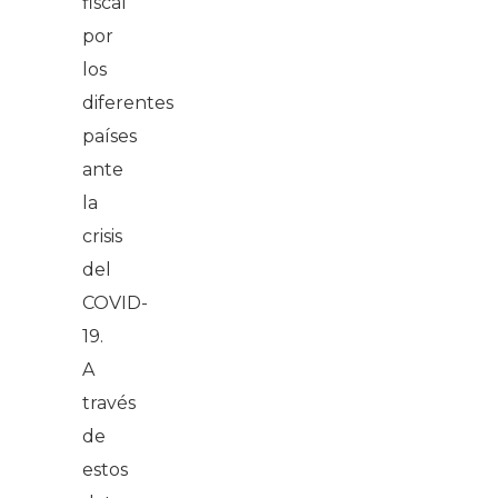
fiscal
por
los
diferentes
países
ante
la
crisis
del
COVID-
19.
A
través
de
estos