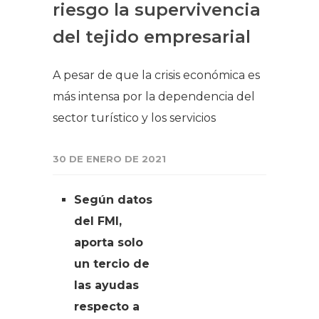
riesgo la supervivencia
del tejido empresarial
A pesar de que la crisis económica es
más intensa por la dependencia del
sector turístico y los servicios
30 DE ENERO DE 2021
Según datos
del FMI,
aporta solo
un tercio de
las ayudas
respecto a