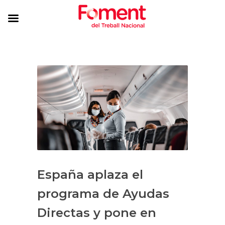
España aplaza el
programa de Ayudas
Directas y pone en