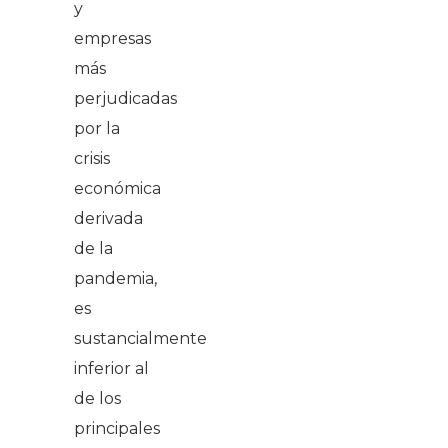
y
empresas
más
perjudicadas
por la
crisis
económica
derivada
de la
pandemia,
es
sustancialmente
inferior al
de los
principales