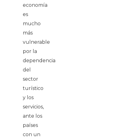
economía
es
mucho
más
vulnerable
por la
dependencia
del
sector
turístico
y los
servicios,
ante los
países
con un