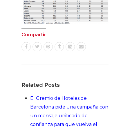
Compartir
Related Posts
El Gremio de Hoteles de
Barcelona pide una campaña con
un mensaje unificado de
confianza para que vuelva el