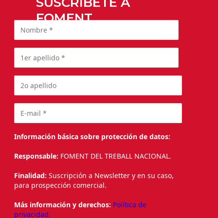
SUSCRÍBETE A
FOMENT
Información básica sobre protección de datos:
Responsable:
FOMENT DEL TREBALL NACIONAL.
Finalidad:
Suscripción a Newsletter y en su caso,
para prospección comercial.
Más información y derechos:
Política de
privacidad.