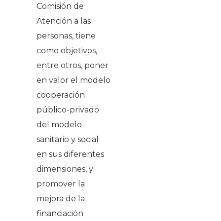
Comisión de
Atención a las
personas, tiene
como objetivos,
entre otros, poner
en valor el modelo
cooperación
público-privado
del modelo
sanitario y social
en sus diferentes
dimensiones, y
promover la
mejora de la
financiación