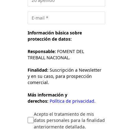
Información básica sobre
protección de datos:
Responsable:
FOMENT DEL
TREBALL NACIONAL.
Finalidad:
Suscripción a Newsletter
y en su caso, para prospección
comercial.
Más información y
derechos:
Política de privacidad.
Acepto el tratamiento de mis
datos personales para la finalidad
anteriormente detallada.