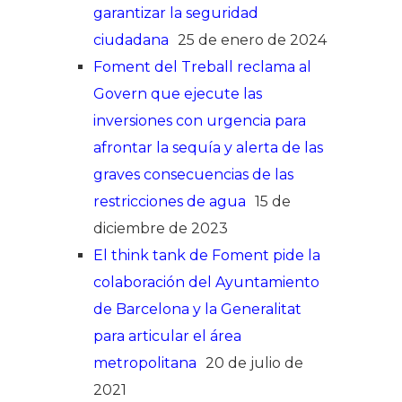
garantizar la seguridad
ciudadana
25 de enero de 2024
Foment del Treball reclama al
Govern que ejecute las
inversiones con urgencia para
afrontar la sequía y alerta de las
graves consecuencias de las
restricciones de agua
15 de
diciembre de 2023
El think tank de Foment pide la
colaboración del Ayuntamiento
de Barcelona y la Generalitat
para articular el área
metropolitana
20 de julio de
2021