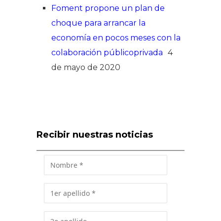
Foment propone un plan de
choque para arrancar la
economía en pocos meses con la
colaboración públicoprivada
4
de mayo de 2020
Recibir nuestras noticias