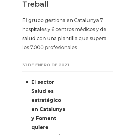
Treball
El grupo gestiona en Catalunya 7
hospitales y 6 centros médicos y de
salud con una plantilla que supera
los 7.000 profesionales
31 DE ENERO DE 2021
El sector
Salud es
estratégico
en Catalunya
y Foment
quiere