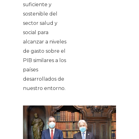
suficiente y
sostenible del
sector salud y
social para
alcanzar a niveles
de gasto sobre el
PIB similares a los
países
desarrollados de
nuestro entorno.