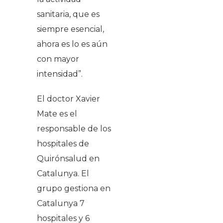
sanitaria, que es
siempre esencial,
ahora es lo es aún
con mayor
intensidad”.
El doctor Xavier
Mate es el
responsable de los
hospitales de
Quirónsalud en
Catalunya. El
grupo gestiona en
Catalunya 7
hospitales y 6