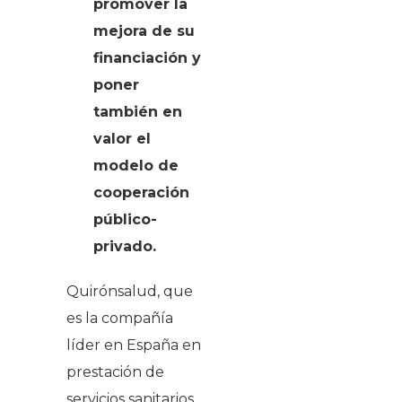
promover la
mejora de su
financiación y
poner
también en
valor el
modelo de
cooperación
público-
privado.
Quirónsalud, que
es la compañía
líder en España en
prestación de
servicios sanitarios,