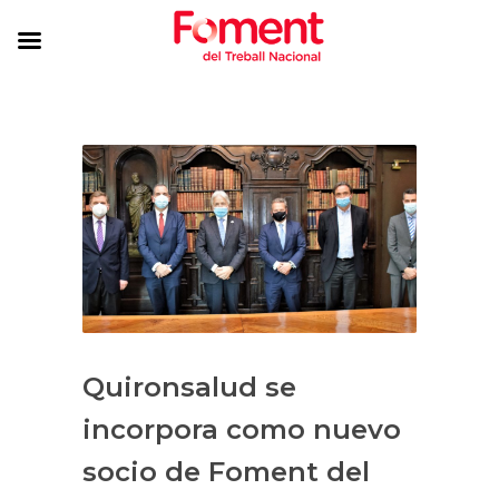
Quironsalud se
incorpora como nuevo
socio de Foment del