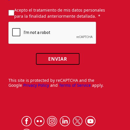
Acepto el tratamiento de mis datos personales
para la finalidad anteriormente detallada.
ENVIAR
This site is protected by reCAPTCHA and the
Google
Privacy Policy
and
Terms of Service
apply.