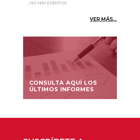
_NO HAY EVENTOS
VER MÁS...
CONSULTA AQUÍ LOS
ÚLTIMOS INFORMES