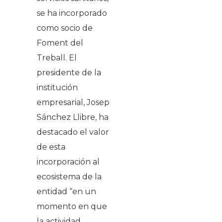
se ha incorporado
como socio de
Foment del
Treball. El
presidente de la
institución
empresarial, Josep
Sánchez Llibre, ha
destacado el valor
de esta
incorporación al
ecosistema de la
entidad “en un
momento en que
la actividad