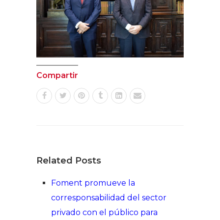
Compartir
Related Posts
Foment promueve la
corresponsabilidad del sector
privado con el público para