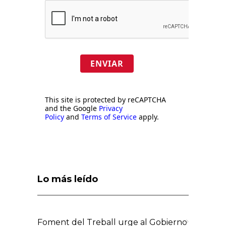
ENVIAR
This site is protected by reCAPTCHA
and the Google
Privacy
Policy
and
Terms of Service
apply.
Lo más leído
Foment del Treball urge al Gobierno