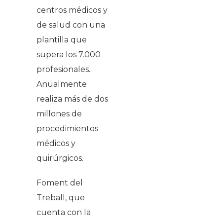
centros médicos y
de salud con una
plantilla que
supera los 7.000
profesionales.
Anualmente
realiza más de dos
millones de
procedimientos
médicos y
quirúrgicos.
Foment del
Treball, que
cuenta con la