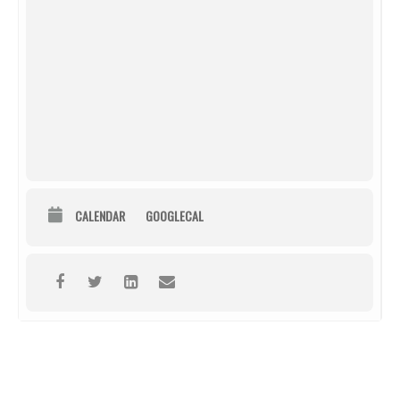
CALENDAR
GOOGLECAL