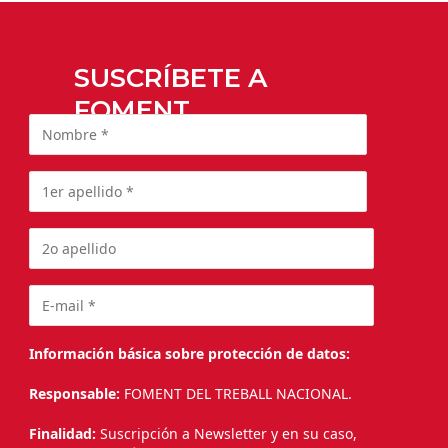
SUSCRÍBETE A
FOMENT
Información básica sobre protección de datos:
Responsable:
FOMENT DEL TREBALL NACIONAL.
Finalidad:
Suscripción a Newsletter y en su caso,