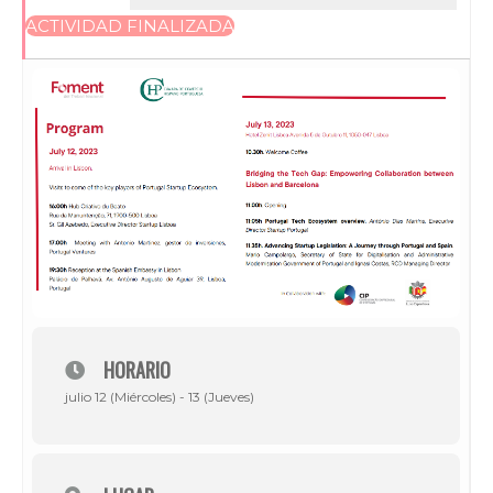
ACTIVIDAD FINALIZADA
HORARIO
julio 12 (Miércoles) - 13 (Jueves)