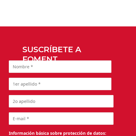
SUSCRÍBETE A
FOMENT
Información básica sobre protección de datos: