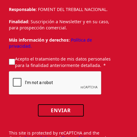
Responsable:
FOMENT DEL TREBALL NACIONAL.
Finalidad:
Suscripción a Newsletter y en su caso,
para prospección comercial.
Más información y derechos:
Política de
privacidad.
Acepto el tratamiento de mis datos personales
para la finalidad anteriormente detallada.
ENVIAR
This site is protected by reCAPTCHA and the