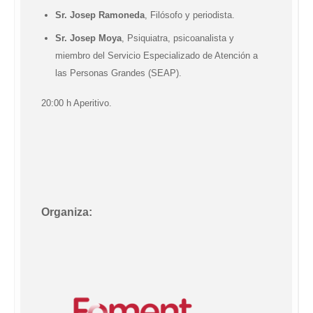
Sr. Josep Ramoneda
, Filósofo y periodista.
Sr. Josep Moya
, Psiquiatra, psicoanalista y
miembro del Servicio Especializado de Atención a
las Personas Grandes (SEAP).
20:00 h Aperitivo.
Organiza: