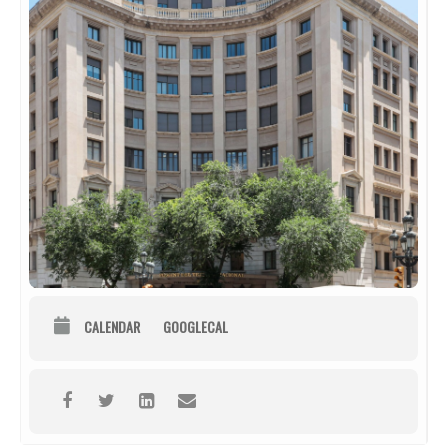
CALENDAR
GOOGLECAL