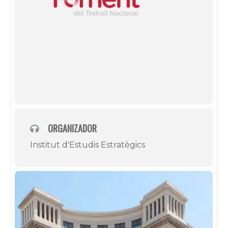
ORGANIZADOR
Institut d'Estudis Estratègics