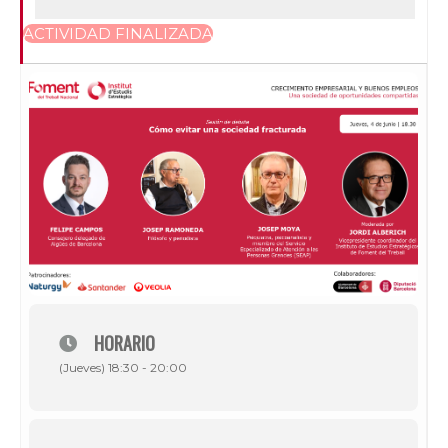
ACTIVIDAD FINALIZADA
HORARIO
(Jueves) 18:30 - 20:00