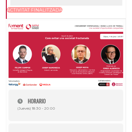
ACTIVITAT FINALITZADA
HORARIO
(Jueves) 18:30 - 20:00