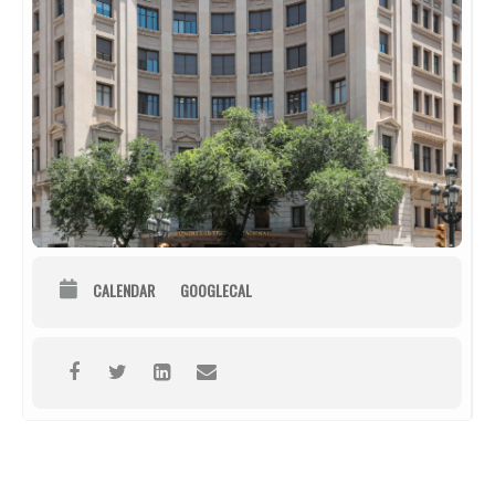
CALENDAR
GOOGLECAL