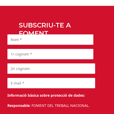
SUBSCRIU-TE A
FOMENT
Informació bàsica sobre protecció de dades:
Responsable:
FOMENT DEL TREBALL NACIONAL.