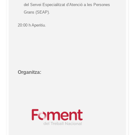
del Servei Especialitzat d’Atenció a les Persones
Grans (SEAP).
20:00 h Aperitiu.
Organitza: