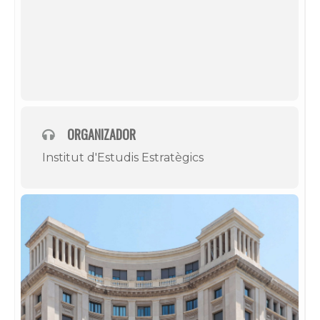
ORGANIZADOR
Institut d'Estudis Estratègics