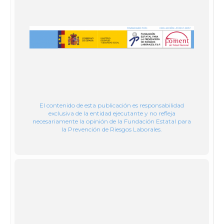
El contenido de esta publicación es responsabilidad
exclusiva de la entidad ejecutante y no refleja
necesariamente la opinión de la Fundación Estatal para
la Prevención de Riesgos Laborales.