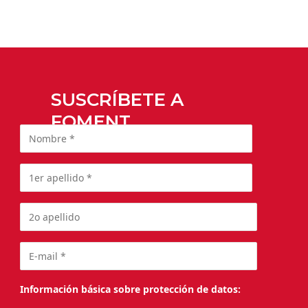
SUSCRÍBETE A
FOMENT
Información básica sobre protección de datos: