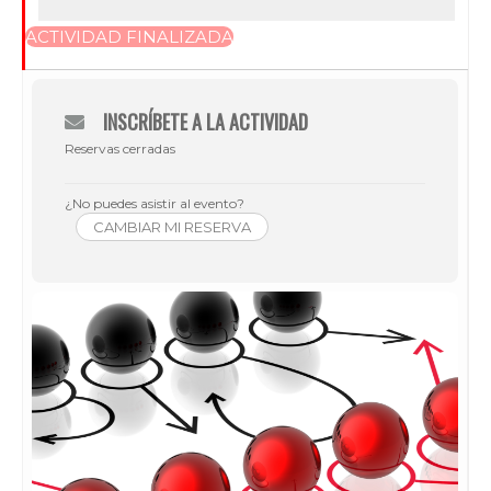
ACTIVIDAD FINALIZADA
INSCRÍBETE A LA ACTIVIDAD
Reservas cerradas
¿No puedes asistir al evento?
CAMBIAR MI RESERVA