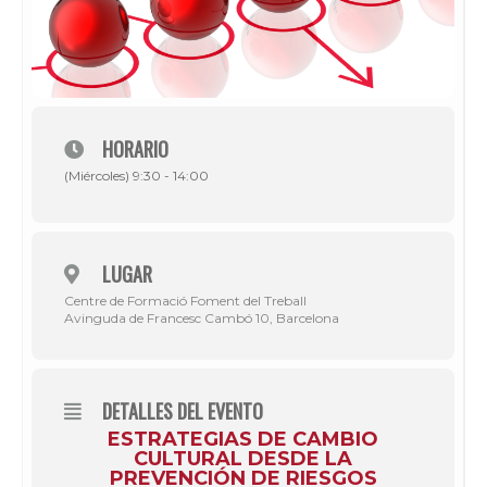
HORARIO
(Miércoles) 9:30 - 14:00
LUGAR
Centre de Formació Foment del Treball
Avinguda de Francesc Cambó 10, Barcelona
DETALLES DEL EVENTO
ESTRATEGIAS DE CAMBIO
CULTURAL DESDE LA
PREVENCIÓN DE RIESGOS