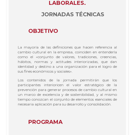
LABORALES.
JORNADAS TÉCNICAS
OBJETIVO
La mayoría de las definiciones que hacen referencia al
cambio cultural en la empresa, coinciden en entenderla
como el «conjunto de valores, tradiciones, creencias,
hábitos, normas y actitudes interiorizadas, que dan
identidad y destino a una organización para el logro de
sus fines económicos y sociales».
Los contenidos de la jornada permitirán que los
participantes interioricen el valor estratégico de la
prevención para generar procesos de cambio cultural en
un marco de excelencia y de sostenibilidad, y al mismo
tiempo conozcan el conjunto de elementos esenciales de
necesaria aplicación para su desarrollo y consolidación.
PROGRAMA