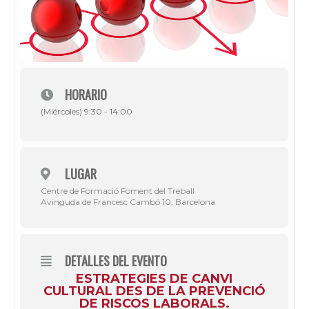
HORARIO
(Miércoles) 9:30 - 14:00
LUGAR
Centre de Formació Foment del Treball
Avinguda de Francesc Cambó 10, Barcelona
DETALLES DEL EVENTO
ESTRATEGIES DE CANVI
CULTURAL DES DE LA PREVENCIÓ
DE RISCOS LABORALS.