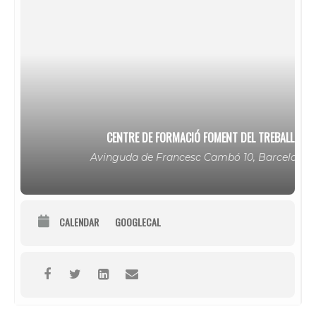
CENTRE DE FORMACIÓ FOMENT DEL TREBALL
Avinguda de Francesc Cambó 10, Barcelona
CALENDAR
GOOGLECAL