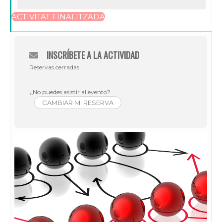
ACTIVITAT FINALITZADA
INSCRÍBETE A LA ACTIVIDAD
Reservas cerradas
¿No puedes asistir al evento?
CAMBIAR MI RESERVA