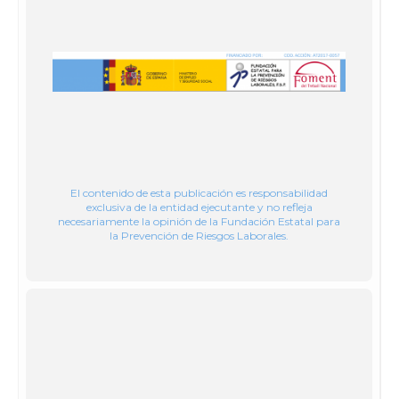
El contenido de esta publicación es responsabilidad
exclusiva de la entidad ejecutante y no refleja
necesariamente la opinión de la Fundación Estatal para
la Prevención de Riesgos Laborales.