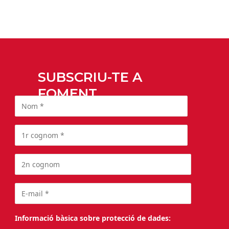
SUBSCRIU-TE A
FOMENT
Informació bàsica sobre protecció de dades: