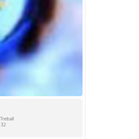
Treball
 32