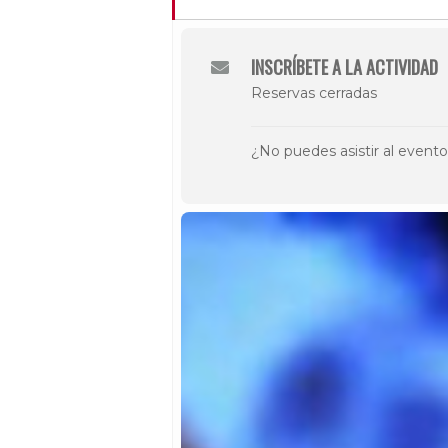
INSCRÍBETE A LA ACTIVIDAD
Reservas cerradas
¿No puedes asistir al event