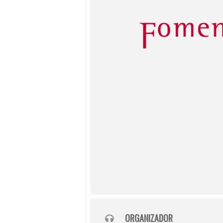
ORGANIZADOR