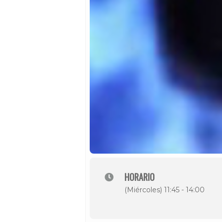
HORARIO
(Miércoles) 11:45 - 14:00