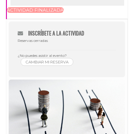
ACTIVIDAD FINALIZADA
INSCRÍBETE A LA ACTIVIDAD
Reservas cerradas
¿No puedes asistir al evento?
CAMBIAR MI RESERVA