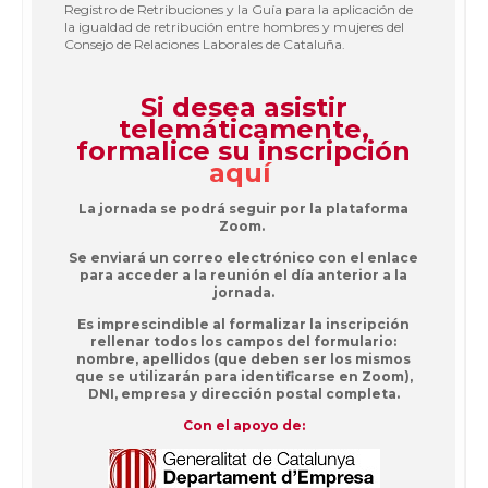
Registro de Retribuciones y la Guía para la aplicación de
la igualdad de retribución entre hombres y mujeres del
Consejo de Relaciones Laborales de Cataluña.
Si desea asistir
telemáticamente,
formalice su inscripción
aquí
La jornada se podrá seguir por la plataforma
Zoom.
Se enviará un correo electrónico con el enlace
para acceder a la reunión el día anterior a la
jornada.
Es imprescindible al formalizar la inscripción
rellenar todos los campos del formulario:
nombre, apellidos (que deben ser los mismos
que se utilizarán para identificarse en Zoom),
DNI, empresa y dirección postal completa.
Con el apoyo de: