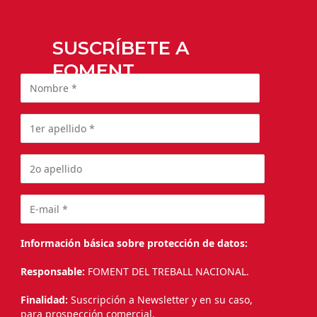
SUSCRÍBETE A
FOMENT
Información básica sobre protección de datos:
Responsable:
FOMENT DEL TREBALL NACIONAL.
Finalidad:
Suscripción a Newsletter y en su caso,
para prospección comercial.