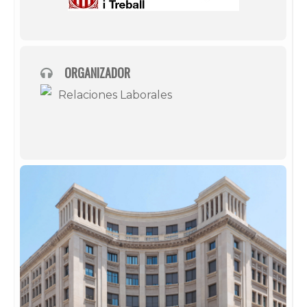
ORGANIZADOR
Relaciones Laborales