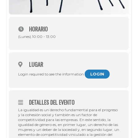
HORARIO
(Lunes) 10:00 - 13:00
LUGAR
LOGIN
Login required to see the information
DETALLES DEL EVENTO
La igualdad es un derecho fundamental para el progreso
y la cohesión social y también es un factor de
competitividad para las empresas. En este sentido, la
igualdad de género es, en primer lugar, un derecho de las
mujeres y un deber de la sociedad y, en segundo lugar, un
elemento de competitividad vinculado a la gestión del