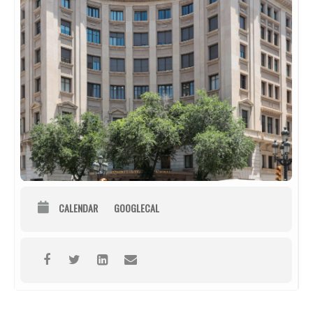
CALENDAR
GOOGLECAL