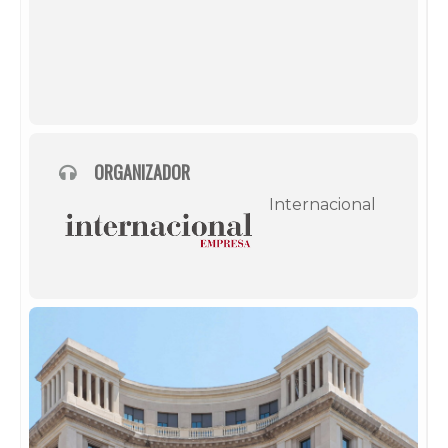
ORGANIZADOR
Internacional