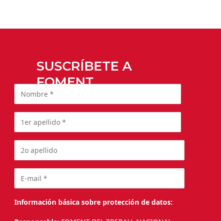
SUSCRÍBETE A
FOMENT
Información básica sobre protección de datos: