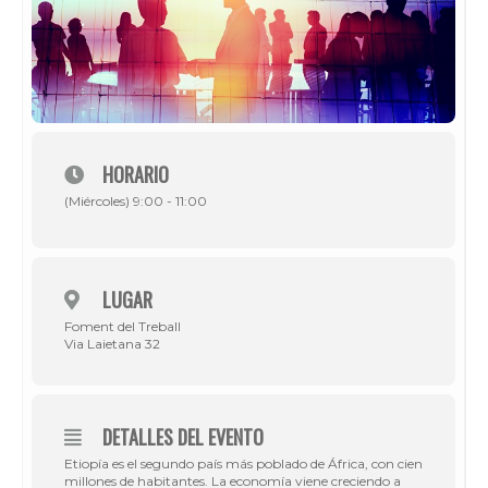
HORARIO
(Miércoles) 9:00 - 11:00
LUGAR
Foment del Treball
Via Laietana 32
DETALLES DEL EVENTO
Etiopía es el segundo país más poblado de África, con cien
millones de habitantes. La economía viene creciendo a