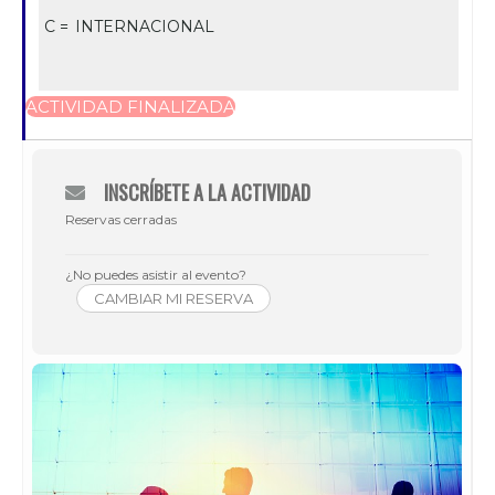
C =
INTERNACIONAL
ACTIVIDAD FINALIZADA
INSCRÍBETE A LA ACTIVIDAD
Reservas cerradas
¿No puedes asistir al evento?
CAMBIAR MI RESERVA