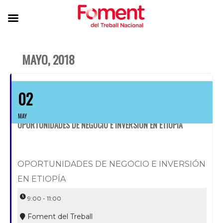
MAYO, 2018
02
MAY
OPORTUNIDADES DE NEGOCIO E INVERSIÓN EN ETIOPÍA
OPORTUNIDADES DE NEGOCIO E INVERSIÓN
EN ETIOPÍA
9:00 - 11:00
Foment del Treball