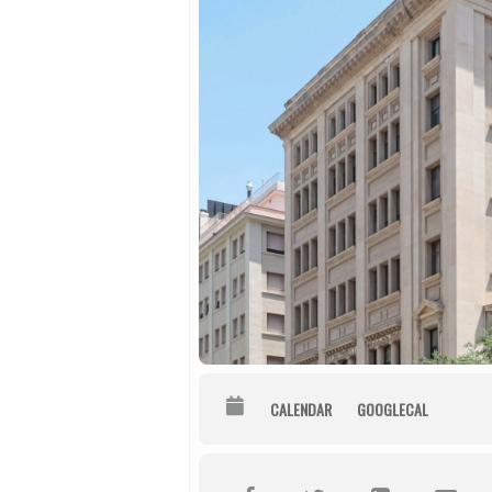
CALENDAR
GOOGLECAL