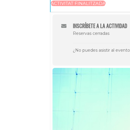
ACTIVITAT FINALITZADA
INSCRÍBETE A LA ACTIVIDAD
Reservas cerradas
¿No puedes asistir al event