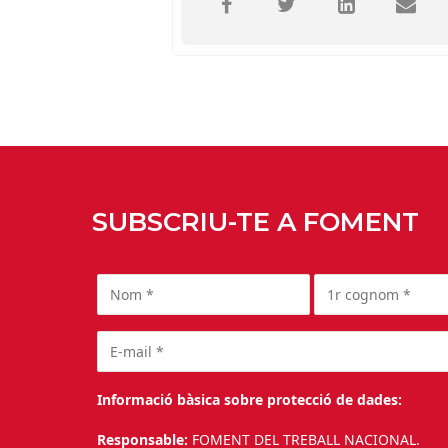
SUBSCRIU-TE A FOMENT
Informació bàsica sobre protecció de dades:
Responsable:
FOMENT DEL TREBALL NACIONAL.