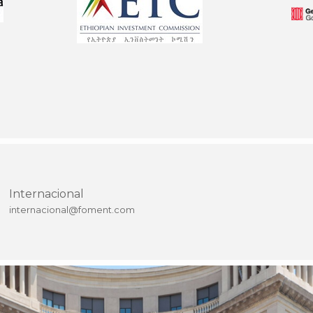
Internacional
internacional@foment.com