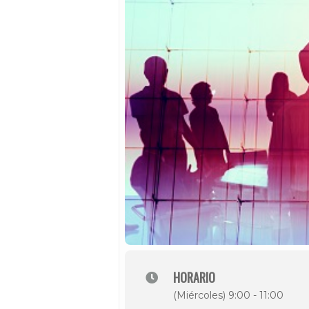
HORARIO
(Miércoles) 9:00 - 11:00