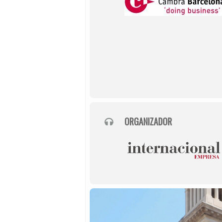
ORGANIZADOR