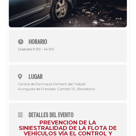
HORARIO
(Jueves) 9:30 - 14:00
LUGAR
Centre de Formació Foment del Treball
Avinguda de Francesc Cambó 10, Barcelona
DETALLES DEL EVENTO
PREVENCIÓN DE LA
SINIESTRALIDAD DE LA FLOTA DE
VEHÍCULOS VÍA EL CONTROL Y