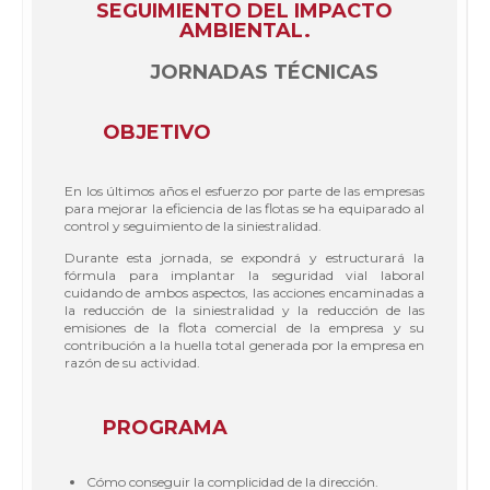
SEGUIMIENTO DEL IMPACTO
AMBIENTAL.
JORNADAS TÉCNICAS
OBJETIVO
En los últimos años el esfuerzo por parte de las empresas
para mejorar la eficiencia de las flotas se ha equiparado al
control y seguimiento de la siniestralidad.
Durante esta jornada, se expondrá y estructurará la
fórmula para implantar la seguridad vial laboral
cuidando de ambos aspectos, las acciones encaminadas a
la reducción de la siniestralidad y la reducción de las
emisiones de la flota comercial de la empresa y su
contribución a la huella total generada por la empresa en
razón de su actividad.
PROGRAMA
Cómo conseguir la complicidad de la dirección.