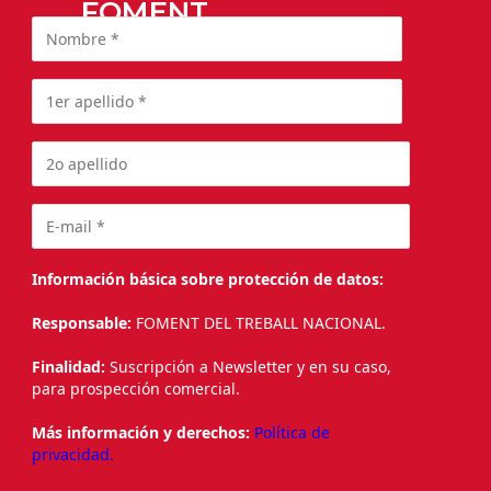
FOMENT
Información básica sobre protección de datos:
Responsable:
FOMENT DEL TREBALL NACIONAL.
Finalidad:
Suscripción a Newsletter y en su caso,
para prospección comercial.
Más información y derechos:
Política de
privacidad.