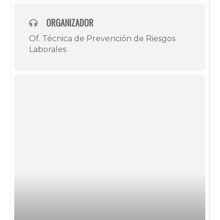
ORGANIZADOR
Of. Técnica de Prevención de Riesgos
Laborales