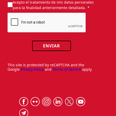
Acepto el tratamiento de mis datos personales
para la finalidad anteriormente detallada.
ENVIAR
This site is protected by reCAPTCHA and the
Google
Privacy Policy
and
Terms of Service
apply.