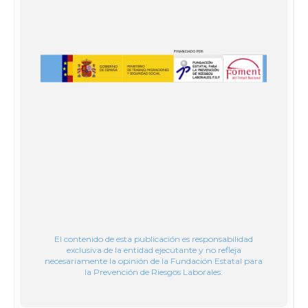
El contenido de esta publicación es responsabilidad
exclusiva de la entidad ejecutante y no refleja
necesariamente la opinión de la Fundación Estatal para
la Prevención de Riesgos Laborales.