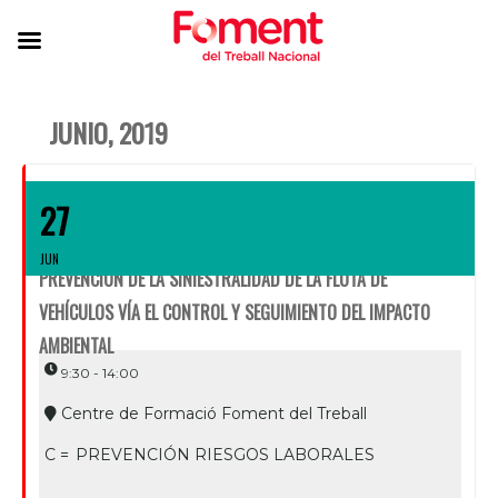
JUNIO, 2019
27
JUN
PREVENCIÓN DE LA SINIESTRALIDAD DE LA FLOTA DE
VEHÍCULOS VÍA EL CONTROL Y SEGUIMIENTO DEL IMPACTO
AMBIENTAL
9:30 - 14:00
Centre de Formació Foment del Treball
C =
PREVENCIÓN RIESGOS LABORALES