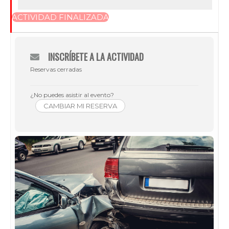
ACTIVIDAD FINALIZADA
INSCRÍBETE A LA ACTIVIDAD
Reservas cerradas
¿No puedes asistir al evento?
CAMBIAR MI RESERVA