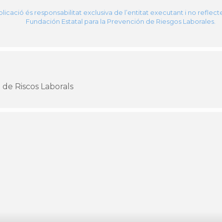
licació és responsabilitat exclusiva de l’entitat executant i no reflect
Fundación Estatal para la Prevención de Riesgos Laborales.
 de Riscos Laborals