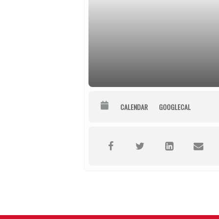
CALENDAR
GOOGLECAL