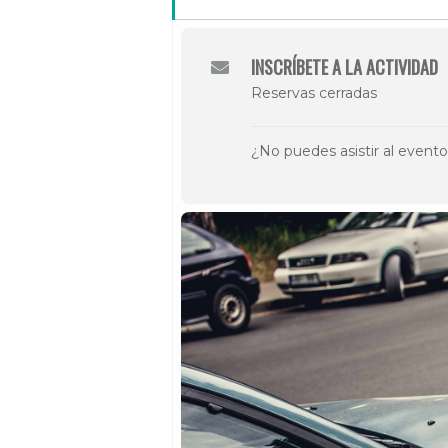
INSCRÍBETE A LA ACTIVIDAD
Reservas cerradas
¿No puedes asistir al event