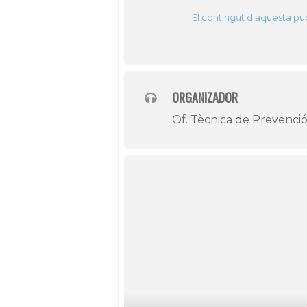
El contingut d’aquesta pub
ORGANIZADOR
Of. Tècnica de Prevenció