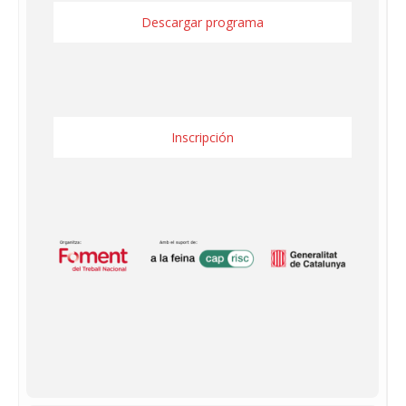
Descargar programa
Inscripción