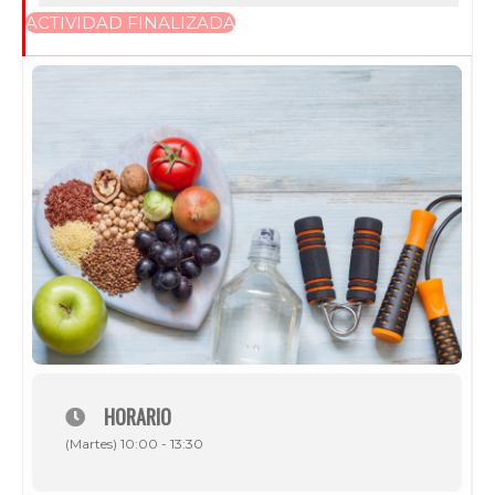
ACTIVIDAD FINALIZADA
HORARIO
(Martes) 10:00 - 13:30