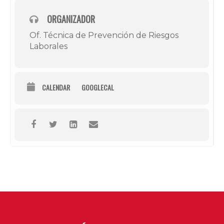
ORGANIZADOR
Of. Técnica de Prevención de Riesgos
Laborales
CALENDAR
GOOGLECAL