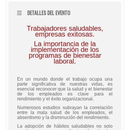
DETALLES DEL EVENTO
Trabajadores saludables,
empresas exitosas.
La importancia de la
implementación de los
programas de bienestar
laboral.
En un mundo donde el trabajo ocupa una
parte significativa de nuestras vidas, es
esencial reconocer que la salud y el bienestar
de los empleados es clave para el
rendimiento y el éxito organizacional.
Numerosos estudios subrayan la correlación
entre la mala salud de los empleados, el
absentismo y la disminución del rendimiento.
La adopción de hábitos saludables no solo