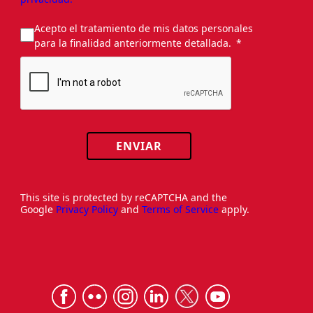
Acepto el tratamiento de mis datos personales
para la finalidad anteriormente detallada.
ENVIAR
This site is protected by reCAPTCHA and the
Google
Privacy Policy
and
Terms of Service
apply.