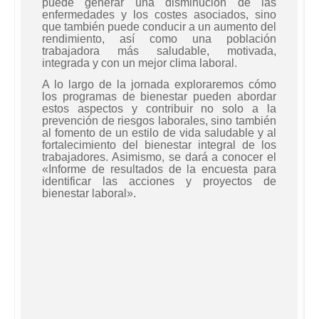
puede generar una disminución de las
enfermedades y los costes asociados, sino
que también puede conducir a un aumento del
rendimiento, así como una población
trabajadora más saludable, motivada,
integrada y con un mejor clima laboral.
A lo largo de la jornada exploraremos cómo
los programas de bienestar pueden abordar
estos aspectos y contribuir no solo a la
prevención de riesgos laborales, sino también
al fomento de un estilo de vida saludable y al
fortalecimiento del bienestar integral de los
trabajadores. Asimismo, se dará a conocer el
«Informe de resultados de la encuesta para
identificar las acciones y proyectos de
bienestar laboral».