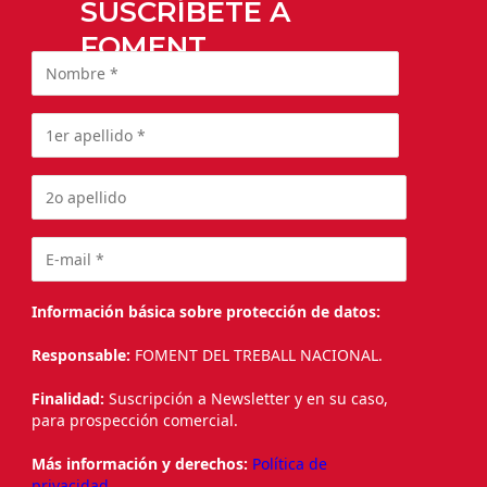
SUSCRÍBETE A
FOMENT
Información básica sobre protección de datos:
Responsable:
FOMENT DEL TREBALL NACIONAL.
Finalidad:
Suscripción a Newsletter y en su caso,
para prospección comercial.
Más información y derechos:
Política de
privacidad.