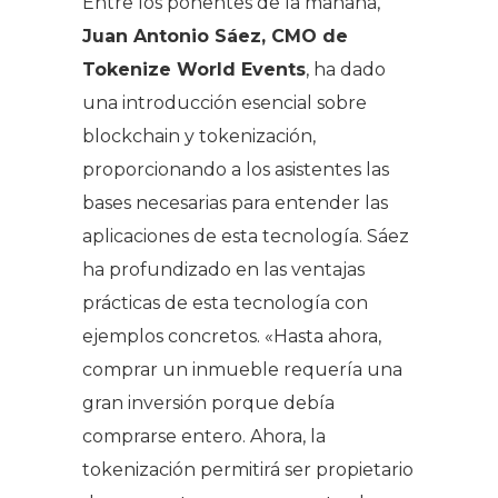
Entre los ponentes de la mañana,
Juan Antonio Sáez, CMO de
Tokenize World Events
, ha dado
una introducción esencial sobre
blockchain y tokenización,
proporcionando a los asistentes las
bases necesarias para entender las
aplicaciones de esta tecnología. Sáez
ha profundizado en las ventajas
prácticas de esta tecnología con
ejemplos concretos. «Hasta ahora,
comprar un inmueble requería una
gran inversión porque debía
comprarse entero. Ahora, la
tokenización permitirá ser propietario