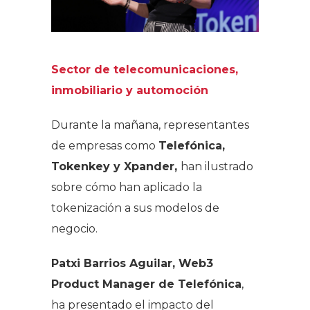
Sector de telecomunicaciones,
inmobiliario y automoción
Durante la mañana, representantes
de empresas como
Telefónica,
Tokenkey y Xpander,
han ilustrado
sobre cómo han aplicado la
tokenización a sus modelos de
negocio.
Patxi Barrios Aguilar, Web3
Product Manager de Telefónica
,
ha presentado el impacto del