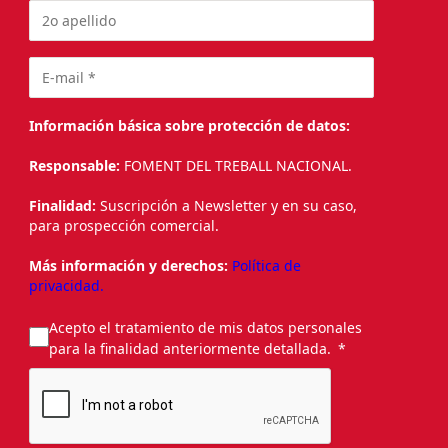
Información básica sobre protección de datos:
Responsable:
FOMENT DEL TREBALL NACIONAL.
Finalidad:
Suscripción a Newsletter y en su caso,
para prospección comercial.
Más información y derechos:
Política de
privacidad.
Acepto el tratamiento de mis datos personales
para la finalidad anteriormente detallada.