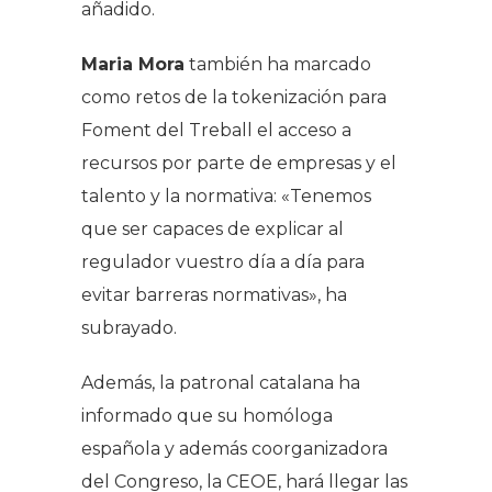
añadido.
Maria Mora
también ha marcado
como retos de la tokenización para
Foment del Treball el acceso a
recursos por parte de empresas y el
talento y la normativa: «Tenemos
que ser capaces de explicar al
regulador vuestro día a día para
evitar barreras normativas», ha
subrayado.
Además, la patronal catalana ha
informado que su homóloga
española y además coorganizadora
del Congreso, la CEOE, hará llegar las