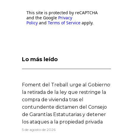
This site is protected by reCAPTCHA
and the Google
Privacy
Policy
and
Terms of Service
apply.
Lo más leído
Foment del Treball urge al Gobierno
la retirada de la ley que restringe la
compra de vivienda tras el
contundente dictamen del Consejo
de Garantías Estatutarias y detener
los ataques a la propiedad privada
5 de agosto de 2026