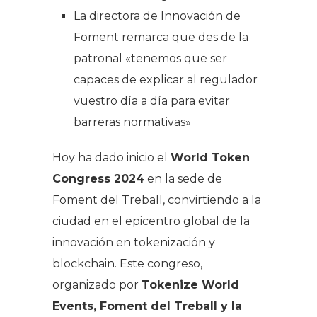
La directora de Innovación de
Foment remarca que des de la
patronal «tenemos que ser
capaces de explicar al regulador
vuestro día a día para evitar
barreras normativas»
Hoy ha dado inicio el
World Token
Congress 2024
en la sede de
Foment del Treball, convirtiendo a la
ciudad en el epicentro global de la
innovación en tokenización y
blockchain. Este congreso,
organizado por
Tokenize World
Events, Foment del Treball y la