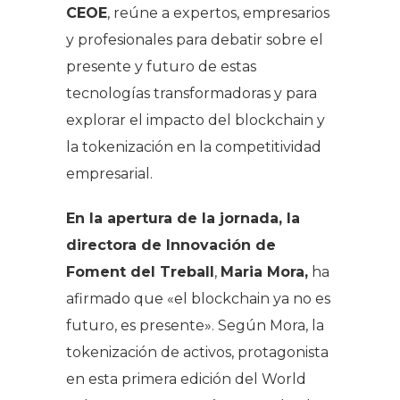
CEOE
, reúne a expertos, empresarios
y profesionales para debatir sobre el
presente y futuro de estas
tecnologías transformadoras y para
explorar el impacto del blockchain y
la tokenización en la competitividad
empresarial.
En la apertura de la jornada, la
directora de Innovación de
Foment del Treball
,
Maria Mora,
ha
afirmado que «el blockchain ya no es
futuro, es presente». Según Mora, la
tokenización de activos, protagonista
en esta primera edición del World