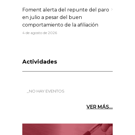
Foment alerta del repunte del paro
en julio a pesar del buen
comportamiento de la afiliación
4 de agosto de 2026
Actividades
_NO HAY EVENTOS
VER MÁS...