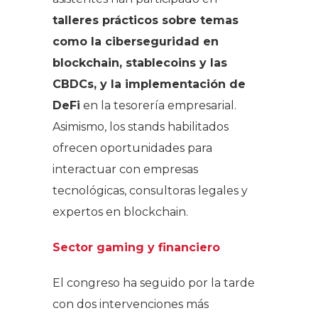
talleres prácticos sobre temas
como la ciberseguridad en
blockchain, stablecoins y las
CBDCs, y la implementación de
DeFi
en la tesorería empresarial.
Asimismo, los stands habilitados
ofrecen oportunidades para
interactuar con empresas
tecnológicas, consultoras legales y
expertos en blockchain.
Sector gaming y financiero
El congreso ha seguido por la tarde
con dos intervenciones más