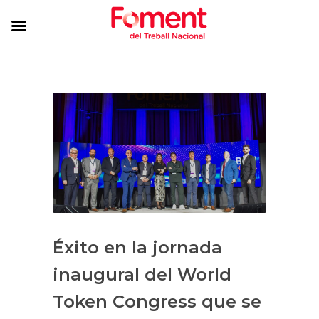
Éxito en la jornada
inaugural del World
Token Congress que se