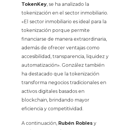
TokenKey
, se ha analizado la
tokenización en el sector inmobiliario.
«El sector inmobiliario es ideal para la
tokenización porque permite
financiarse de manera extraordinaria,
además de ofrecer ventajas como
accesibilidad, transparencia, liquidez y
automatización». González también
ha destacado que la tokenización
transforma negocios tradicionales en
activos digitales basados en
blockchain, brindando mayor
eficiencia y competitividad.
A continuación,
Rubén Robles
y