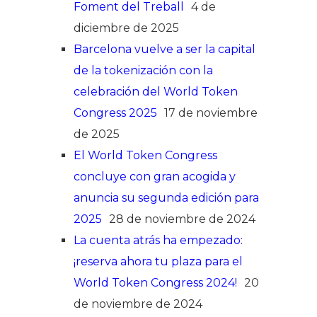
Foment del Treball
4 de
diciembre de 2025
Barcelona vuelve a ser la capital
de la tokenización con la
celebración del World Token
Congress 2025
17 de noviembre
de 2025
El World Token Congress
concluye con gran acogida y
anuncia su segunda edición para
2025
28 de noviembre de 2024
La cuenta atrás ha empezado:
¡reserva ahora tu plaza para el
World Token Congress 2024!
20
de noviembre de 2024