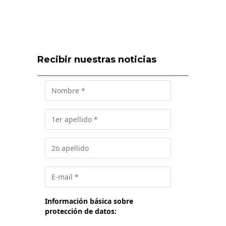
Recibir nuestras noticias
Información básica sobre
protección de datos: