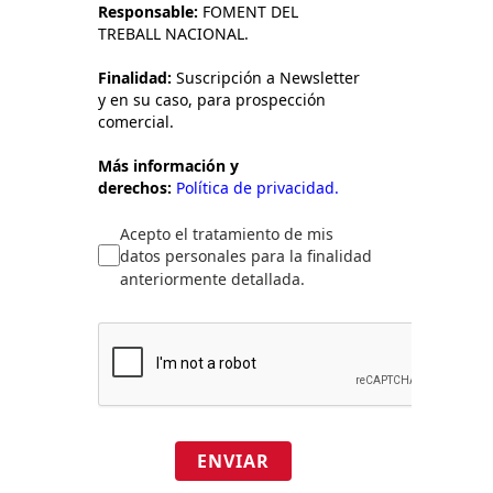
Responsable:
FOMENT DEL
TREBALL NACIONAL.
Finalidad:
Suscripción a Newsletter
y en su caso, para prospección
comercial.
Más información y
derechos:
Política de privacidad.
Acepto el tratamiento de mis
datos personales para la finalidad
anteriormente detallada.
ENVIAR