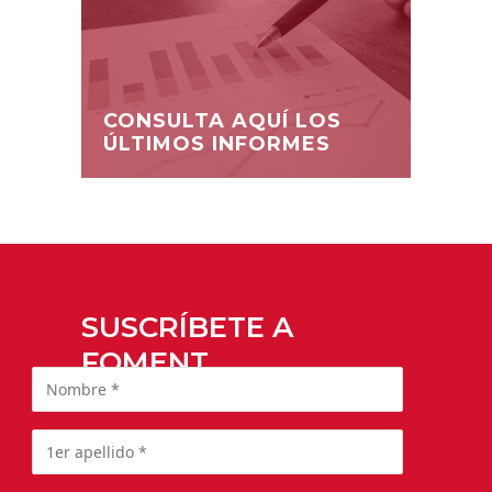
CONSULTA AQUÍ LOS
ÚLTIMOS INFORMES
SUSCRÍBETE A
FOMENT