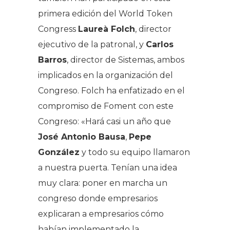
primera edición del World Token
Congress
Laureà Folch
, director
ejecutivo de la patronal, y
Carlos
Barros
, director de Sistemas, ambos
implicados en la organización del
Congreso. Folch ha enfatizado en el
compromiso de Foment con este
Congreso: «Hará casi un año que
José Antonio Bausa
,
Pepe
González
y todo su equipo llamaron
a nuestra puerta. Tenían una idea
muy clara: poner en marcha un
congreso donde empresarios
explicaran a empresarios cómo
habían implementado la