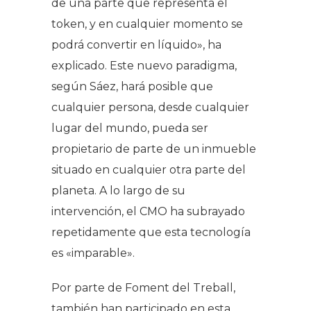
de una parte que representa el
token, y en cualquier momento se
podrá convertir en líquido», ha
explicado. Este nuevo paradigma,
según Sáez, hará posible que
cualquier persona, desde cualquier
lugar del mundo, pueda ser
propietario de parte de un inmueble
situado en cualquier otra parte del
planeta. A lo largo de su
intervención, el CMO ha subrayado
repetidamente que esta tecnología
es «imparable».
Por parte de Foment del Treball,
también han participado en esta