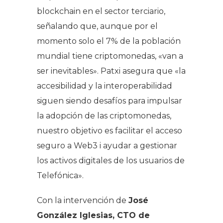
blockchain en el sector terciario,
señalando que, aunque por el
momento solo el 7% de la población
mundial tiene criptomonedas, «van a
ser inevitables». Patxi asegura que «la
accesibilidad y la interoperabilidad
siguen siendo desafíos para impulsar
la adopción de las criptomonedas,
nuestro objetivo es facilitar el acceso
seguro a Web3 i ayudar a gestionar
los activos digitales de los usuarios de
Telefónica».
Con la intervención de
José
González Iglesias, CTO de