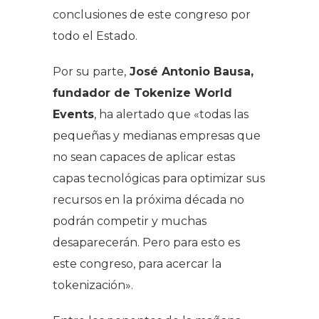
conclusiones de este congreso por
todo el Estado.
Por su parte,
José Antonio Bausa,
fundador de Tokenize World
Events
, ha alertado que «todas las
pequeñas y medianas empresas que
no sean capaces de aplicar estas
capas tecnológicas para optimizar sus
recursos en la próxima década no
podrán competir y muchas
desaparecerán. Pero para esto es
este congreso, para acercar la
tokenización».