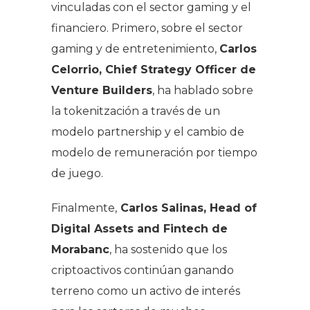
vinculadas con el sector gaming y el
financiero. Primero, sobre el sector
gaming y de entretenimiento,
Carlos
Celorrio, Chief Strategy Officer de
Venture Builders
, ha hablado sobre
la tokenitzación a través de un
modelo partnership y el cambio de
modelo de remuneración por tiempo
de juego.
Finalmente,
Carlos Salinas, Head of
Digital Assets and Fintech de
Morabanc
, ha sostenido que los
criptoactivos continúan ganando
terreno como un activo de interés