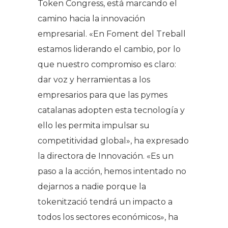
Token Congress, está marcando el
camino hacia la innovación
empresarial. «En Foment del Treball
estamos liderando el cambio, por lo
que nuestro compromiso es claro:
dar voz y herramientas a los
empresarios para que las pymes
catalanas adopten esta tecnología y
ello les permita impulsar su
competitividad global», ha expresado
la directora de Innovación. «Es un
paso a la acción, hemos intentado no
dejarnos a nadie porque la
tokenització tendrá un impacto a
todos los sectores económicos», ha