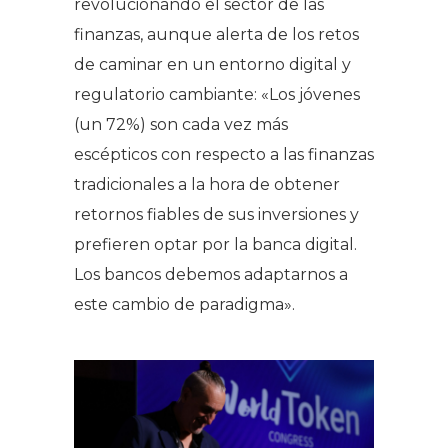
revolucionando el sector de las
finanzas, aunque alerta de los retos
de caminar en un entorno digital y
regulatorio cambiante: «Los jóvenes
(un 72%) son cada vez más
escépticos con respecto a las finanzas
tradicionales a la hora de obtener
retornos fiables de sus inversiones y
prefieren optar por la banca digital.
Los bancos debemos adaptarnos a
este cambio de paradigma».