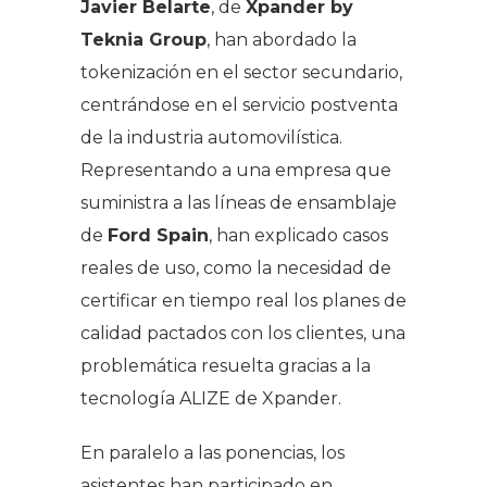
Javier Belarte
, de
Xpander by
Teknia Group
, han abordado la
tokenización en el sector secundario,
centrándose en el servicio postventa
de la industria automovilística.
Representando a una empresa que
suministra a las líneas de ensamblaje
de
Ford Spain
, han explicado casos
reales de uso, como la necesidad de
certificar en tiempo real los planes de
calidad pactados con los clientes, una
problemática resuelta gracias a la
tecnología ALIZE de Xpander.
En paralelo a las ponencias, los
asistentes han participado en