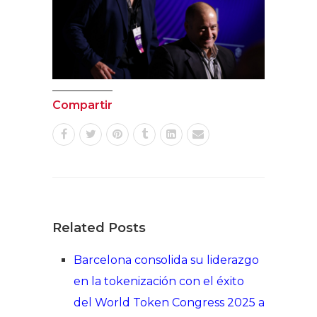
Compartir
Related Posts
Barcelona consolida su liderazgo
en la tokenización con el éxito
del World Token Congress 2025 a