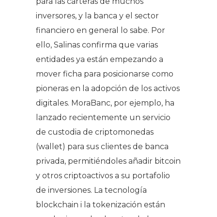
para las carteras de muchos
inversores, y la banca y el sector
financiero en general lo sabe. Por
ello, Salinas confirma que varias
entidades ya están empezando a
mover ficha para posicionarse como
pioneras en la adopción de los activos
digitales. MoraBanc, por ejemplo, ha
lanzado recientemente un servicio
de custodia de criptomonedas
(wallet) para sus clientes de banca
privada, permitiéndoles añadir bitcoin
y otros criptoactivos a su portafolio
de inversiones. La tecnología
blockchain i la tokenización están