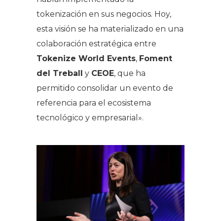
tokenización en sus negocios. Hoy,
esta visión se ha materializado en una
colaboración estratégica entre
Tokenize World Events
,
Foment
del Treball
y
CEOE
, que ha
permitido consolidar un evento de
referencia para el ecosistema
tecnológico y empresarial».