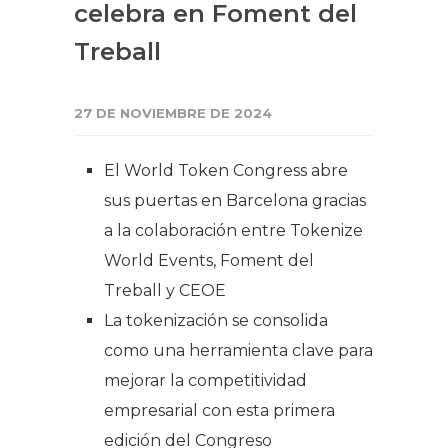
celebra en Foment del
Treball
27 DE NOVIEMBRE DE 2024
El World Token Congress abre
sus puertas en Barcelona gracias
a la colaboración entre Tokenize
World Events, Foment del
Treball y CEOE
La tokenización se consolida
como una herramienta clave para
mejorar la competitividad
empresarial con esta primera
edición del Congreso