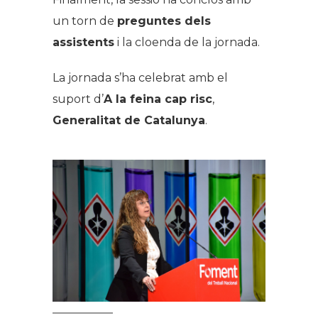
un torn de
preguntes dels
assistents
i la cloenda de la jornada.
La jornada s’ha celebrat amb el
suport d’
A la feina cap risc
,
Generalitat de Catalunya
.