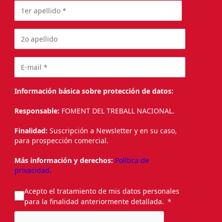
Información básica sobre protección de datos:
Responsable:
FOMENT DEL TREBALL NACIONAL.
Finalidad:
Suscripción a Newsletter y en su caso,
para prospección comercial.
Más información y derechos:
Política de
privacidad.
Acepto el tratamiento de mis datos personales
para la finalidad anteriormente detallada.