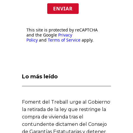
ENVIAR
This site is protected by reCAPTCHA
and the Google
Privacy
Policy
and
Terms of Service
apply.
Lo más leído
Foment del Treball urge al Gobierno
la retirada de la ley que restringe la
compra de vivienda tras el
contundente dictamen del Consejo
de Garantías Estatutarias y detener