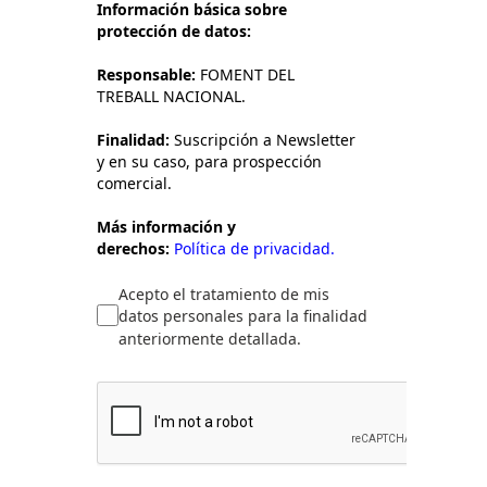
Información básica sobre
protección de datos:
Responsable:
FOMENT DEL
TREBALL NACIONAL.
Finalidad:
Suscripción a Newsletter
y en su caso, para prospección
comercial.
Más información y
derechos:
Política de privacidad.
Acepto el tratamiento de mis
datos personales para la finalidad
anteriormente detallada.