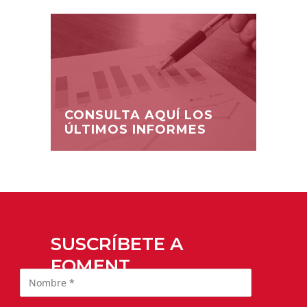
CONSULTA AQUÍ LOS
ÚLTIMOS INFORMES
SUSCRÍBETE A
FOMENT