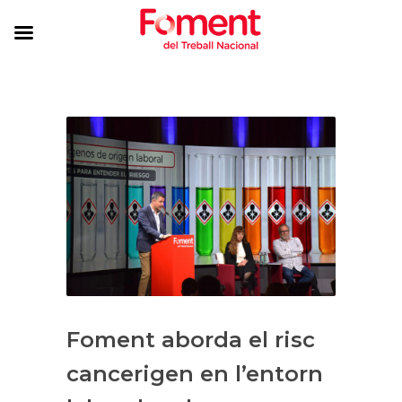
Foment aborda el risc
cancerigen en l’entorn