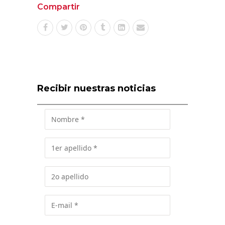
Compartir
Recibir nuestras noticias