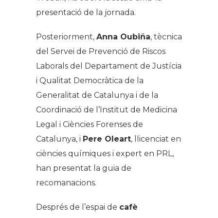
presentació de la jornada.
Posteriorment,
Anna Oubiña
, tècnica
del Servei de Prevenció de Riscos
Laborals del Departament de Justícia
i Qualitat Democràtica de la
Generalitat de Catalunya i de la
Coordinació de l’Institut de Medicina
Legal i Ciències Forenses de
Catalunya, i
Pere Oleart
, llicenciat en
ciències químiques i expert en PRL,
han presentat la guia de
recomanacions.
Després de l’espai de
cafè