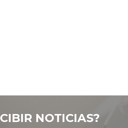
CIBIR NOTICIAS?