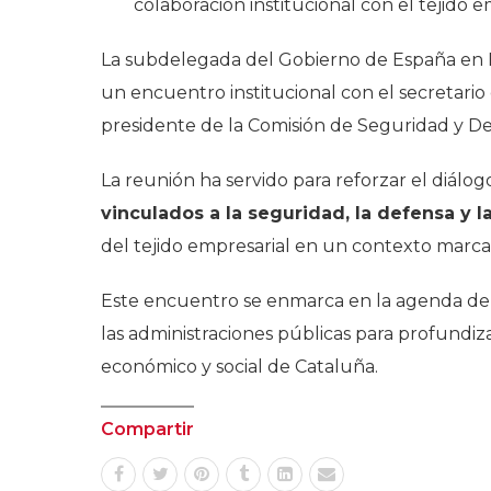
colaboración institucional con el tejido e
La subdelegada del Gobierno de España en 
un encuentro institucional con el secretari
presidente de la Comisión de Seguridad y De
La reunión ha servido para reforzar el diálog
vinculados a la seguridad, la defensa y l
del tejido empresarial en un contexto marca
Este encuentro se enmarca en la agenda de
las administraciones públicas para profundiza
económico y social de Cataluña.
Compartir