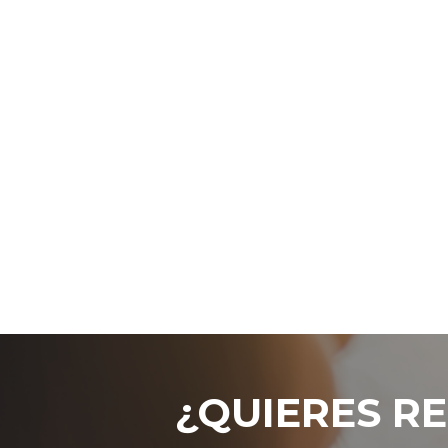
¿QUIERES RE