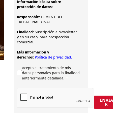
Información básica sobre
protección de datos:
Responsable:
FOMENT DEL
TREBALL NACIONAL.
Finalidad:
Suscripción a Newsletter
y en su caso, para prospección
comercial.
Más información y
derechos:
Política de privacidad.
Acepto el tratamiento de mis
datos personales para la finalidad
anteriormente detallada.
ENVI
R