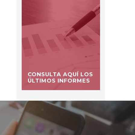
CONSULTA AQUÍ LOS
ÚLTIMOS INFORMES