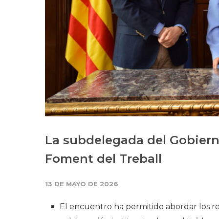
La subdelegada del Gobiern
Foment del Treball
13 DE MAYO DE 2026
El encuentro ha permitido abordar los re