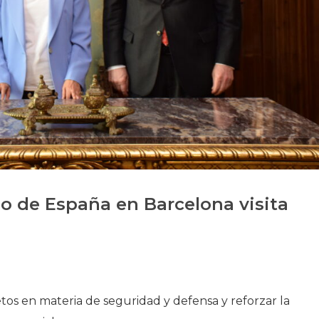
Historia
Galería de Presidentes
Biblioteca Archivo
Sede Social
o de España en Barcelona visita
tos en materia de seguridad y defensa y reforzar la