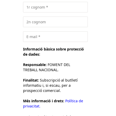
Informació bàsica sobre protecció
de dades:
Responsable:
FOMENT DEL
TREBALL NACIONAL.
Finalitat:
Subscripció al butlletí
informatiu i, si escau, per a
prospecció comercial.
Més informació i drets:
Política de
privacitat.