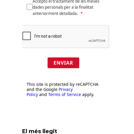
Accepto el tractament de les meves
dades personals per a la finalitat
anteriorment detallada.
ENVIAR
This site is protected by reCAPTCHA
and the Google
Privacy
Policy
and
Terms of Service
apply.
El més llegit