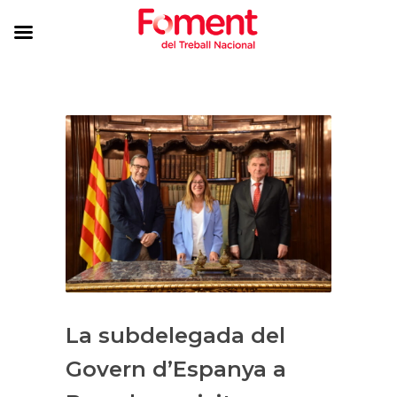
La subdelegada del
Govern d’Espanya a