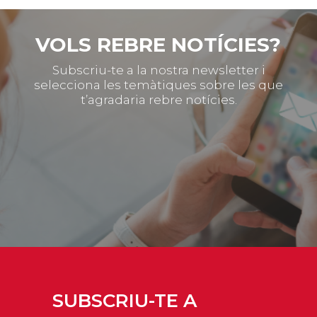
VOLS REBRE NOTÍCIES?
Subscriu-te a la nostra newsletter i
selecciona les temàtiques sobre les que
t’agradaria rebre notícies.
SUBSCRIU-TE A