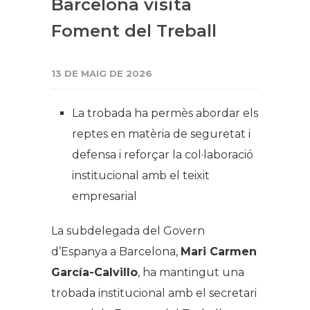
Barcelona visita
Foment del Treball
13 DE MAIG DE 2026
La trobada ha permès abordar els
reptes en matèria de seguretat i
defensa i reforçar la col·laboració
institucional amb el teixit
empresarial
La subdelegada del Govern
d’Espanya a Barcelona,
Mari Carmen
García-Calvillo
, ha mantingut una
trobada institucional amb el secretari