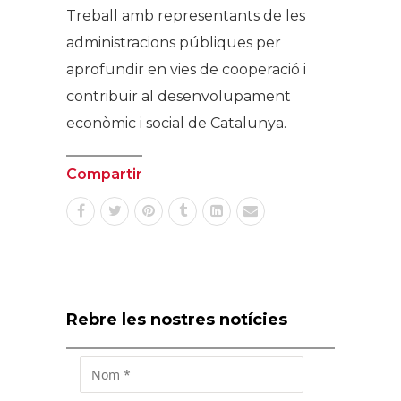
Treball amb representants de les
administracions públiques per
aprofundir en vies de cooperació i
contribuir al desenvolupament
econòmic i social de Catalunya.
Compartir
Rebre les nostres notícies