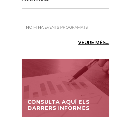
NO HI HA EVENTS PROGRAMATS
VEURE MÉS...
CONSULTA AQUÍ ELS
DARRERS INFORMES