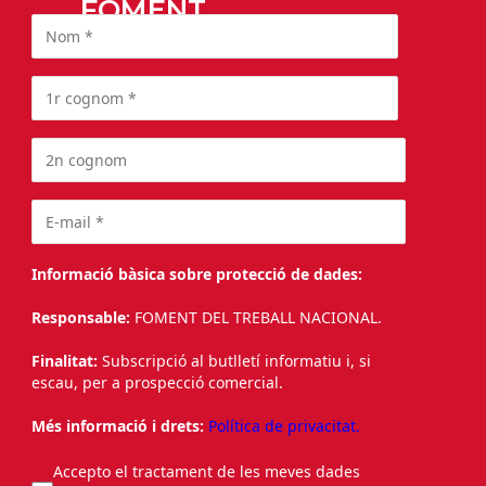
FOMENT
Informació bàsica sobre protecció de dades:
Responsable:
FOMENT DEL TREBALL NACIONAL.
Finalitat:
Subscripció al butlletí informatiu i, si
escau, per a prospecció comercial.
Més informació i drets:
Política de privacitat.
Accepto el tractament de les meves dades