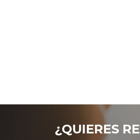
¿QUIERES RE