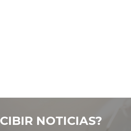
CIBIR NOTICIAS?