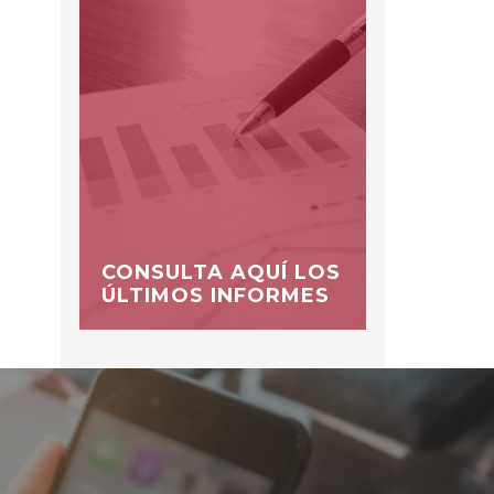
CONSULTA AQUÍ LOS
ÚLTIMOS INFORMES