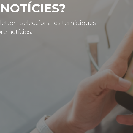
NOTÍCIES?
letter i selecciona les temàtiques
re notícies.