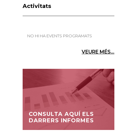
Activitats
NO HI HA EVENTS PROGRAMATS
VEURE MÉS...
CONSULTA AQUÍ ELS
DARRERS INFORMES