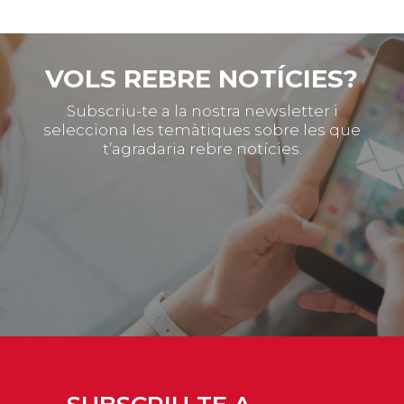
VOLS REBRE NOTÍCIES?
Subscriu-te a la nostra newsletter i
selecciona les temàtiques sobre les que
t’agradaria rebre notícies.