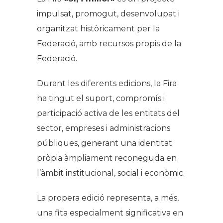
impulsat, promogut, desenvolupat i
organitzat històricament per la
Federació, amb recursos propis de la
Federació.
Durant les diferents edicions, la Fira
ha tingut el suport, compromís i
participació activa de les entitats del
sector, empreses i administracions
públiques, generant una identitat
pròpia àmpliament reconeguda en
l’àmbit institucional, social i econòmic.
La propera edició representa, a més,
una fita especialment significativa en