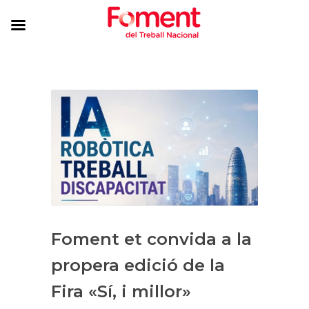
Foment et convida a la
propera edició de la
Fira «Sí, i millor»