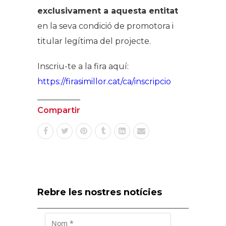
exclusivament a aquesta entitat
en la seva condició de promotora i
titular legítima del projecte.
Inscriu-te a la fira aquí:
https://firasimillor.cat/ca/inscripcio
Compartir
Rebre les nostres notícies