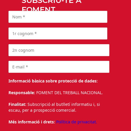
SUBSCRIU-TE A
FOMENT
Informació bàsica sobre protecció de dades:
Responsable:
FOMENT DEL TREBALL NACIONAL.
Finalitat:
Subscripció al butlletí informatiu i, si
escau, per a prospecció comercial.
Més informació i drets:
Política de privacitat.