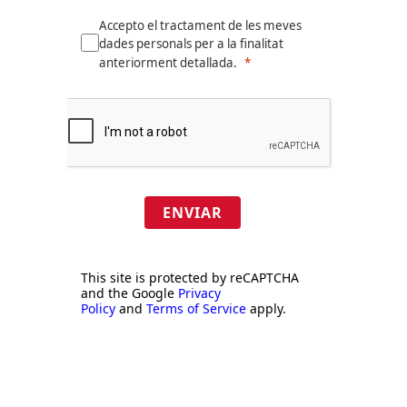
Accepto el tractament de les meves
dades personals per a la finalitat
anteriorment detallada.
ENVIAR
This site is protected by reCAPTCHA
and the Google
Privacy
Policy
and
Terms of Service
apply.