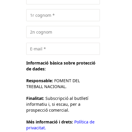
Informació bàsica sobre protecció
de dades:
Responsable:
FOMENT DEL
TREBALL NACIONAL.
Finalitat:
Subscripció al butlletí
informatiu i, si escau, per a
prospecció comercial.
Més informació i drets:
Política de
privacitat.