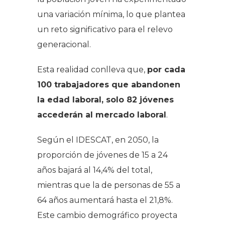
una variación mínima, lo que plantea
un reto significativo para el relevo
generacional.
Esta realidad conlleva que,
por cada
100 trabajadores que abandonen
la edad laboral, solo 82 jóvenes
accederán al mercado laboral
.
Según el IDESCAT, en 2050, la
proporción de jóvenes de 15 a 24
años bajará al 14,4% del total,
mientras que la de personas de 55 a
64 años aumentará hasta el 21,8%.
Este cambio demográfico proyecta