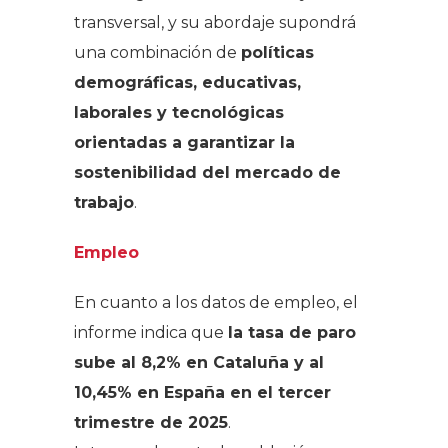
transversal, y su abordaje supondrá
una combinación de
políticas
demográficas, educativas,
laborales y tecnológicas
orientadas a garantizar la
sostenibilidad del mercado de
trabajo
.
Empleo
En cuanto a los datos de empleo, el
informe indica que
la tasa de paro
sube al 8,2% en Cataluña y al
10,45% en España en el tercer
trimestre de 2025
.