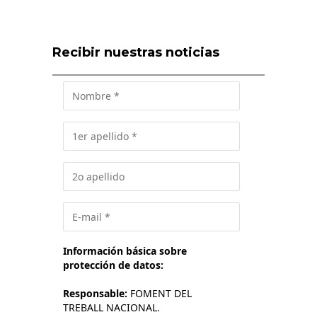
Recibir nuestras noticias
Información básica sobre
protección de datos:
Responsable:
FOMENT DEL
TREBALL NACIONAL.