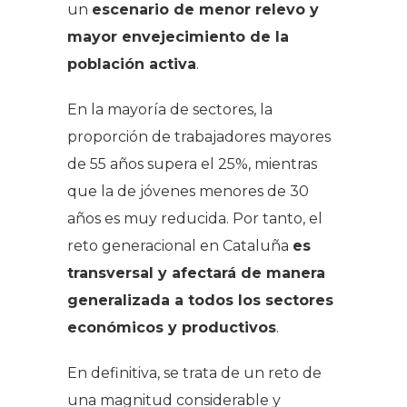
un
escenario de menor relevo y
mayor envejecimiento de la
población activa
.
En la mayoría de sectores, la
proporción de trabajadores mayores
de 55 años supera el 25%, mientras
que la de jóvenes menores de 30
años es muy reducida. Por tanto, el
reto generacional en Cataluña
es
transversal y afectará de manera
generalizada a todos los sectores
económicos y productivos
.
En definitiva, se trata de un reto de
una magnitud considerable y