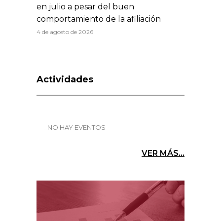
en julio a pesar del buen
comportamiento de la afiliación
4 de agosto de 2026
Actividades
_NO HAY EVENTOS
VER MÁS...