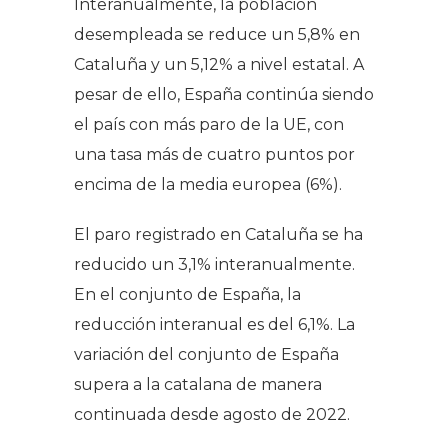
Interanualmente, la población
desempleada se reduce un 5,8% en
Cataluña y un 5,12% a nivel estatal. A
pesar de ello, España continúa siendo
el país con más paro de la UE, con
una tasa más de cuatro puntos por
encima de la media europea (6%).
El paro registrado en Cataluña se ha
reducido un 3,1% interanualmente.
En el conjunto de España, la
reducción interanual es del 6,1%. La
variación del conjunto de España
supera a la catalana de manera
continuada desde agosto de 2022.