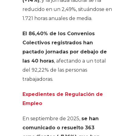
(+14%)
, y la jornada laboral se ha
reducido en un 2,49%, situándose en
1.721 horas anuales de media.
El 86,40% de los Convenios
Colectivos registrados han
pactado jornadas por debajo de
las 40 horas
, afectando a un total
del 92,22% de las personas
trabajadoras.
Expedientes de Regulación de
Empleo
En septiembre de 2025,
se han
comunicado o resuelto 363