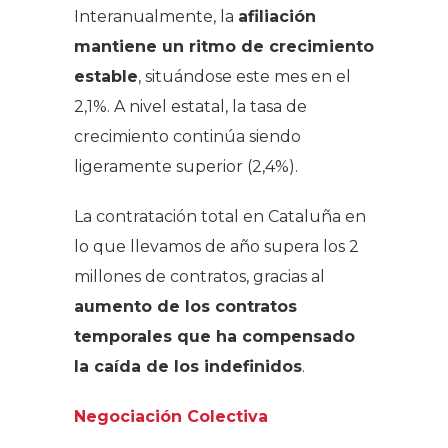
Interanualmente, la
afiliación
mantiene un ritmo de crecimiento
estable
, situándose este mes en el
2,1%. A nivel estatal, la tasa de
crecimiento continúa siendo
ligeramente superior (2,4%).
La contratación total en Cataluña en
lo que llevamos de año supera los 2
millones de contratos, gracias al
aumento de los contratos
temporales que ha compensado
la caída de los indefinidos
.
Negociación Colectiva