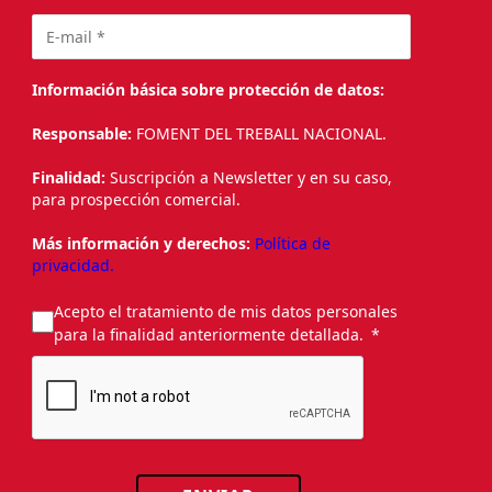
Información básica sobre protección de datos:
Responsable:
FOMENT DEL TREBALL NACIONAL.
Finalidad:
Suscripción a Newsletter y en su caso,
para prospección comercial.
Más información y derechos:
Política de
privacidad.
Acepto el tratamiento de mis datos personales
para la finalidad anteriormente detallada.