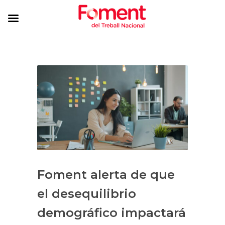
Foment alerta de que
el desequilibrio
demográfico impactará