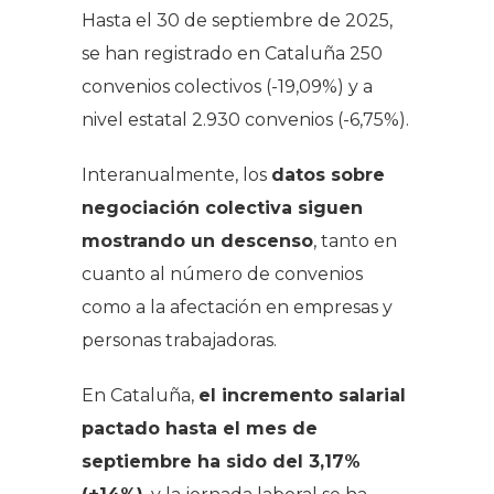
Hasta el 30 de septiembre de 2025,
se han registrado en Cataluña 250
convenios colectivos (-19,09%) y a
nivel estatal 2.930 convenios (-6,75%).
Interanualmente, los
datos sobre
negociación colectiva siguen
mostrando un descenso
, tanto en
cuanto al número de convenios
como a la afectación en empresas y
personas trabajadoras.
En Cataluña,
el incremento salarial
pactado hasta el mes de
septiembre ha sido del 3,17%