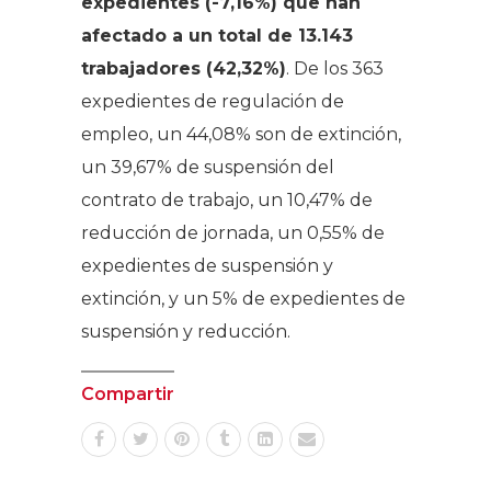
expedientes (-7,16%) que han
afectado a un total de 13.143
trabajadores (42,32%)
. De los 363
expedientes de regulación de
empleo, un 44,08% son de extinción,
un 39,67% de suspensión del
contrato de trabajo, un 10,47% de
reducción de jornada, un 0,55% de
expedientes de suspensión y
extinción, y un 5% de expedientes de
suspensión y reducción.
Compartir