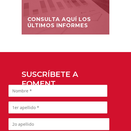
CONSULTA AQUÍ LOS
ÚLTIMOS INFORMES
SUSCRÍBETE A
FOMENT