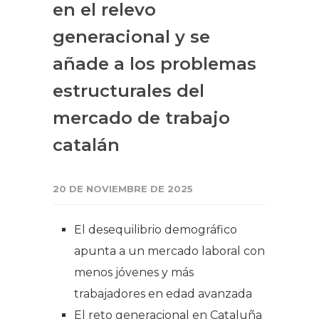
en el relevo
generacional y se
añade a los problemas
estructurales del
mercado de trabajo
catalán
20 DE NOVIEMBRE DE 2025
El desequilibrio demográfico
apunta a un mercado laboral con
menos jóvenes y más
trabajadores en edad avanzada
El reto generacional en Cataluña