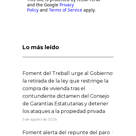
and the Google
Privacy
Policy
and
Terms of Service
apply.
Lo más leído
Foment del Treball urge al Gobierno
la retirada de la ley que restringe la
compra de vivienda tras el
contundente dictamen del Consejo
de Garantías Estatutarias y detener
los ataques a la propiedad privada
5 de agosto de 2026
Foment alerta del repunte del paro