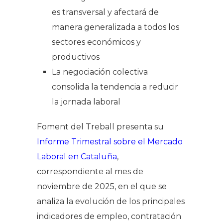
es transversal y afectará de
manera generalizada a todos los
sectores económicos y
productivos
La negociación colectiva
consolida la tendencia a reducir
la jornada laboral
Foment del Treball presenta su
Informe Trimestral sobre el Mercado
Laboral en Cataluña
,
correspondiente al mes de
noviembre de 2025, en el que se
analiza la evolución de los principales
indicadores de empleo, contratación