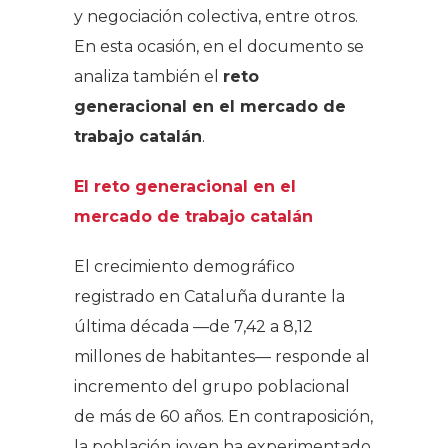
y negociación colectiva, entre otros.
En esta ocasión, en el documento se
analiza también el
reto
generacional en el mercado de
trabajo catalán
.
El reto generacional en el
mercado de trabajo catalán
El crecimiento demográfico
registrado en Cataluña durante la
última década —de 7,42 a 8,12
millones de habitantes— responde al
incremento del grupo poblacional
de más de 60 años. En contraposición,
la población joven ha experimentado