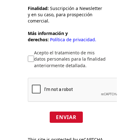
Finalidad:
Suscripción a Newsletter
y en su caso, para prospección
comercial.
Más información y
derechos:
Política de privacidad.
Acepto el tratamiento de mis
datos personales para la finalidad
anteriormente detallada.
ENVIAR
This site is protected by reCAPTCHA