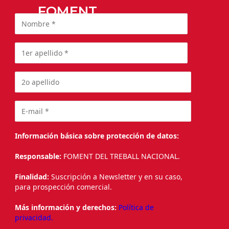
FOMENT
Información básica sobre protección de datos:
Responsable:
FOMENT DEL TREBALL NACIONAL.
Finalidad:
Suscripción a Newsletter y en su caso,
para prospección comercial.
Más información y derechos:
Política de
privacidad.