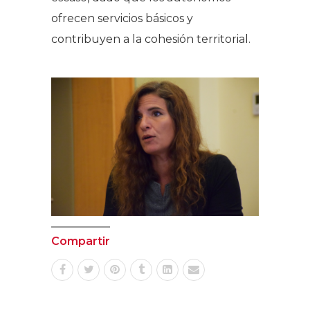
ofrecen servicios básicos y
contribuyen a la cohesión territorial.
Compartir