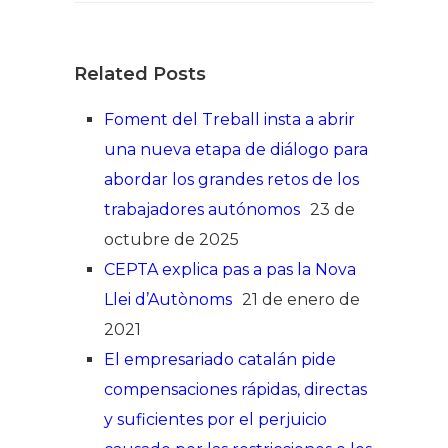
Related Posts
Foment del Treball insta a abrir
una nueva etapa de diálogo para
abordar los grandes retos de los
trabajadores autónomos
23 de
octubre de 2025
CEPTA explica pas a pas la Nova
Llei d’Autònoms
21 de enero de
2021
El empresariado catalán pide
compensaciones rápidas, directas
y suficientes por el perjuicio