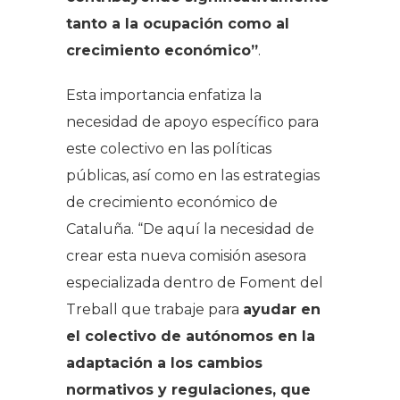
tanto a la ocupación como al
crecimiento económico”
.
Esta importancia enfatiza la
necesidad de apoyo específico para
este colectivo en las políticas
públicas, así como en las estrategias
de crecimiento económico de
Cataluña. “De aquí la necesidad de
crear esta nueva comisión asesora
especializada dentro de Foment del
Treball que trabaje para
ayudar en
el colectivo de autónomos en la
adaptación a los cambios
normativos y regulaciones, que