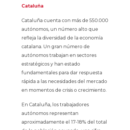
Cataluña
Cataluña cuenta con más de 550.000
autónomos, un número alto que
refleja la diversidad de la economía
catalana. Un gran número de
autónomos trabajan en sectores
estratégicos y han estado
fundamentales para dar respuesta
rápida a las necesidades del mercado
en momentos de crisis o crecimiento.
En Cataluña, los trabajadores
autónomos representan
aproximadamente el 17-18% del total