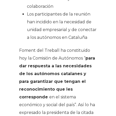
colaboración
Los participantes de la reunión
han incidido en la necesidad de
unidad empresarial y de conectar
a los autónomos en Cataluña
Foment del Treball ha constituido
hoy la Comisión de Autónomos “
para
dar respuesta a las necesidades
de los autónomos catalanes y
para garantizar que tengan el
reconocimiento que les
corresponde
en el sistema
económico y social del país”. Así lo ha
expresado la presidenta de la citada