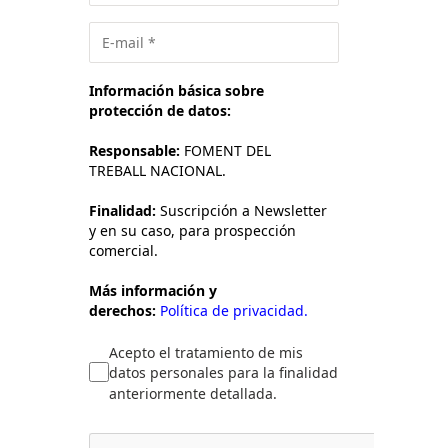
Información básica sobre
protección de datos:
Responsable:
FOMENT DEL
TREBALL NACIONAL.
Finalidad:
Suscripción a Newsletter
y en su caso, para prospección
comercial.
Más información y
derechos:
Política de privacidad.
Acepto el tratamiento de mis
datos personales para la finalidad
anteriormente detallada.