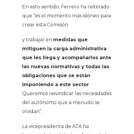
En esto sentido, Ferrero ha reiterado
que “es el momento más idóneo para
crear esta Comisión
y trabajar en
medidas que
mitiguen la carga administrativa
que les llega y acompañarlos ante
las nuevas normativas y todas las
obligaciones que se están
imponiendo a este sector
.
Queremos reivindicar las necesidades
del autónomo que a menudo se
olvidan”.
La vicepresidenta de ATA ha