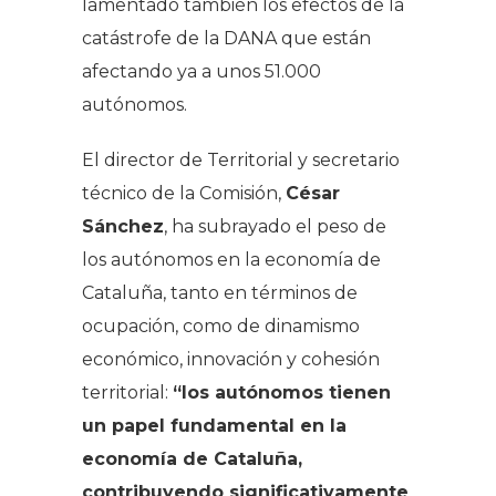
lamentado también los efectos de la
catástrofe de la DANA que están
afectando ya a unos 51.000
autónomos.
El director de Territorial y secretario
técnico de la Comisión,
César
Sánchez
, ha subrayado el peso de
los autónomos en la economía de
Cataluña, tanto en términos de
ocupación, como de dinamismo
económico, innovación y cohesión
territorial:
“los autónomos tienen
un papel fundamental en la
economía de Cataluña,
contribuyendo significativamente