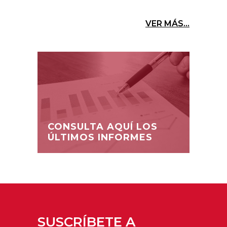
VER MÁS...
CONSULTA AQUÍ LOS
ÚLTIMOS INFORMES
SUSCRÍBETE A