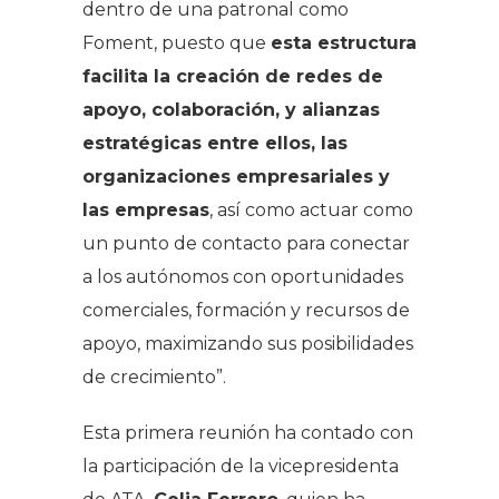
dentro de una patronal como
Foment, puesto que
esta estructura
facilita la creación de redes de
apoyo, colaboración, y alianzas
estratégicas entre ellos, las
organizaciones empresariales y
las empresas
, así como actuar como
un punto de contacto para conectar
a los autónomos con oportunidades
comerciales, formación y recursos de
apoyo, maximizando sus posibilidades
de crecimiento”.
Esta primera reunión ha contado con
la participación de la vicepresidenta