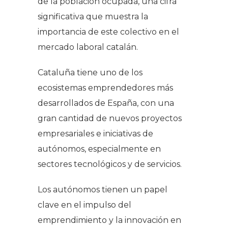
de la población ocupada, una cifra
significativa que muestra la
importancia de este colectivo en el
mercado laboral catalán.
Cataluña tiene uno de los
ecosistemas emprendedores más
desarrollados de España, con una
gran cantidad de nuevos proyectos
empresariales e iniciativas de
autónomos, especialmente en
sectores tecnológicos y de servicios.
Los autónomos tienen un papel
clave en el impulso del
emprendimiento y la innovación en