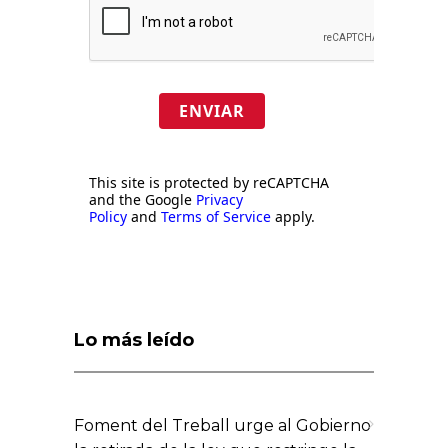
ENVIAR
This site is protected by reCAPTCHA
and the Google
Privacy
Policy
and
Terms of Service
apply.
Lo más leído
Foment del Treball urge al Gobierno