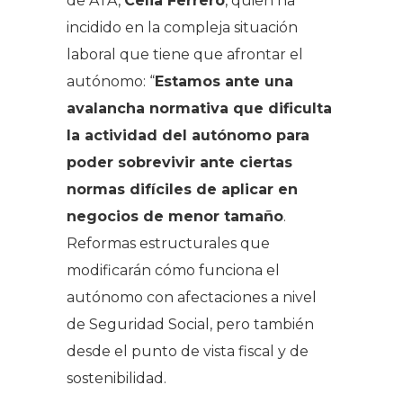
de ATA,
Celia Ferrero
, quien ha
incidido en la compleja situación
laboral que tiene que afrontar el
autónomo: “
Estamos ante una
avalancha normativa que dificulta
la actividad del autónomo para
poder sobrevivir ante ciertas
normas difíciles de aplicar en
negocios de menor tamaño
.
Reformas estructurales que
modificarán cómo funciona el
autónomo con afectaciones a nivel
de Seguridad Social, pero también
desde el punto de vista fiscal y de
sostenibilidad.