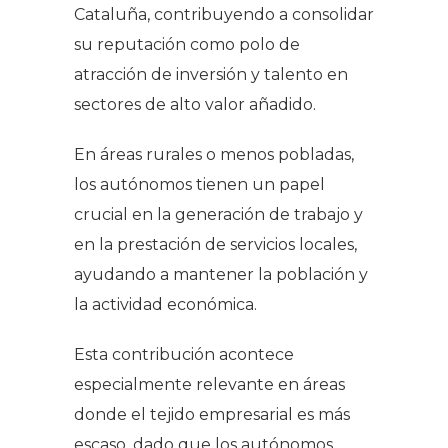
Cataluña, contribuyendo a consolidar
su reputación como polo de
atracción de inversión y talento en
sectores de alto valor añadido.
En áreas rurales o menos pobladas,
los autónomos tienen un papel
crucial en la generación de trabajo y
en la prestación de servicios locales,
ayudando a mantener la población y
la actividad económica.
Esta contribución acontece
especialmente relevante en áreas
donde el tejido empresarial es más
escaso, dado que los autónomos