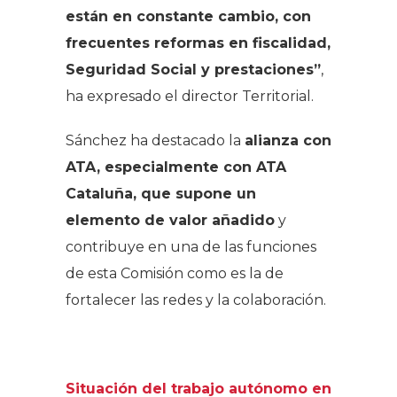
están en constante cambio, con
frecuentes reformas en fiscalidad,
Seguridad Social y prestaciones”
,
ha expresado el director Territorial.
Sánchez ha destacado la
alianza con
ATA, especialmente con ATA
Cataluña, que supone un
elemento de valor añadido
y
contribuye en una de las funciones
de esta Comisión como es la de
fortalecer las redes y la colaboración.
Situación del trabajo autónomo en