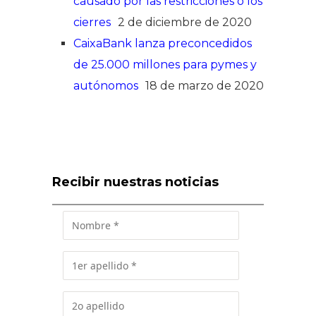
causado por las restricciones o los
cierres
2 de diciembre de 2020
CaixaBank lanza preconcedidos
de 25.000 millones para pymes y
autónomos
18 de marzo de 2020
Recibir nuestras noticias