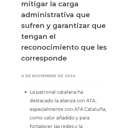
mitigar la carga
administrativa que
sufren y garantizar que
tengan el
reconocimiento que les
corresponde
4 DE NOVIEMBRE DE 2024
La patronal catalana ha
destacado la alianza con ATA,
especialmente con ATA Cataluña,
como valor añadido y para
fortalecer las redes y la