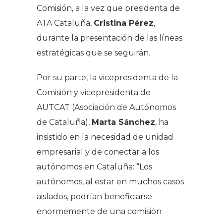
Comisión, a la vez que presidenta de
ATA Cataluña,
Cristina Pérez
,
durante la presentación de las líneas
estratégicas que se seguirán.
Por su parte, la vicepresidenta de la
Comisión y vicepresidenta de
AUTCAT (Asociación de Autónomos
de Cataluña),
Marta Sánchez
, ha
insistido en la necesidad de unidad
empresarial y de conectar a los
autónomos en Cataluña: “Los
autónomos, al estar en muchos casos
aislados, podrían beneficiarse
enormemente de una comisión