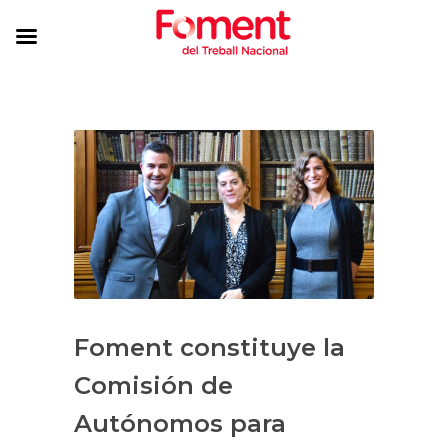
Foment constituye la
Comisión de
Autónomos para