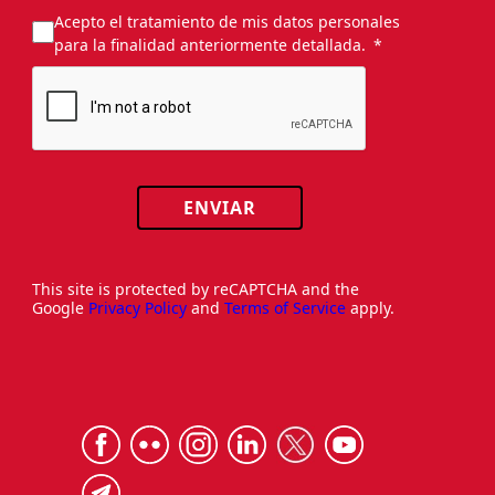
Acepto el tratamiento de mis datos personales
para la finalidad anteriormente detallada.
ENVIAR
This site is protected by reCAPTCHA and the
Google
Privacy Policy
and
Terms of Service
apply.