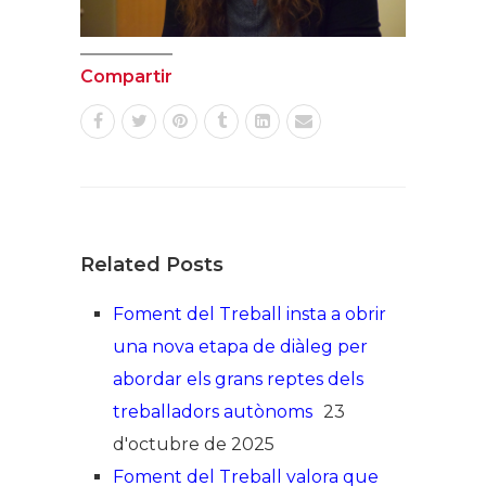
Compartir
Related Posts
Foment del Treball insta a obrir
una nova etapa de diàleg per
abordar els grans reptes dels
treballadors autònoms
23
d'octubre de 2025
Foment del Treball valora que