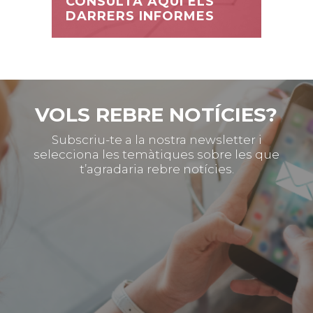
CONSULTA AQUÍ ELS
DARRERS INFORMES
VOLS REBRE NOTÍCIES?
Subscriu-te a la nostra newsletter i
selecciona les temàtiques sobre les que
t’agradaria rebre notícies.