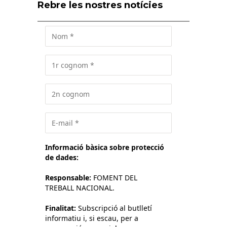
Rebre les nostres notícies
Informació bàsica sobre protecció
de dades:
Responsable:
FOMENT DEL
TREBALL NACIONAL.
Finalitat:
Subscripció al butlletí
informatiu i, si escau, per a