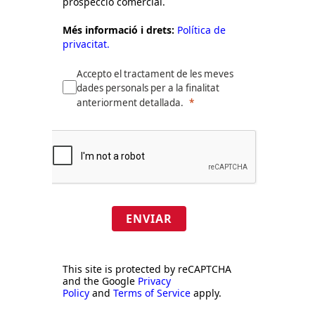
prospecció comercial.
Més informació i drets:
Política de
privacitat.
Accepto el tractament de les meves
dades personals per a la finalitat
anteriorment detallada.
ENVIAR
This site is protected by reCAPTCHA
and the Google
Privacy
Policy
and
Terms of Service
apply.