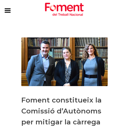
Foment constitueix la
Comissió d’Autònoms
per mitigar la càrrega