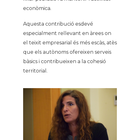
econòmica.
Aquesta contribució esdevé
especialment rellevant en àrees on
el teixit empresarial és més escàs, atès
que els autònoms ofereixen serveis
bàsics i contribueixen a la cohesió
territorial.