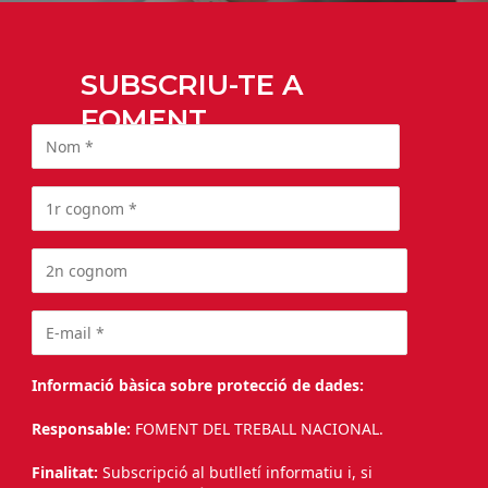
SUBSCRIU-TE A
FOMENT
Informació bàsica sobre protecció de dades:
Responsable:
FOMENT DEL TREBALL NACIONAL.
Finalitat:
Subscripció al butlletí informatiu i, si