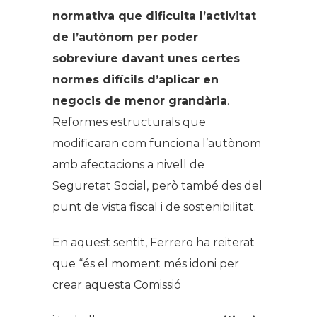
normativa que dificulta l’activitat
de l’autònom per poder
sobreviure davant unes certes
normes difícils d’aplicar en
negocis de menor grandària
.
Reformes estructurals que
modificaran com funciona l’autònom
amb afectacions a nivell de
Seguretat Social, però també des del
punt de vista fiscal i de sostenibilitat.
En aquest sentit, Ferrero ha reiterat
que “és el moment més idoni per
crear aquesta Comissió