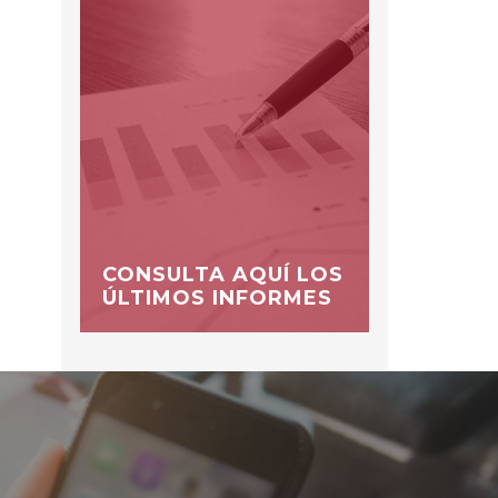
CONSULTA AQUÍ LOS
ÚLTIMOS INFORMES