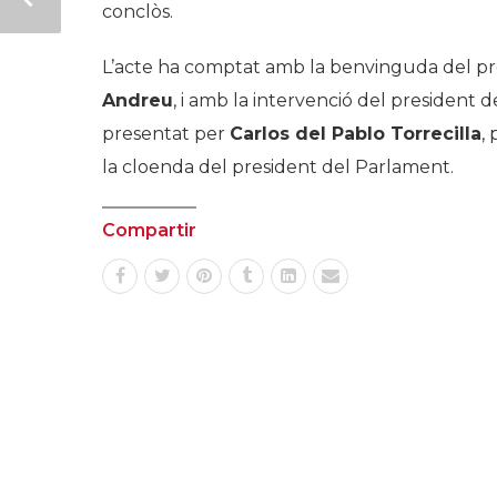
conclòs.
L’acte ha comptat amb la benvinguda del pr
Andreu
, i amb la intervenció del president d
presentat per
Carlos del Pablo Torrecilla
,
la cloenda del president del Parlament.
Compartir