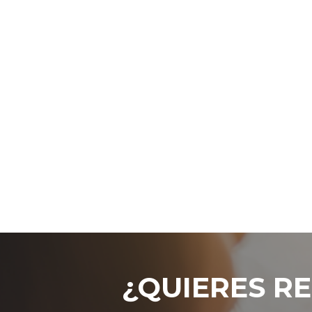
¿QUIERES RE