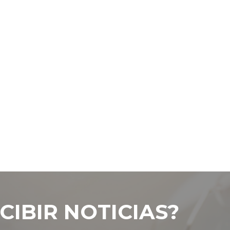
CIBIR NOTICIAS?