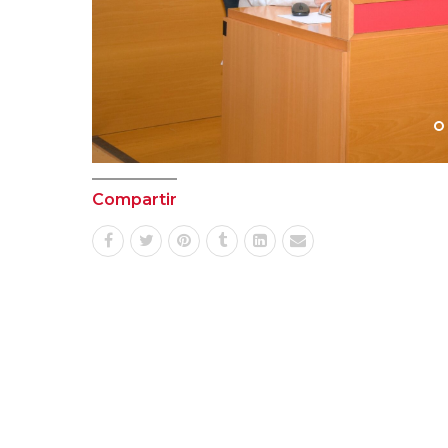
Compartir