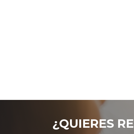
¿QUIERES RE