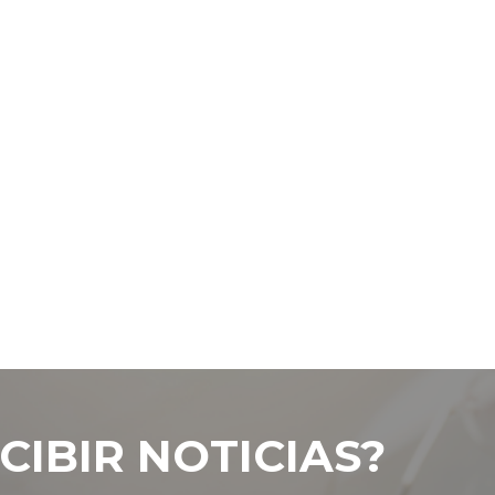
CIBIR NOTICIAS?