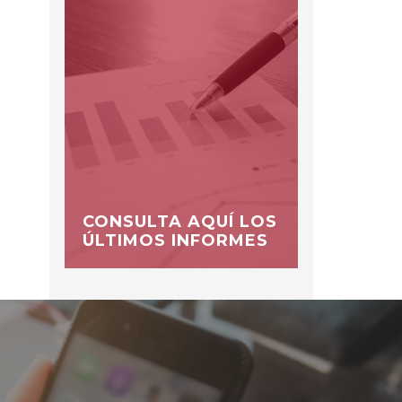
CONSULTA AQUÍ LOS
ÚLTIMOS INFORMES