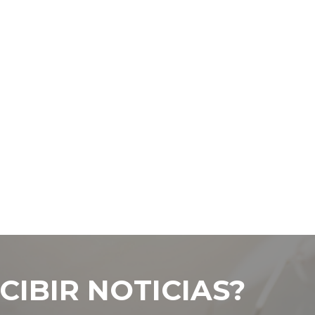
CIBIR NOTICIAS?