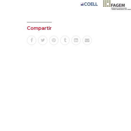
Compartir