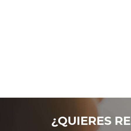
¿QUIERES RE