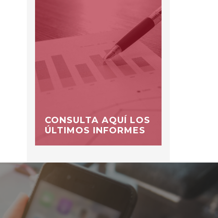
CONSULTA AQUÍ LOS
ÚLTIMOS INFORMES