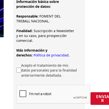
Información básica sobre
protección de datos:
Responsable:
FOMENT DEL
TREBALL NACIONAL.
Finalidad:
Suscripción a Newsletter
y en su caso, para prospección
comercial.
Más información y
derechos:
Política de privacidad.
Acepto el tratamiento de mis
datos personales para la finalidad
anteriormente detallada.
ENVI
R