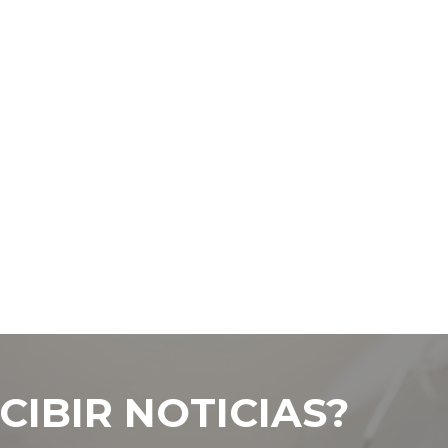
CIBIR NOTICIAS?