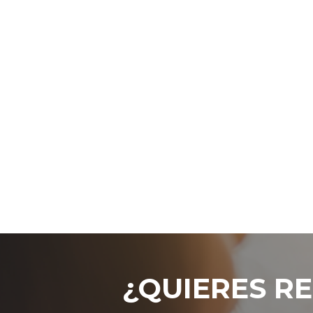
¿QUIERES RE