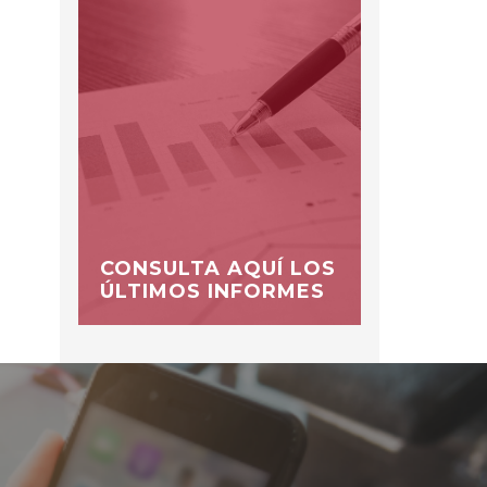
CONSULTA AQUÍ LOS
ÚLTIMOS INFORMES